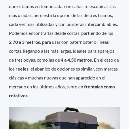
que estamos en temporada, con cañas telescópicas, las
más usadas, pero está la opción de las de tres tramos,
cada vez más utilizadas y con punteras intercambiables.
Podemos encontrarlas desde cortas, partiendo de los
2,70 a 3 metros,
para usar con paternóster o líneas
cortas, llegando a las más largas, ideales para aparejos
de tres boyas, como las de
4 a 4,50 metros.
En el caso de
los
reeles,
el abanico de opciones es similar, con marcas
clásicas y muchas nuevas que han aparecido en el
mercado en los últimos años, tanto en
frontales como
rotativos.