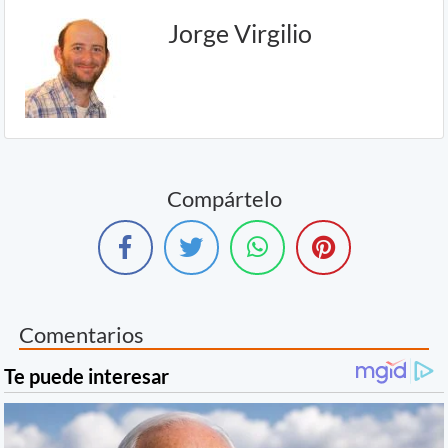
Jorge Virgilio
Compártelo
Comentarios