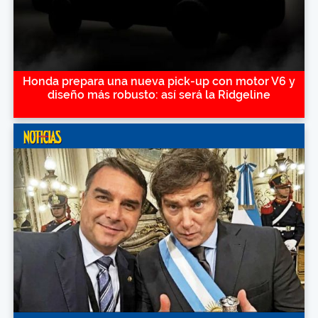
Honda prepara una nueva pick-up con motor V6 y
diseño más robusto: así será la Ridgeline