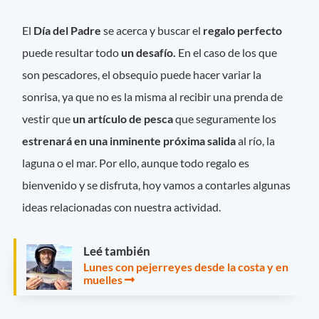
El
Día del Padre
se acerca y buscar el
regalo perfecto
puede resultar todo
un desafío.
En el caso de los que
son pescadores, el obsequio puede hacer variar la
sonrisa, ya que no es la misma al recibir una prenda de
vestir que
un artículo de pesca
que seguramente los
estrenará en una inminente próxima salida
al río, la
laguna o el mar. Por ello, aunque todo regalo es
bienvenido y se disfruta, hoy vamos a contarles algunas
ideas relacionadas con nuestra actividad.
Leé también
Lunes con pejerreyes desde la costa y en
muelles