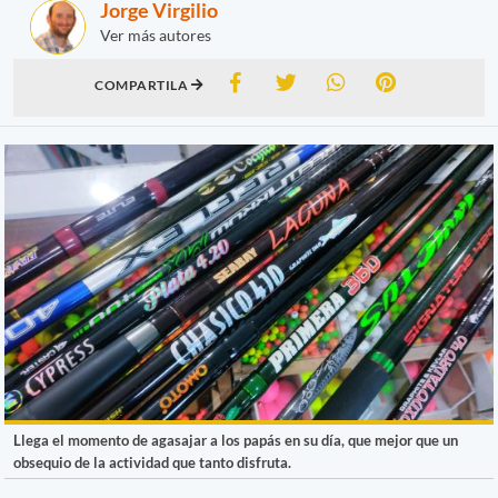
Jorge Virgilio
Ver más autores
COMPARTILA
Llega el momento de agasajar a los papás en su día, que mejor que un
obsequio de la actividad que tanto disfruta.