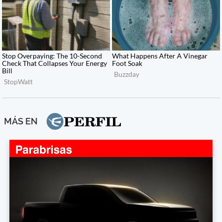
MÁS EN