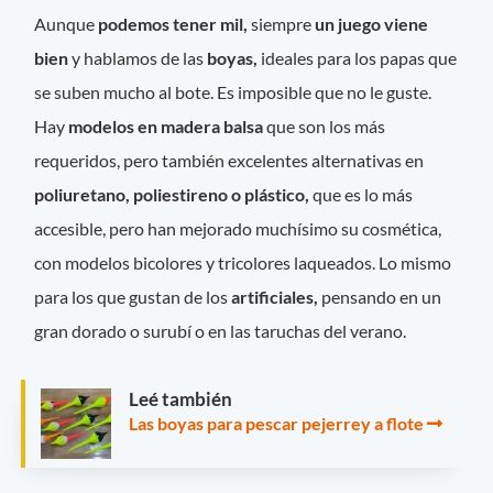
Aunque
podemos tener mil,
siempre
un juego viene
bien
y hablamos de las
boyas,
ideales para los papas que
se suben mucho al bote. Es imposible que no le guste.
Hay
modelos en madera balsa
que son los más
requeridos, pero también excelentes alternativas en
poliuretano, poliestireno o plástico,
que es lo más
accesible, pero han mejorado muchísimo su cosmética,
con modelos bicolores y tricolores laqueados. Lo mismo
para los que gustan de los
artificiales,
pensando en un
gran dorado o surubí o en las taruchas del verano.
Leé también
Las boyas para pescar pejerrey a flote