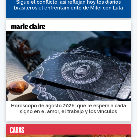
Sigue el conflicto: así reflejan hoy los diarios
brasileros el enfrentamiento de Milei con Lula
Horóscopo de agosto 2026: qué le espera a cada
signo en el amor, el trabajo y los vínculos