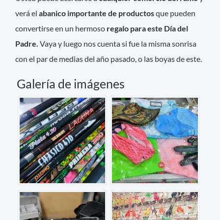
verá el
abanico importante de productos
que pueden
convertirse en un hermoso
regalo para este Día del
Padre.
Vaya y luego nos cuenta si fue la misma sonrisa
con el par de medias del año pasado, o las boyas de este.
Galería de imágenes