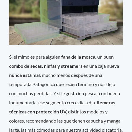
Si el mimo es para alguien
fana de la mosca,
un buen
combo de secas, ninfas y streamers
en una caja nueva
nunca está mal,
mucho menos después de una
temporada Patagónica que recién termino y nos dejó
con muchas perdidas. Y si le gusta ir a pescar con buena
indumentaria, ese segmento crece día a día.
Remeras
técnicas con protección UV,
distintos modelos y
colores, recomendando las que tienen capucha y manga
larga, las más cómodas para nuestra actividad piscatoria.