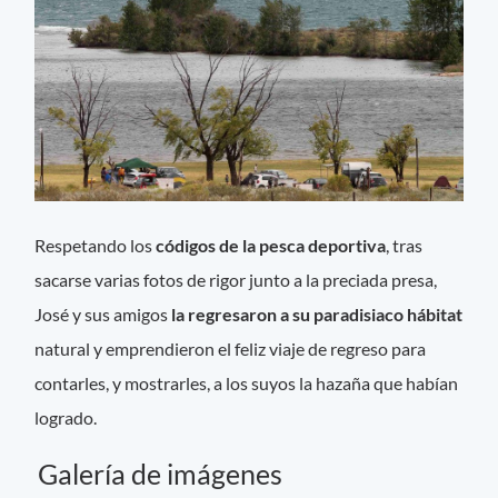
Respetando los
códigos de la pesca deportiva
, tras
sacarse varias fotos de rigor junto a la preciada presa,
José y sus amigos
la regresaron a su paradisiaco hábitat
natural y emprendieron el feliz viaje de regreso para
contarles, y mostrarles, a los suyos la hazaña que habían
logrado.
Galería de imágenes