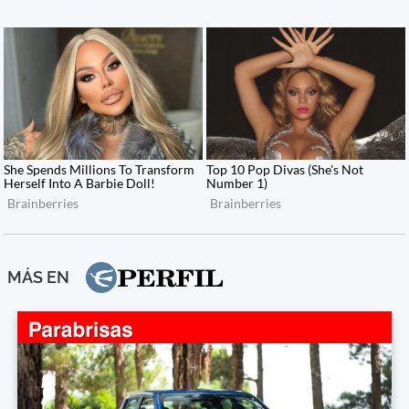
MÁS EN