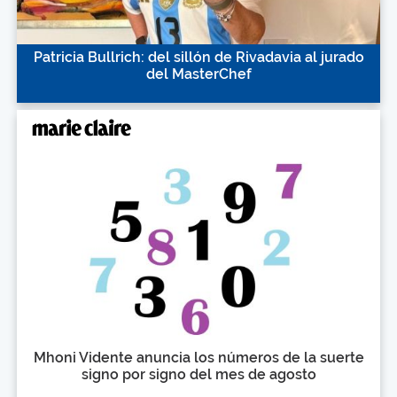
Patricia Bullrich: del sillón de Rivadavia al jurado
del MasterChef
Mhoni Vidente anuncia los números de la suerte
signo por signo del mes de agosto