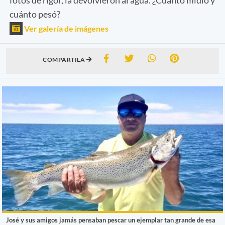
cuánto pesó?
Ver galería de imágenes
COMPARTILA
José y sus amigos jamás pensaban pescar un ejemplar tan grande de esa