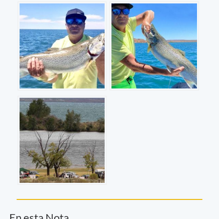
En esta Nota