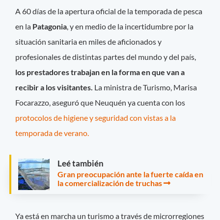
A 60 días de la apertura oficial de la temporada de pesca
en la
Patagonia
, y en medio de la incertidumbre por la
situación sanitaria en miles de aficionados y
profesionales de distintas partes del mundo y del país,
los prestadores trabajan en la forma en que van a
recibir a los visitantes.
La ministra de Turismo, Marisa
Focarazzo, aseguró que Neuquén ya cuenta con los
protocolos de higiene y seguridad con vistas a la
temporada de verano.
Leé también
Gran preocupación ante la fuerte caída en
la comercialización de truchas
Ya está en marcha un turismo a través de microrregiones