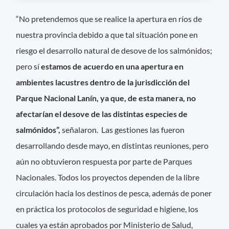
“No pretendemos que se realice la apertura en ríos de
nuestra provincia debido a que tal situación pone en
riesgo el desarrollo natural de desove de los salmónidos;
pero sí
estamos de acuerdo en una apertura en
ambientes lacustres dentro de la jurisdicción del
Parque Nacional Lanín, ya que, de esta manera, no
afectarían el desove de las distintas especies de
salmónidos”,
señalaron. Las gestiones las fueron
desarrollando desde mayo, en distintas reuniones, pero
aún no obtuvieron respuesta por parte de Parques
Nacionales. Todos los proyectos dependen de la libre
circulación hacia los destinos de pesca, además de poner
en práctica los protocolos de seguridad e higiene, los
cuales ya están aprobados por Ministerio de Salud,