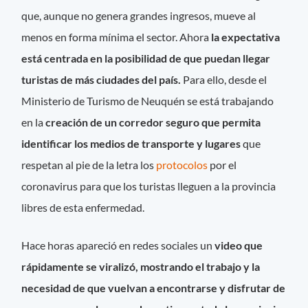
que, aunque no genera grandes ingresos, mueve al
menos en forma mínima el sector. Ahora
la expectativa
está centrada en la posibilidad de que puedan llegar
turistas de más ciudades del país.
Para ello, desde el
Ministerio de Turismo de Neuquén se está trabajando
en la
creación de un corredor seguro que permita
identificar los medios de transporte y lugares
que
respetan al pie de la letra los
protocolos
por el
coronavirus para que los turistas lleguen a la provincia
libres de esta enfermedad.
Hace horas apareció en redes sociales un
video que
rápidamente se viralizó, mostrando el trabajo y la
necesidad de que vuelvan a encontrarse y disfrutar de