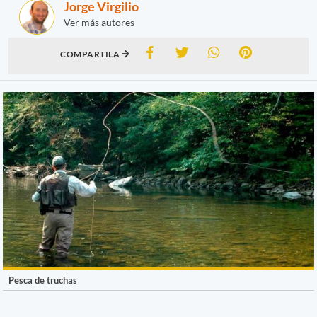
Jorge Virgilio
Ver más autores
COMPARTILA
Pesca de truchas