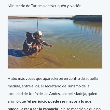
Ministerio de Turismo de Neuquén y Nación.
Hubo más voces que aparecieron en contra de aquella
medida, entre ellos, el secretario de Turismo de la
localidad de Junín de los Andes, Leonel Madeja, quien
afirmó que
"el perjuicio puede ser mayor a lo que
puede llegar a ser la ganancia",
e hizo mención a que no