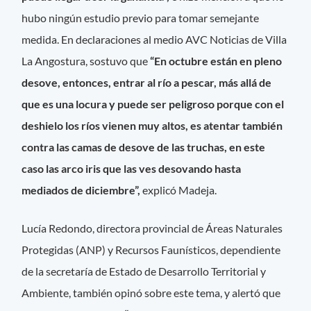
hubo ningún estudio previo para tomar semejante
medida. En declaraciones al medio AVC Noticias de Villa
La Angostura, sostuvo que
“En octubre están en pleno
desove, entonces, entrar al río a pescar, más allá de
que es una locura y puede ser peligroso porque con el
deshielo los ríos vienen muy altos, es atentar también
contra las camas de desove de las truchas, en este
caso las arco iris que las ves desovando hasta
mediados de diciembre”,
explicó Madeja.
Lucía Redondo, directora provincial de Áreas Naturales
Protegidas (ANP) y Recursos Faunísticos, dependiente
de la secretaría de Estado de Desarrollo Territorial y
Ambiente, también opinó sobre este tema, y alertó que