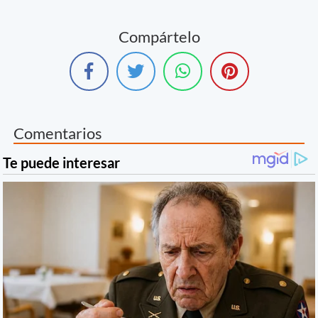
Compártelo
Comentarios