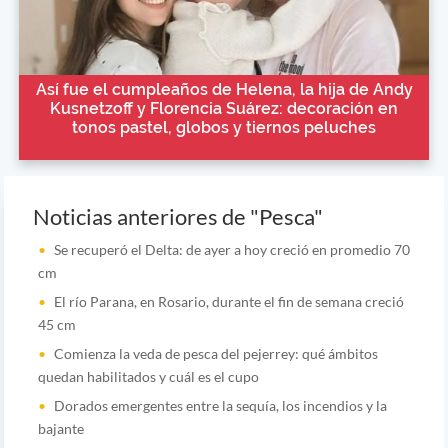
Así fue el cumpleaños de Helena, la hija de Andy
Kusnetzoff y Florencia Suárez: decoración en
tonos pastel, globos y tiernos peluches
Noticias anteriores de "Pesca"
Se recuperó el Delta: de ayer a hoy creció en promedio 70
cm
El río Parana, en Rosario, durante el fin de semana creció
45 cm
Comienza la veda de pesca del pejerrey: qué ámbitos
quedan habilitados y cuál es el cupo
Dorados emergentes entre la sequía, los incendios y la
bajante