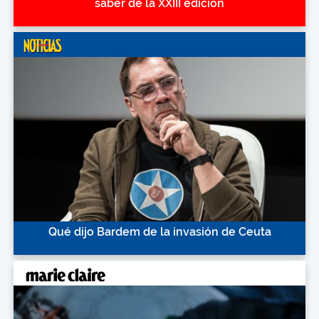
saber de la XXIII edición
Qué dijo Bardem de la invasión de Ceuta