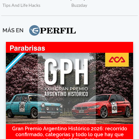
MÁS EN
Gran Premio Argentino Histórico 2026: recorrido
confirmado, categorías y todo lo que hay que