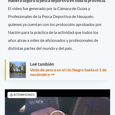
manera segura la pesca deportiva en toda la provincia.
El video fue generado por la Cámara de Guías y
Profesionales de la Pesca Deportiva de Neuquén,
quienes ya cuentan con los protocolos aprobados por
Nación para la práctica de la actividad que todos los
años atrae a miles de aficionados y profesionales de
distintas partes del mundo y del país.
Leé también
Veda de pesca en el río Negro hasta el 1 de
noviembre