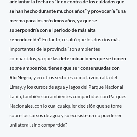
adelantar la fecha es “ir en contra de los cuidados que
se han hecho durante muchos años” y provocaría “una
merma para los próximos años, ya que se
superpondría con el periodo de más alta
reproducción”.
En tanto, resaltó que los dos ríos más
importantes de la provincia “son ambientes
compartidos, ya que
las determinaciones que se tomen
sobre ambos ríos, tienen que ser consensuadas con
Río Negro,
y en otros sectores como la zona alta del
Limay, y los cursos de agua y lagos del Parque Nacional
Lanín, también son ambientes compartidos con Parques
Nacionales, con lo cual cualquier decisión que se tome
sobre los cursos de agua y su ecosistema no puede ser
unilateral, sino compartida”.