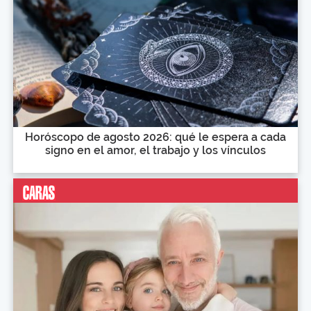
Horóscopo de agosto 2026: qué le espera a cada
signo en el amor, el trabajo y los vínculos