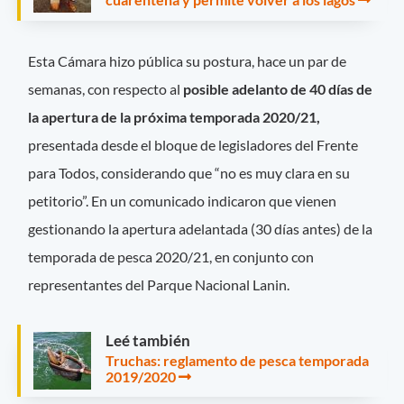
Esta Cámara hizo pública su postura, hace un par de
semanas, con respecto al
posible adelanto de 40 días de
la apertura de la próxima temporada 2020/21,
presentada desde el bloque de legisladores del Frente
para Todos, considerando que “no es muy clara en su
petitorio”. En un comunicado indicaron que vienen
gestionando la apertura adelantada (30 días antes) de la
temporada de pesca 2020/21, en conjunto con
representantes del Parque Nacional Lanin.
Leé también
Truchas: reglamento de pesca temporada
2019/2020