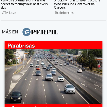
MÁS EN