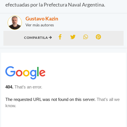
efectuadas por la Prefectura Naval Argentina.
Gustavo Kazin
Ver más autores
COMPARTILA