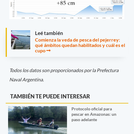
Leé también
Comienza la veda de pesca del pejerrey:
qué ámbitos quedan habilitados y cuál es el
cupo
Todos los datos son proporcionados por la Prefectura
Naval Argentina.
TAMBIÉN TE PUEDE INTERESAR
Protocolo oficial para
pescar en Amazonas: un
paso adelante