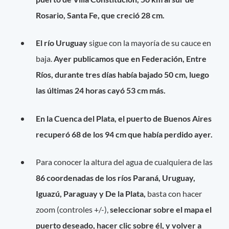
Rosario, Santa Fe, que creció 28 cm.
El río Uruguay
sigue con la mayoría de su cauce en
baja.
Ayer publicamos que en Federación, Entre
Ríos, durante tres días había bajado 50 cm, luego
las últimas 24 horas cayó 53 cm más.
En la Cuenca del Plata, el puerto de Buenos Aires
recuperó 68 de los 94 cm que había perdido ayer.
Para conocer la altura del agua de cualquiera de las
86 coordenadas de los ríos Paraná, Uruguay,
Iguazú, Paraguay y De la Plata,
basta con hacer
zoom (controles +/-),
seleccionar sobre el mapa el
puerto deseado, hacer clic sobre él, y volver a