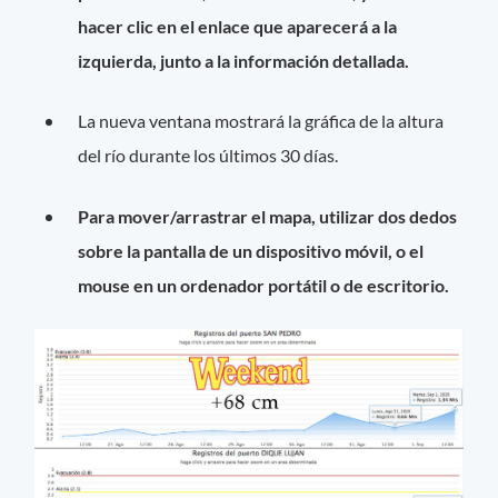
hacer clic en el enlace que aparecerá a la
izquierda, junto a la información detallada.
La nueva ventana mostrará la gráfica de la altura
del río durante los últimos 30 días.
Para mover/arrastrar el mapa, utilizar dos dedos
sobre la pantalla de un dispositivo móvil, o el
mouse en un ordenador portátil o de escritorio.