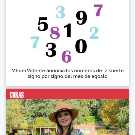
Mhoni Vidente anuncia los números de la suerte
signo por signo del mes de agosto