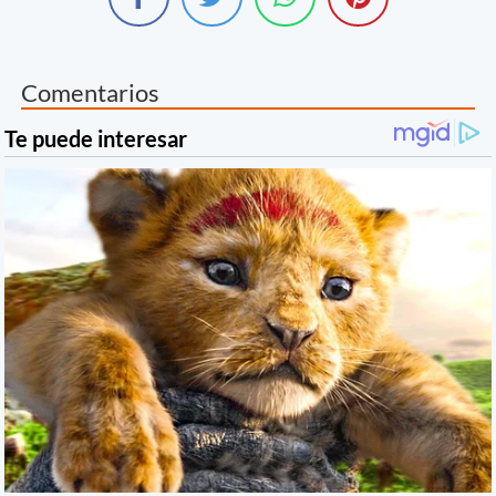
Comentarios