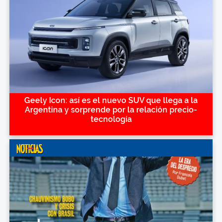
Geely Icon: así es el nuevo SUV que llega a la
Argentina y sorprende por la relación precio-
tecnología