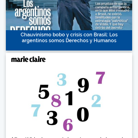
Chauvinismo bobo y crisis con Brasil: Los
argentinos somos Derechos y Humanos