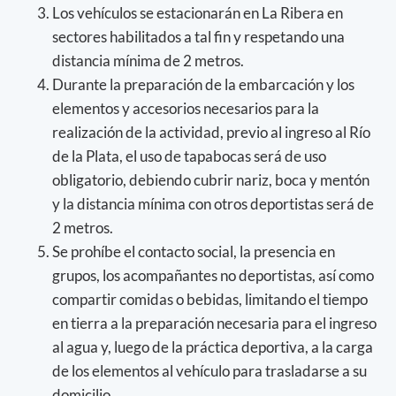
Los vehículos se estacionarán en La Ribera en
sectores habilitados a tal fin y respetando una
distancia mínima de 2 metros.
Durante la preparación de la embarcación y los
elementos y accesorios necesarios para la
realización de la actividad, previo al ingreso al Río
de la Plata, el uso de tapabocas será de uso
obligatorio, debiendo cubrir nariz, boca y mentón
y la distancia mínima con otros deportistas será de
2 metros.
Se prohíbe el contacto social, la presencia en
grupos, los acompañantes no deportistas, así como
compartir comidas o bebidas, limitando el tiempo
en tierra a la preparación necesaria para el ingreso
al agua y, luego de la práctica deportiva, a la carga
de los elementos al vehículo para trasladarse a su
domicilio.