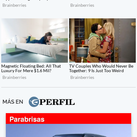
MÁS EN