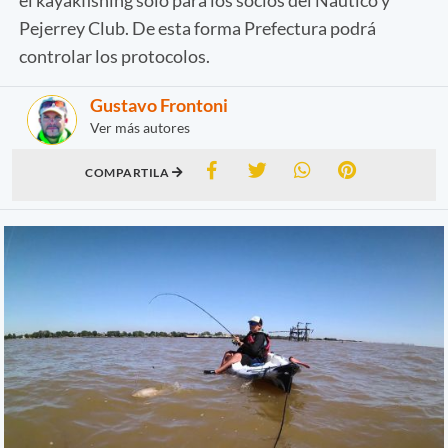
Pejerrey Club. De esta forma Prefectura podrá
controlar los protocolos.
Gustavo Frontoni
Ver más autores
COMPARTILA