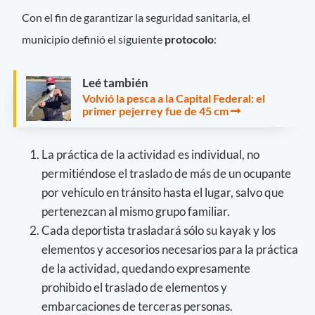
Con el fin de garantizar la seguridad sanitaria, el
municipio definió el siguiente
protocolo
:
Leé también
Volvió la pesca a la Capital Federal: el
primer pejerrey fue de 45 cm
La práctica de la actividad es individual, no
permitiéndose el traslado de más de un ocupante
por vehículo en tránsito hasta el lugar, salvo que
pertenezcan al mismo grupo familiar.
Cada deportista trasladará sólo su kayak y los
elementos y accesorios necesarios para la práctica
de la actividad, quedando expresamente
prohibido el traslado de elementos y
embarcaciones de terceras personas.