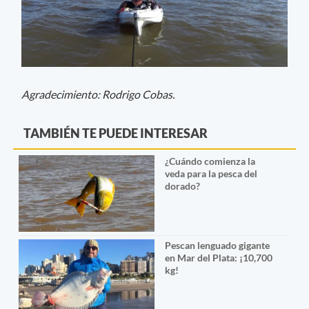
Agradecimiento: Rodrigo Cobas.
TAMBIÉN TE PUEDE INTERESAR
¿Cuándo comienza la
veda para la pesca del
dorado?
Pescan lenguado gigante
en Mar del Plata: ¡10,700
kg!