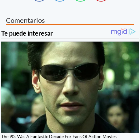
Comentarios