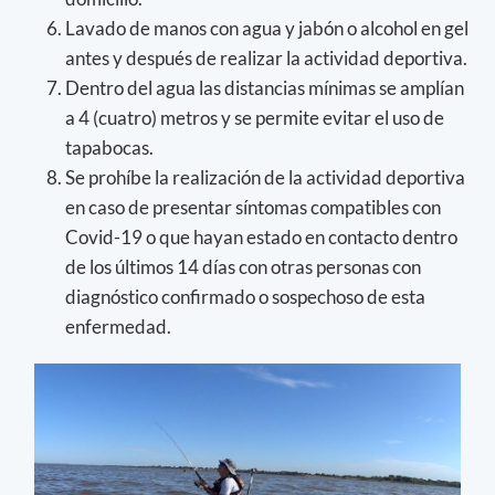
Lavado de manos con agua y jabón o alcohol en gel
antes y después de realizar la actividad deportiva.
Dentro del agua las distancias mínimas se amplían
a 4 (cuatro) metros y se permite evitar el uso de
tapabocas.
Se prohíbe la realización de la actividad deportiva
en caso de presentar síntomas compatibles con
Covid-19 o que hayan estado en contacto dentro
de los últimos 14 días con otras personas con
diagnóstico confirmado o sospechoso de esta
enfermedad.