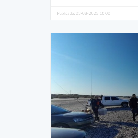
Publicado: 03-08-2025 10:00