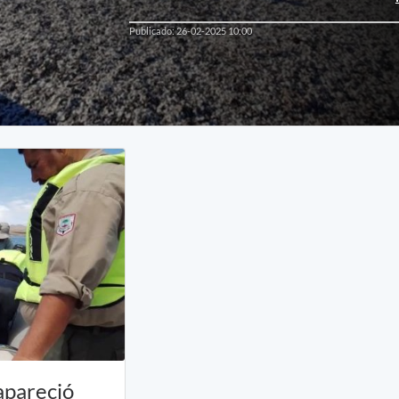
Publicado: 26-02-2025 10:00
apareció