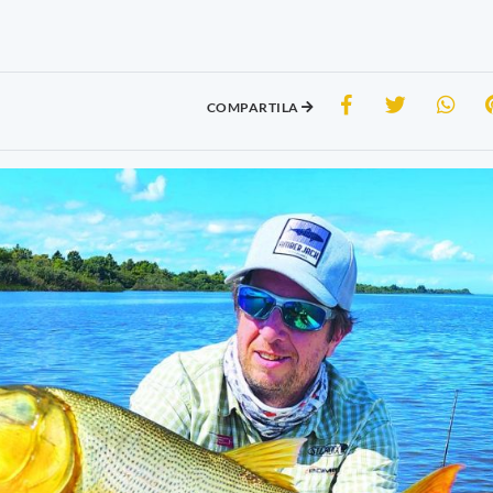
COMPARTILA