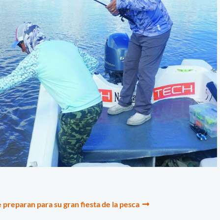
e preparan para su gran fiesta de la pesca