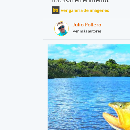
Ver galería de imágenes
Julio Pollero
Ver más autores