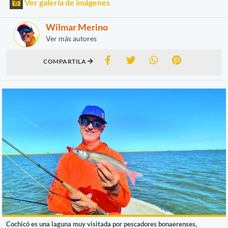
Ver galería de imágenes
Wilmar Merino
Ver más autores
COMPARTILA
Cochicó es una laguna muy visitada por pescadores bonaerenses,