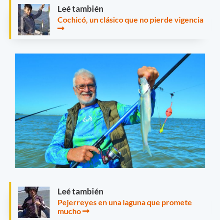
Leé también
Cochicó, un clásico que no pierde vigencia
Leé también
Pejerreyes en una laguna que promete
mucho