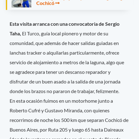
Cochicó
Esta visita arranca con una convocatoria de Sergio
Taha,
El Turco, guía local pionero y motor de su
comunidad, que además de hacer salidas guiadas en
lanchas tracker o alquilarlas particularmente, ofrece
servicio de alojamiento a metros de la laguna, algo que
se agradece para tener un descanso reparador y
disfrutar de un buen asado a la salida de una jornada
donde los brazos no pararon de trabajar, felizmente.
En esta ocasión fuimos en un motorhome junto a
Roberto Cufré y Gustavo Miranda, con quienes
recorrimos de noche los 500 km que separan Cochicó de
Buenos Aires, por Ruta 205 y luego 65 hasta Daireaux