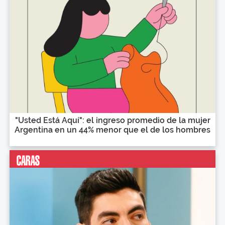
"Usted Está Aquí": el ingreso promedio de la mujer
Argentina en un 44% menor que el de los hombres