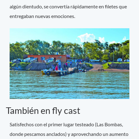
algún dientudo, se convertía rápidamente en filetes que
entregaban nuevas emociones.
También en fly cast
Satisfechos con el primer lugar testeado (Las Bombas,
donde pescamos anclados) y aprovechando un aumento