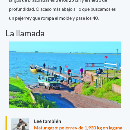
profundidad. O acaso más abajo si lo que buscamos es
un pejerrey que rompa el molde y pase los 40.
La llamada
Leé también
Matungazo: pejerrey de 1,930 kg en laguna