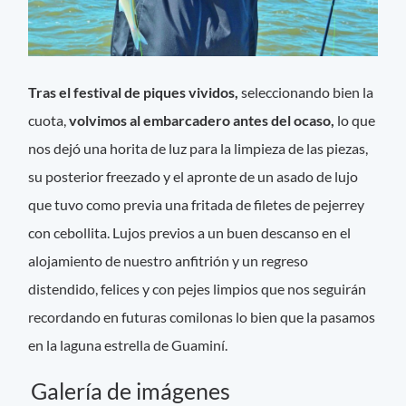
Tras el festival de piques vividos,
seleccionando bien la
cuota,
volvimos al embarcadero antes del ocaso,
lo que
nos dejó una horita de luz para la limpieza de las piezas,
su posterior freezado y el apronte de un asado de lujo
que tuvo como previa una fritada de filetes de pejerrey
con cebollita. Lujos previos a un buen descanso en el
alojamiento de nuestro anfitrión y un regreso
distendido, felices y con pejes limpios que nos seguirán
recordando en futuras comilonas lo bien que la pasamos
en la laguna estrella de Guaminí.
Galería de imágenes