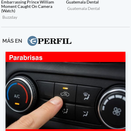
MÁS EN