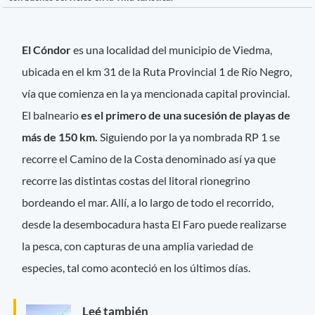
El Cóndor
es una localidad del municipio de Viedma,
ubicada en el km 31 de la Ruta Provincial 1 de Río Negro,
vía que comienza en la ya mencionada capital provincial.
El balneario
es el primero de una sucesión de playas de
más de 150 km.
Siguiendo por la ya nombrada RP 1 se
recorre el Camino de la Costa denominado así ya que
recorre las distintas costas del litoral rionegrino
bordeando el mar. Allí, a lo largo de todo el recorrido,
desde la desembocadura hasta El Faro puede realizarse
la pesca, con capturas de una amplia variedad de
especies, tal como aconteció en los últimos días.
Leé también