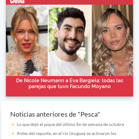
De Nicole Neumann a Eva Bargiela: todas las
parejas que tuvo Facundo Moyano
Noticias anteriores de "Pesca"
Lo que dejó el pique del último fin de semana de octubre
Antes del repunte, en el rio Uruguay se activaron los