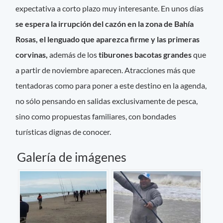
expectativa a corto plazo muy interesante. En unos días
se espera la irrupción del cazón en la zona de Bahía
Rosas, el lenguado que aparezca firme y las primeras
corvinas,
además de los
tiburones bacotas grandes
que
a partir de noviembre aparecen. Atracciones más que
tentadoras como para poner a este destino en la agenda,
no sólo pensando en salidas exclusivamente de pesca,
sino como propuestas familiares, con bondades
turísticas dignas de conocer.
Galería de imágenes