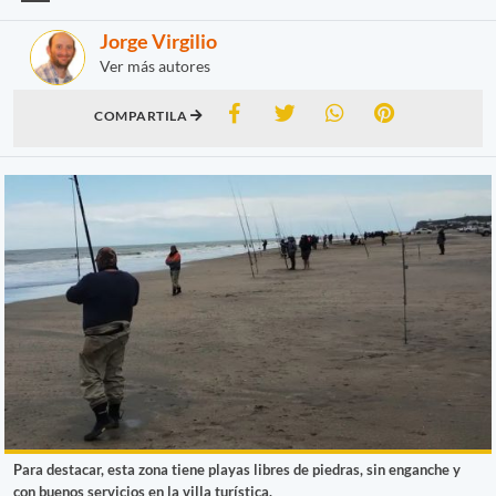
Jorge Virgilio
Ver más autores
COMPARTILA
Para destacar, esta zona tiene playas libres de piedras, sin enganche y
con buenos servicios en la villa turística.