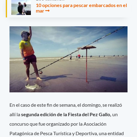
10 opciones para pescar embarcados en el
mar
En el caso de este fin de semana, el domingo, se realizó
allí la
segunda edición de la Fiesta del Pez Gallo,
un
concurso que fue organizado por la Asociación
Patagónica de Pesca Turística y Deportiva, una entidad