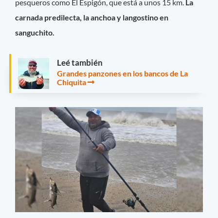
pesqueros como El Espigón, que está a unos 15 km.
La
carnada predilecta, la anchoa y langostino en
sanguchito.
Leé también
Grandes panzones en los bancos de La
Chiquita