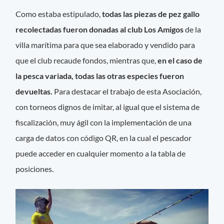
Como estaba estipulado,
todas las piezas de pez gallo
recolectadas fueron donadas al club Los Amigos
de la
villa marítima para que sea elaborado y vendido para
que el club recaude fondos, mientras que,
en el caso de
la pesca variada, todas las otras especies fueron
devueltas.
Para destacar el trabajo de esta Asociación,
con torneos dignos de imitar, al igual que el sistema de
fiscalización, muy ágil con la implementación de una
carga de datos con código QR, en la cual el pescador
puede acceder en cualquier momento a la tabla de
posiciones.