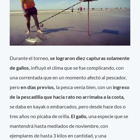
Durante el torneo,
se lograron diez capturas solamente
de gallos,
influyó el clima que se fue complicando, con
una correntada que en un momento afectó al pescador,
pero
en días previos,
la pesca venia bien, con un
ingreso
de la pescadilla que hacia rato no arrimaba a la costa,
se daba en kayak o embarcados, pero desde hace dos o
tres años no picaba de orilla.
El gallo,
una especie que se
mantendrá hasta mediados de noviembre, con
ejemplares de hasta 3 kilos en cantidad, y una