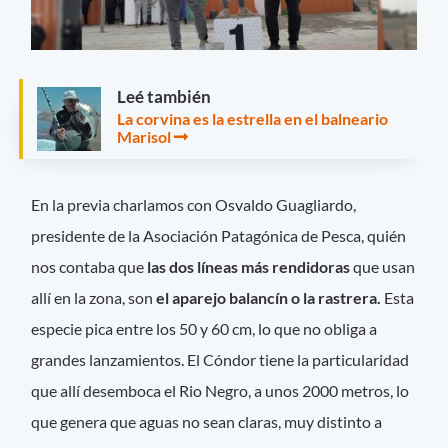
Leé también
La corvina es la estrella en el balneario
Marisol
En la previa charlamos con Osvaldo Guagliardo,
presidente de la Asociación Patagónica de Pesca, quién
nos contaba que
las dos líneas más rendidoras
que usan
allí en la zona, son
el aparejo balancín o la rastrera.
Esta
especie pica entre los 50 y 60 cm, lo que no obliga a
grandes lanzamientos. El Cóndor tiene la particularidad
que allí desemboca el Rio Negro, a unos 2000 metros, lo
que genera que aguas no sean claras, muy distinto a