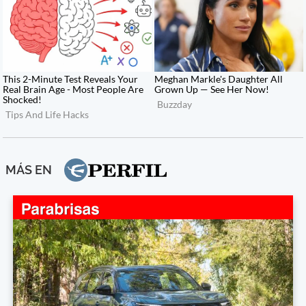
MÁS EN