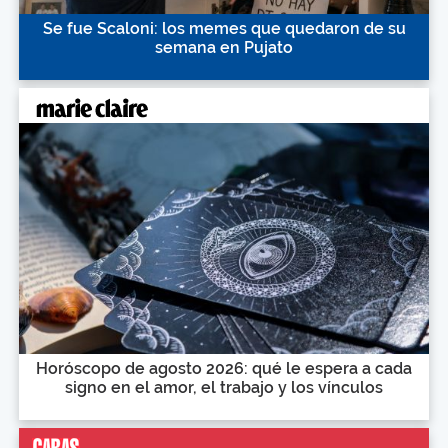
Se fue Scaloni: los memes que quedaron de su
semana en Pujato
Horóscopo de agosto 2026: qué le espera a cada
signo en el amor, el trabajo y los vínculos