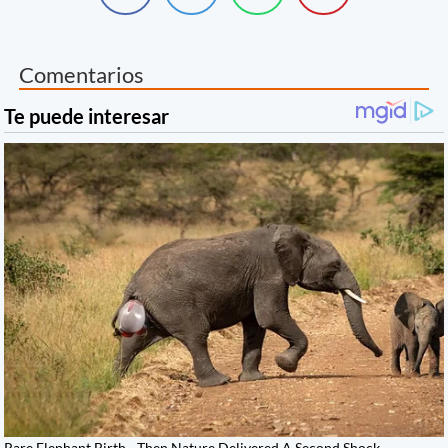
Comentarios