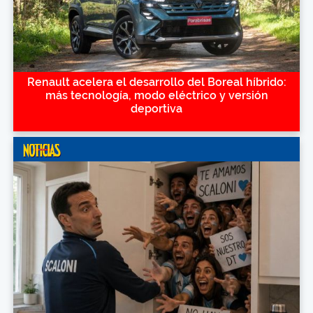
Renault acelera el desarrollo del Boreal híbrido:
más tecnología, modo eléctrico y versión
deportiva