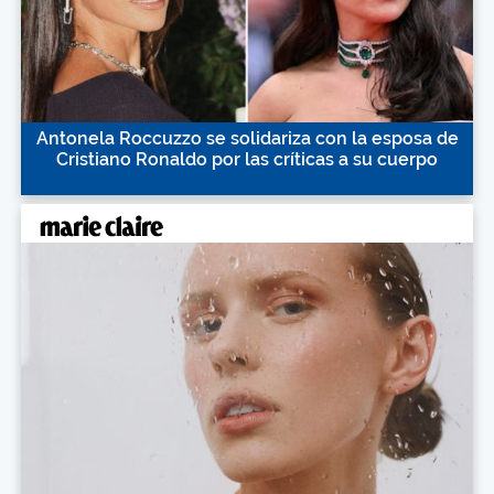
Antonela Roccuzzo se solidariza con la esposa de
Cristiano Ronaldo por las críticas a su cuerpo