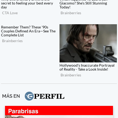
MÁS EN