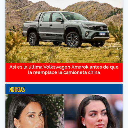
Así es la última Volkswagen Amarok antes de que
la reemplace la camioneta china