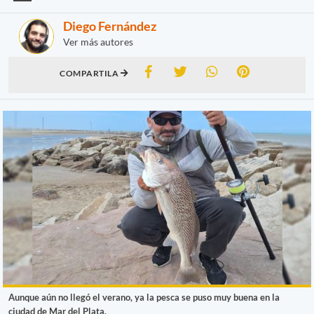
Diego Fernández
Ver más autores
COMPARTILA
Aunque aún no llegó el verano, ya la pesca se puso muy buena en la
ciudad de Mar del Plata.