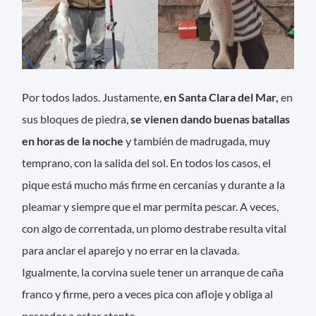
Por todos lados. Justamente,
en Santa Clara del Mar,
en
sus bloques de piedra,
se vienen dando buenas batallas
en horas de la noche
y también de madrugada, muy
temprano, con la salida del sol. En todos los casos, el
pique está mucho más firme en cercanías y durante a la
pleamar y siempre que el mar permita pescar. A veces,
con algo de correntada, un plomo destrabe resulta vital
para anclar el aparejo y no errar en la clavada.
Igualmente, la corvina suele tener un arranque de caña
franco y firme, pero a veces pica con afloje y obliga al
pescador a estar atento.