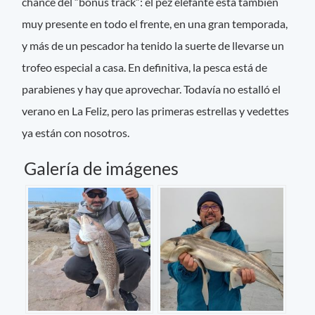
chance del “bonus track”: el pez elefante está también
muy presente en todo el frente, en una gran temporada,
y más de un pescador ha tenido la suerte de llevarse un
trofeo especial a casa. En definitiva, la pesca está de
parabienes y hay que aprovechar. Todavía no estalló el
verano en La Feliz, pero las primeras estrellas y vedettes
ya están con nosotros.
Galería de imágenes