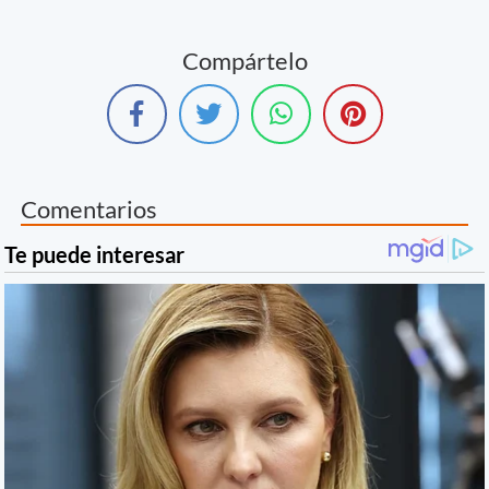
Compártelo
Comentarios