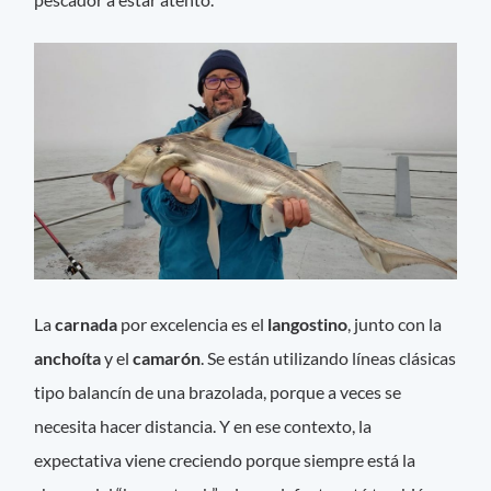
La
carnada
por excelencia es el
langostino
, junto con la
anchoíta
y el
camarón
. Se están utilizando líneas clásicas
tipo balancín de una brazolada, porque a veces se
necesita hacer distancia. Y en ese contexto, la
expectativa viene creciendo porque siempre está la