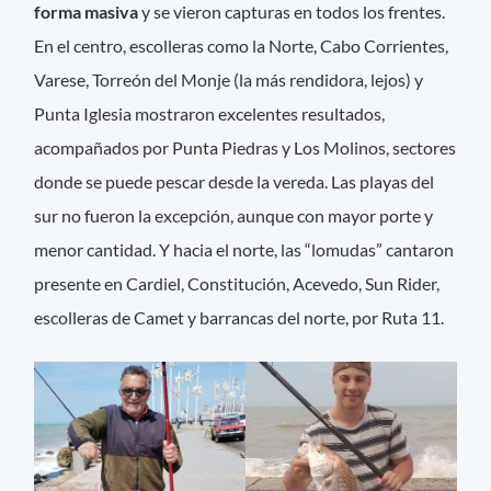
forma masiva
y se vieron capturas en todos los frentes.
En el centro, escolleras como la Norte, Cabo Corrientes,
Varese, Torreón del Monje (la más rendidora, lejos) y
Punta Iglesia mostraron excelentes resultados,
acompañados por Punta Piedras y Los Molinos, sectores
donde se puede pescar desde la vereda. Las playas del
sur no fueron la excepción, aunque con mayor porte y
menor cantidad. Y hacia el norte, las “lomudas” cantaron
presente en Cardiel, Constitución, Acevedo, Sun Rider,
escolleras de Camet y barrancas del norte, por Ruta 11.