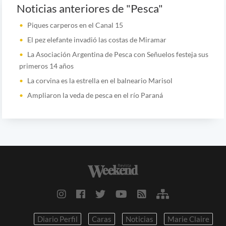
Noticias anteriores de "Pesca"
Piques carperos en el Canal 15
El pez elefante invadió las costas de Miramar
La Asociación Argentina de Pesca con Señuelos festeja sus
primeros 14 años
La corvina es la estrella en el balneario Marisol
Ampliaron la veda de pesca en el río Paraná
Diario Perfil
Caras
Noticias
Marie Claire