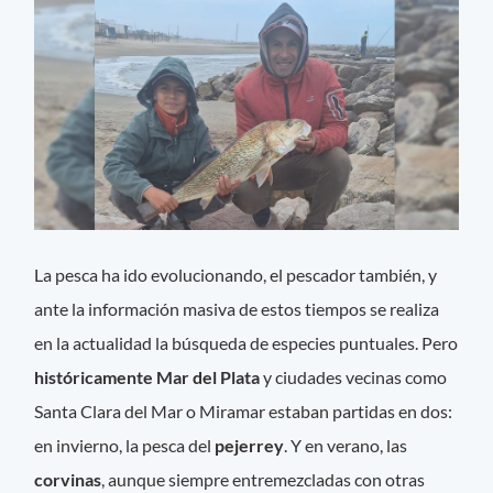
La pesca ha ido evolucionando, el pescador también, y
ante la información masiva de estos tiempos se realiza
en la actualidad la búsqueda de especies puntuales. Pero
históricamente Mar del Plata
y ciudades vecinas como
Santa Clara del Mar o Miramar estaban partidas en dos:
en invierno, la pesca del
pejerrey
. Y en verano, las
corvinas
, aunque siempre entremezcladas con otras