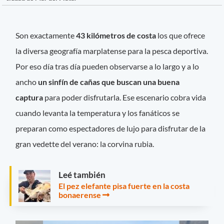
Son exactamente
43 kilómetros de costa
los que ofrece
la diversa geografía marplatense para la pesca deportiva.
Por eso día tras día pueden observarse a lo largo y a lo
ancho
un sinfín de cañas que buscan una buena
captura
para poder disfrutarla. Ese escenario cobra vida
cuando levanta la temperatura y los fanáticos se
preparan como espectadores de lujo para disfrutar de la
gran vedette del verano: la corvina rubia.
Leé también
El pez elefante pisa fuerte en la costa
bonaerense