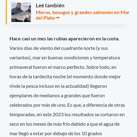
Leé también
Meros, besugos y grandes salmones en Mar
del Plata
Hace casi un mes las rubias aparecieron en la costa.
Varios días de viento del cuadrante norte (y sus
variantes), mar en buenas condiciones y temperatura
primaveral fueron el marco perfecto. Sobre todo, en
horas de la tardecita noche (el momento donde mejor
rinde la pesca incluso en la actualidad) llegaron
ejemplares de medianos a grandes que fueron
celebrados por más de uno. Es que, a diferencia de otras
temporadas, en este 2023 los resultados se cortaron en
seco en los meses de más frío debido a que el agua de
mar llegó a estar por debajo de los 10 grados