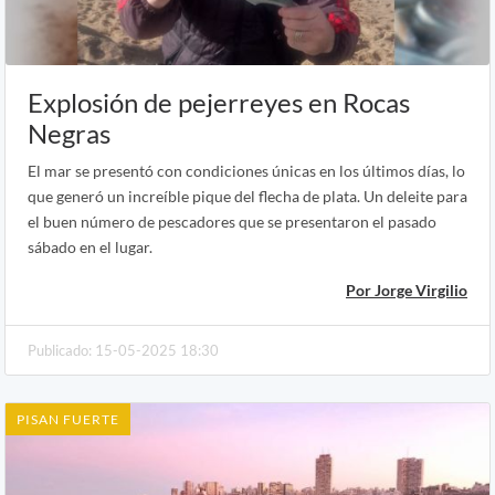
Explosión de pejerreyes en Rocas
Negras
El mar se presentó con condiciones únicas en los últimos días, lo
que generó un increíble pique del flecha de plata. Un deleite para
el buen número de pescadores que se presentaron el pasado
sábado en el lugar.
Por Jorge Virgilio
Publicado: 15-05-2025 18:30
PISAN FUERTE