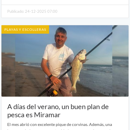
Publicado: 24-12-2025 07:00
PLAYAS Y ESCOLLERAS
A días del verano, un buen plan de
pesca es Miramar
El mes abrió con excelente pique de corvinas. Además, una