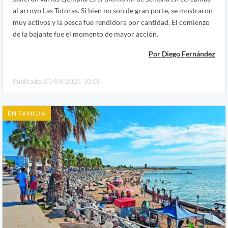
al arroyo Las Totoras. Si bien no son de gran porte, se mostraron
muy activos y la pesca fue rendidora por cantidad. El comienzo
de la bajante fue el momento de mayor acción.
Por Diego Fernández
Publicado: 01-04-2025 10:00
EN FAMILIA