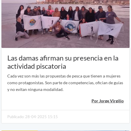
Las damas afirman su presencia en la
actividad piscatoria
Cada vez son más las propuestas de pesca que tienen a mujeres
como protagonistas. Son parte de competencias, ofician de guías
y no evitan ninguna modalidad.
Por Jorge Virgilio
Publicado: 28-04-2025 15:15