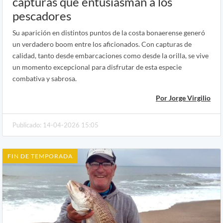
capturas que entusiasman a los
pescadores
Su aparición en distintos puntos de la costa bonaerense generó
un verdadero boom entre los aficionados. Con capturas de
calidad, tanto desde embarcaciones como desde la orilla, se vive
un momento excepcional para disfrutar de esta especie
combativa y sabrosa.
Por Jorge Virgilio
Publicado: 14-04-2026 15:05
FIN DE TEMPORADA