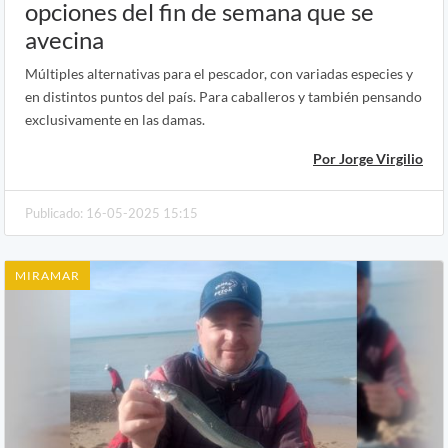
opciones del fin de semana que se
avecina
Múltiples alternativas para el pescador, con variadas especies y
en distintos puntos del país. Para caballeros y también pensando
exclusivamente en las damas.
Por Jorge Virgilio
Publicado: 16-05-2025 15:15
MIRAMAR