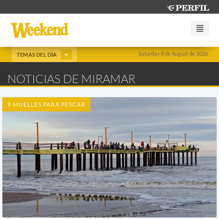
Saturday 8 de August de 2026
TEMAS DEL DÍA
NOTICIAS DE MIRAMAR
9 MUELLES PARA PESCAR