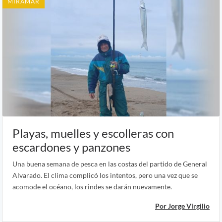
MIRAMAR
Playas, muelles y escolleras con
escardones y panzones
Una buena semana de pesca en las costas del partido de General
Alvarado. El clima complicó los intentos, pero una vez que se
acomode el océano, los rindes se darán nuevamente.
Por Jorge Virgilio