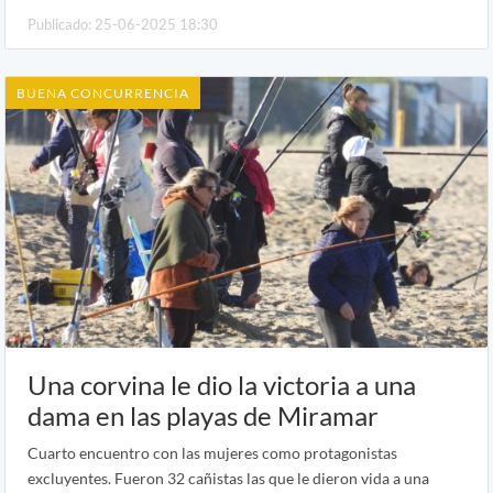
Publicado: 25-06-2025 18:30
BUENA CONCURRENCIA
Una corvina le dio la victoria a una
dama en las playas de Miramar
Cuarto encuentro con las mujeres como protagonistas
excluyentes. Fueron 32 cañistas las que le dieron vida a una