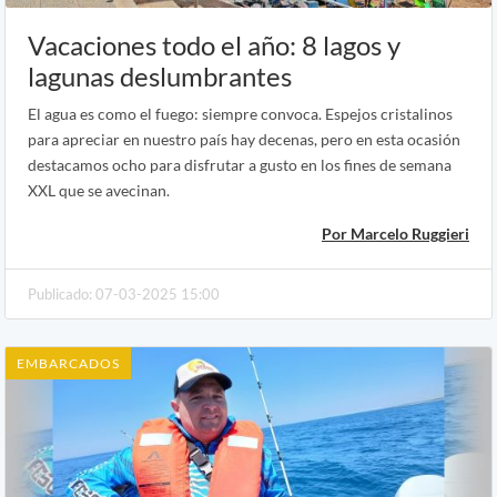
Vacaciones todo el año: 8 lagos y
lagunas deslumbrantes
El agua es como el fuego: siempre convoca. Espejos cristalinos
para apreciar en nuestro país hay decenas, pero en esta ocasión
destacamos ocho para disfrutar a gusto en los fines de semana
XXL que se avecinan.
Por Marcelo Ruggieri
Publicado: 07-03-2025 15:00
EMBARCADOS