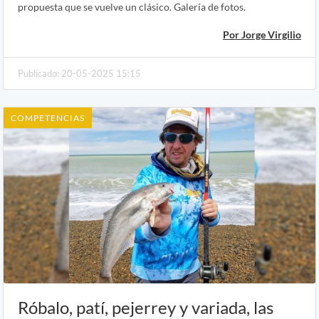
propuesta que se vuelve un clásico. Galería de fotos.
Por Jorge Virgilio
Publicado: 20-05-2025 15:15
COMPETENCIAS
Róbalo, patí, pejerrey y variada, las