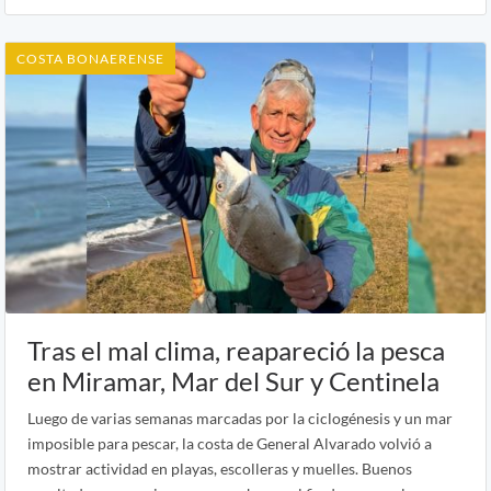
COSTA BONAERENSE
Tras el mal clima, reapareció la pesca
en Miramar, Mar del Sur y Centinela
Luego de varias semanas marcadas por la ciclogénesis y un mar
imposible para pescar, la costa de General Alvarado volvió a
mostrar actividad en playas, escolleras y muelles. Buenos