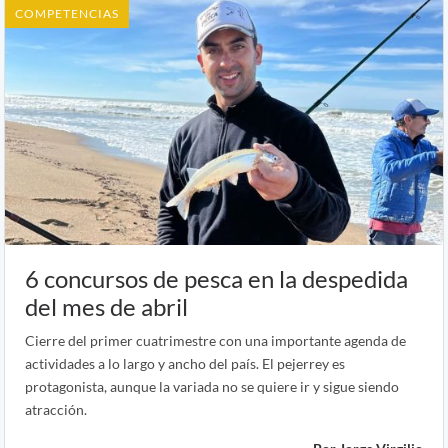
COMPETENCIAS
6 concursos de pesca en la despedida
del mes de abril
Cierre del primer cuatrimestre con una importante agenda de
actividades a lo largo y ancho del país. El pejerrey es
protagonista, aunque la variada no se quiere ir y sigue siendo
atracción.