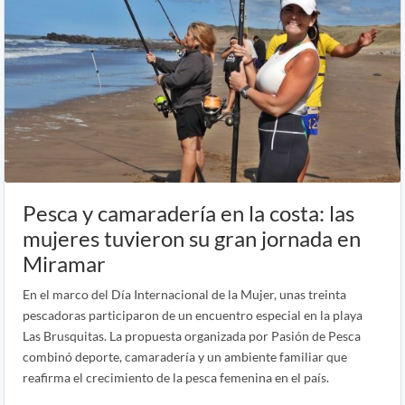
Pesca y camaradería en la costa: las
mujeres tuvieron su gran jornada en
Miramar
En el marco del Día Internacional de la Mujer, unas treinta
pescadoras participaron de un encuentro especial en la playa
Las Brusquitas. La propuesta organizada por Pasión de Pesca
combinó deporte, camaradería y un ambiente familiar que
reafirma el crecimiento de la pesca femenina en el país.