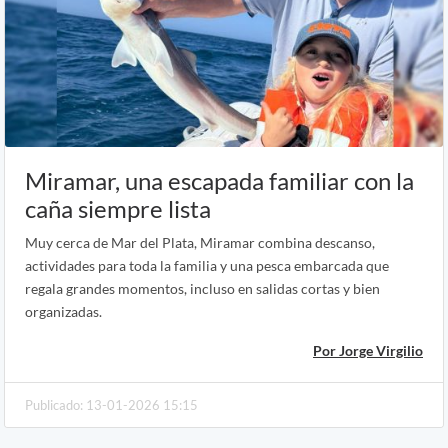
Miramar, una escapada familiar con la
caña siempre lista
Muy cerca de Mar del Plata, Miramar combina descanso,
actividades para toda la familia y una pesca embarcada que
regala grandes momentos, incluso en salidas cortas y bien
organizadas.
Por Jorge Virgilio
Publicado: 13-01-2026 15:15