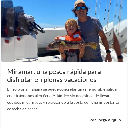
Miramar: una pesca rápida para
disfrutar en plenas vacaciones
En sólo una mañana se puede concretar una memorable salida
adentrándonos al océano Atlántico sin necesidad de llevar
equipos ni carnadas y regresando a la costa con una importante
cosecha de peces.
Por Jorge Virgilio