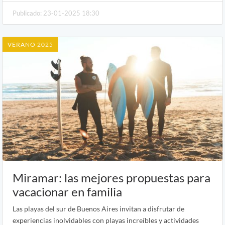
Publicado: 23-01-2025 18:30
VERANO 2025
Miramar: las mejores propuestas para
vacacionar en familia
Las playas del sur de Buenos Aires invitan a disfrutar de
experiencias inolvidables con playas increíbles y actividades