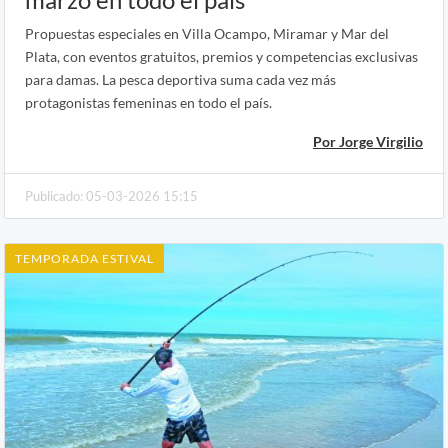
Propuestas especiales en Villa Ocampo, Miramar y Mar del
Plata, con eventos gratuitos, premios y competencias exclusivas
para damas. La pesca deportiva suma cada vez más
protagonistas femeninas en todo el país.
Por Jorge Virgilio
Publicado: 05-03-2026 15:15
TEMPORADA ESTIVAL