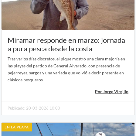
Miramar responde en marzo: jornada
a pura pesca desde la costa
Tras varios días discretos, el pique mostró una clara mejoría en
las playas del partido de General Alvarado, con presencia de
pejerreyes, sargos y una variada que volvió a decir presente en
clásicos pesqueros
Por Jorge Virgilio
Publicado: 20-03-2026 10:00
EN LA PLAYA