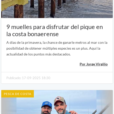
9 muelles para disfrutar del pique en
la costa bonaerense
A días de la primavera, la chance de ganarle metros al mar con la
posibilidad de obtener múltiples especies es un plus. Aquí la
actualidad de los puntos más destacados.
Por Jorge Virgilio
Publicado: 17-09-2025 18:30
PESCA DE COSTA