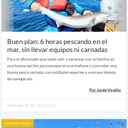
Buen plan: 6 horas pescando en el
mar, sin llevar equipos ni carnadas
Para el aficionado que suele salir a veranear con la familia, es
una buena opción para escaparse una mañana y concretar una
buena pesca variada, con múltiples especies y a escaso tiempo
de navegación.
Por Jorge Virgilio
Publicado: 31-01-2025 15:15
EMBARCADOS