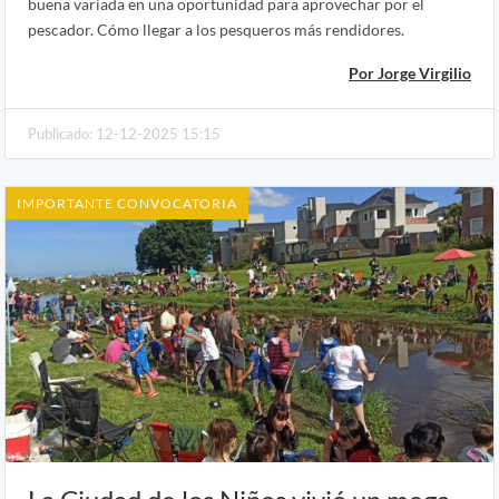
buena variada en una oportunidad para aprovechar por el
pescador. Cómo llegar a los pesqueros más rendidores.
Por Jorge Virgilio
Publicado: 12-12-2025 15:15
IMPORTANTE CONVOCATORIA