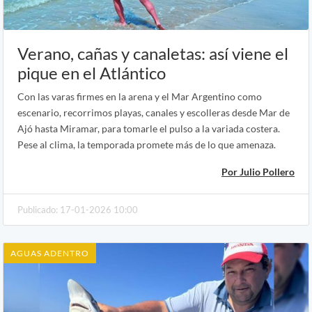
Verano, cañas y canaletas: así viene el
pique en el Atlántico
Con las varas firmes en la arena y el Mar Argentino como
escenario, recorrimos playas, canales y escolleras desde Mar de
Ajó hasta Miramar, para tomarle el pulso a la variada costera.
Pese al clima, la temporada promete más de lo que amenaza.
Por Julio Pollero
Publicado: 17-01-2026 10:00
AGUAS ADENTRO