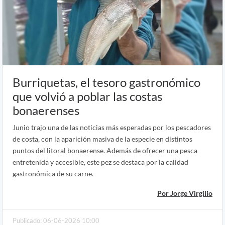
Burriquetas, el tesoro gastronómico
que volvió a poblar las costas
bonaerenses
Junio trajo una de las noticias más esperadas por los pescadores
de costa, con la aparición masiva de la especie en distintos
puntos del litoral bonaerense. Además de ofrecer una pesca
entretenida y accesible, este pez se destaca por la calidad
gastronómica de su carne.
Por Jorge Virgilio
Publicado: 06-06-2026 10:00