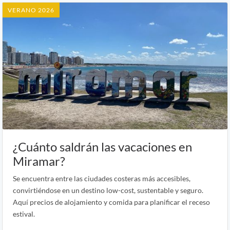
VERANO 2026
¿Cuánto saldrán las vacaciones en
Miramar?
Se encuentra entre las ciudades costeras más accesibles,
convirtiéndose en un destino low-cost, sustentable y seguro.
Aquí precios de alojamiento y comida para planificar el receso
estival.