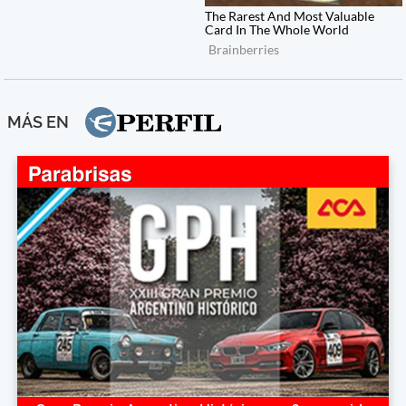
MÁS EN