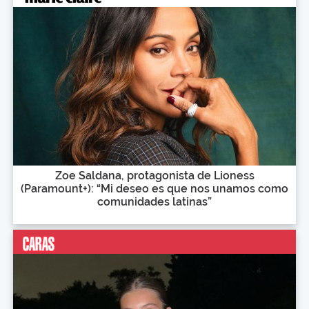
Zoe Saldana, protagonista de Lioness
(Paramount+): “Mi deseo es que nos unamos como
comunidades latinas”