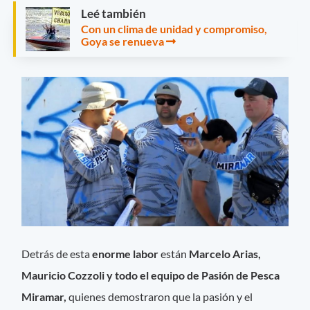
Leé también
Con un clima de unidad y compromiso,
Goya se renueva
Detrás de esta
enorme labor
están
Marcelo Arias,
Mauricio Cozzoli y todo el equipo de Pasión de Pesca
Miramar,
quienes demostraron que la pasión y el