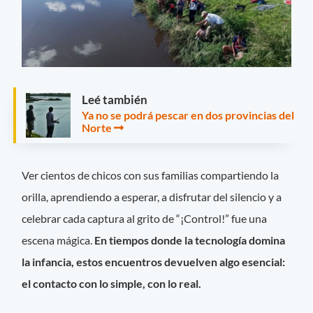
Leé también
Ya no se podrá pescar en dos provincias del
Norte
Ver cientos de chicos con sus familias compartiendo la
orilla, aprendiendo a esperar, a disfrutar del silencio y a
celebrar cada captura al grito de “¡Control!” fue una
escena mágica.
En tiempos donde la tecnología domina
la infancia, estos encuentros devuelven algo esencial:
el contacto con lo simple, con lo real.