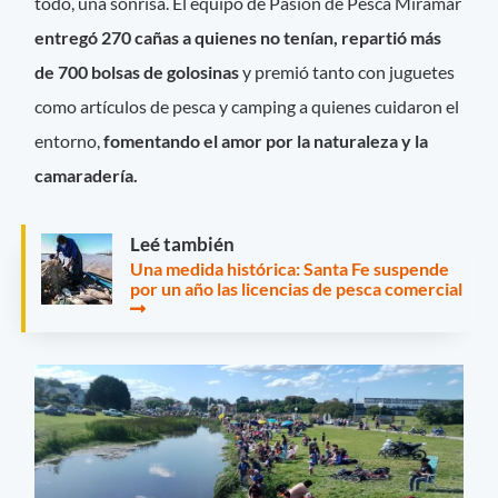
todo, una sonrisa. El equipo de Pasión de Pesca Miramar
entregó 270 cañas a quienes no tenían, repartió más
de 700 bolsas de golosinas
y premió tanto con juguetes
como artículos de pesca y camping a quienes cuidaron el
entorno,
fomentando el amor por la naturaleza y la
camaradería.
Leé también
Una medida histórica: Santa Fe suspende
por un año las licencias de pesca comercial