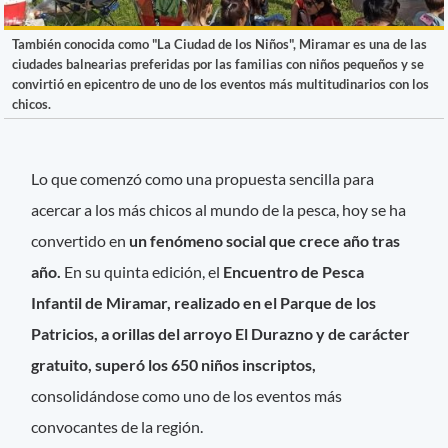
También conocida como "La Ciudad de los Niños", Miramar es una de las
ciudades balnearias preferidas por las familias con niños pequeños y se
convirtió en epicentro de uno de los eventos más multitudinarios con los
chicos.
Lo que comenzó como una propuesta sencilla para
acercar a los más chicos al mundo de la pesca, hoy se ha
convertido en
un fenómeno social que crece año tras
año.
En su quinta edición, el
Encuentro de Pesca
Infantil de Miramar, realizado en el Parque de los
Patricios, a orillas del arroyo El Durazno y de carácter
gratuito, superó los 650 niños inscriptos,
consolidándose como uno de los eventos más
convocantes de la región.