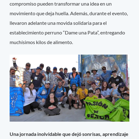
compromiso pueden transformar una idea en un
movimiento que deja huella. Además, durante el evento,
llevaron adelante una movida solidaria para el
establecimiento perruno “Dame una Pata”, entregando
muchísimos kilos de alimento.
Una jornada inolvidable que dejó sonrisas, aprendizaje