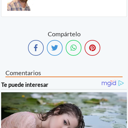
Compártelo
Comentarios