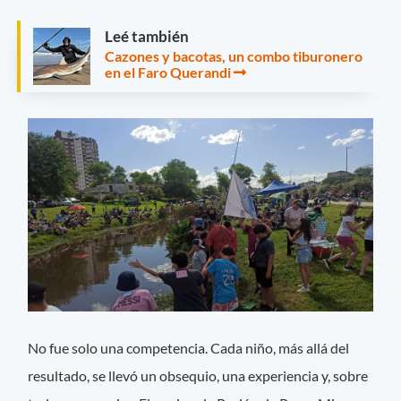
Leé también
Cazones y bacotas, un combo tiburonero
en el Faro Querandi
No fue solo una competencia. Cada niño, más allá del
resultado, se llevó un obsequio, una experiencia y, sobre