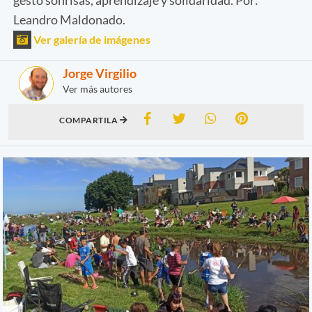
Leandro Maldonado.
Ver galería de imágenes
Jorge Virgilio
Ver más autores
COMPARTILA