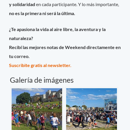
y solidaridad
en cada participante. Y lo más importante,
no es la primera ni será la última.
¿Te apasiona la vida al aire libre, la aventura y la
naturaleza?
Recibí las mejores notas de Weekend directamente en
tu correo.
Suscribite gratis al newsletter.
Galería de imágenes