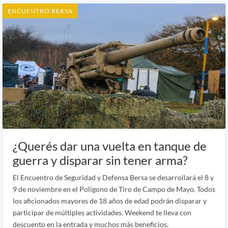
ENCUENTRO BERSA
¿Querés dar una vuelta en tanque de
guerra y disparar sin tener arma?
El Encuentro de Seguridad y Defensa Bersa se desarrollará el 8 y
9 de noviembre en el Polígono de Tiro de Campo de Mayo. Todos
los aficionados mayores de 18 años de edad podrán disparar y
participar de múltiples actividades. Weekend te lleva con
descuento en la entrada y muchos más beneficios.