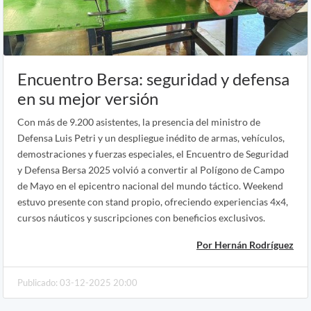
Encuentro Bersa: seguridad y defensa
en su mejor versión
Con más de 9.200 asistentes, la presencia del ministro de
Defensa Luis Petri y un despliegue inédito de armas, vehículos,
demostraciones y fuerzas especiales, el Encuentro de Seguridad
y Defensa Bersa 2025 volvió a convertir al Polígono de Campo
de Mayo en el epicentro nacional del mundo táctico. Weekend
estuvo presente con stand propio, ofreciendo experiencias 4x4,
cursos náuticos y suscripciones con beneficios exclusivos.
Por Hernán Rodríguez
Publicado: 03-12-2025 20:00