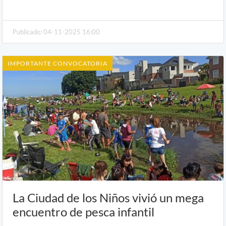
Publicado: 04-11-2025 16:00
IMPORTANTE CONVOCATORIA
La Ciudad de los Niños vivió un mega
encuentro de pesca infantil