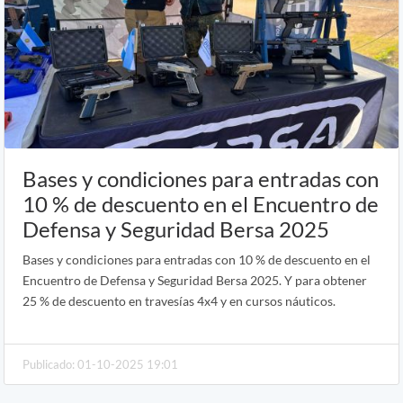
Bases y condiciones para entradas con
10 % de descuento en el Encuentro de
Defensa y Seguridad Bersa 2025
Bases y condiciones para entradas con 10 % de descuento en el
Encuentro de Defensa y Seguridad Bersa 2025. Y para obtener
25 % de descuento en travesías 4x4 y en cursos náuticos.
Publicado: 01-10-2025 19:01