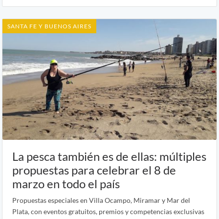
SANTA FE Y BUENOS AIRES
La pesca también es de ellas: múltiples
propuestas para celebrar el 8 de
marzo en todo el país
Propuestas especiales en Villa Ocampo, Miramar y Mar del
Plata, con eventos gratuitos, premios y competencias exclusivas