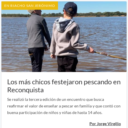
EN RIACHO SAN JERÓNIMO
Los más chicos festejaron pescando en
Reconquista
Se realizó la tercera edición de un encuentro que busca
reafirmar el valor de enseñar a pescar en familia y que contó con
buena participación de niños y niñas de hasta 14 años.
Por Jorge Virgilio