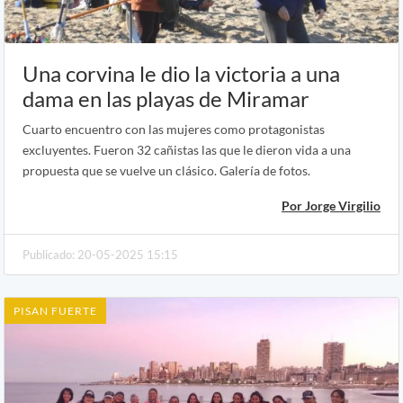
Una corvina le dio la victoria a una
dama en las playas de Miramar
Cuarto encuentro con las mujeres como protagonistas
excluyentes. Fueron 32 cañistas las que le dieron vida a una
propuesta que se vuelve un clásico. Galería de fotos.
Por Jorge Virgilio
Publicado: 20-05-2025 15:15
PISAN FUERTE