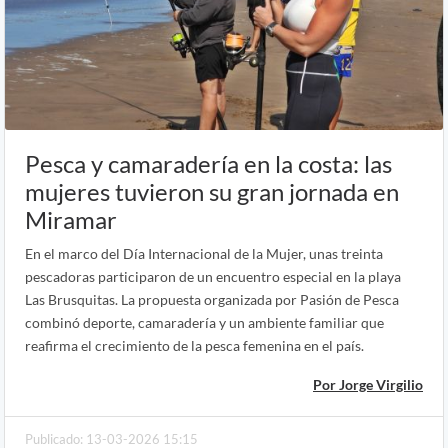
Pesca y camaradería en la costa: las
mujeres tuvieron su gran jornada en
Miramar
En el marco del Día Internacional de la Mujer, unas treinta
pescadoras participaron de un encuentro especial en la playa
Las Brusquitas. La propuesta organizada por Pasión de Pesca
combinó deporte, camaradería y un ambiente familiar que
reafirma el crecimiento de la pesca femenina en el país.
Por Jorge Virgilio
Publicado: 13-03-2026 15:15