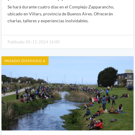
Se hará durante cuatro días en el Complejo Zapparancho,
ubicado en Villars, provincia de Buenos Aires. Ofrecerán
charlas, talleres y experiencias inolvidables.
Publicado: 05-11-2024 16:00
PASADO DOMINGO 6