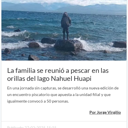
La familia se reunió a pescar en las
orillas del lago Nahuel Huapi
En una jornada sin capturas, se desarrolló una nueva edición de
un encuentro piscatorio que apuesta a la unidad filial y que
igualmente convocó a 50 personas.
Por Jorge Virgilio
Publicado: 27-02-2025 15:15