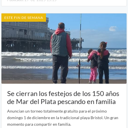
ESTE FIN DE SEMANA
Se cierran los festejos de los 150 años
de Mar del Plata pescando en familia
Anuncian un torneo totalmente gratuito para el próximo
domingo 1 de diciembre en la tradicional playa Bristol. Un gran
momento para compartir en familia.