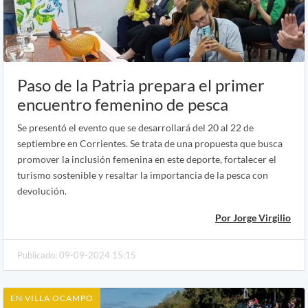
Paso de la Patria prepara el primer
encuentro femenino de pesca
Se presentó el evento que se desarrollará del 20 al 22 de
septiembre en Corrientes. Se trata de una propuesta que busca
promover la inclusión femenina en este deporte, fortalecer el
turismo sostenible y resaltar la importancia de la pesca con
devolución.
Por Jorge Virgilio
Publicado: 09-09-2024 15:15
EN VILLA OCAMPO