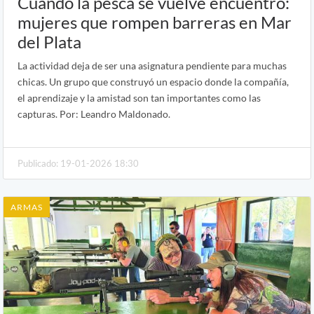
Cuando la pesca se vuelve encuentro:
mujeres que rompen barreras en Mar
del Plata
La actividad deja de ser una asignatura pendiente para muchas
chicas. Un grupo que construyó un espacio donde la compañía,
el aprendizaje y la amistad son tan importantes como las
capturas. Por: Leandro Maldonado.
Publicado: 19-01-2026 18:30
ARMAS