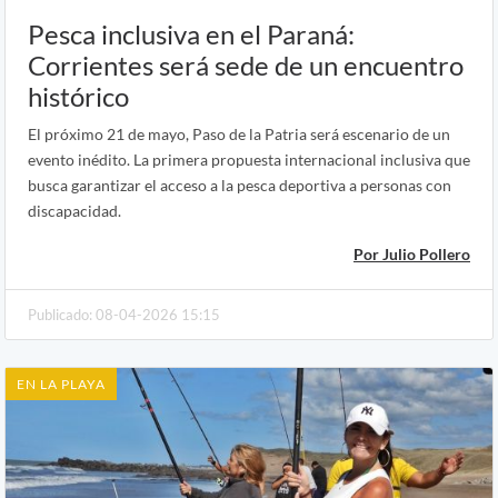
Pesca inclusiva en el Paraná:
Corrientes será sede de un encuentro
histórico
El próximo 21 de mayo, Paso de la Patria será escenario de un
evento inédito. La primera propuesta internacional inclusiva que
busca garantizar el acceso a la pesca deportiva a personas con
discapacidad.
Por Julio Pollero
Publicado: 08-04-2026 15:15
EN LA PLAYA