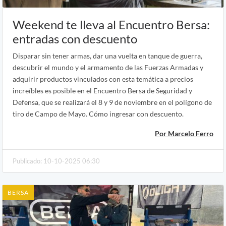
Weekend te lleva al Encuentro Bersa:
entradas con descuento
Disparar sin tener armas, dar una vuelta en tanque de guerra,
descubrir el mundo y el armamento de las Fuerzas Armadas y
adquirir productos vinculados con esta temática a precios
increíbles es posible en el Encuentro Bersa de Seguridad y
Defensa, que se realizará el 8 y 9 de noviembre en el polígono de
tiro de Campo de Mayo. Cómo ingresar con descuento.
Por Marcelo Ferro
Publicado: 10-10-2025 06:30
BERSA