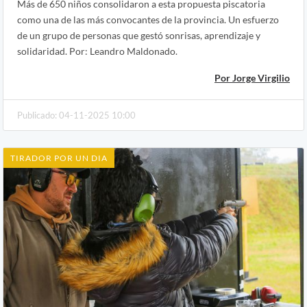
Más de 650 niños consolidaron a esta propuesta piscatoria
como una de las más convocantes de la provincia. Un esfuerzo
de un grupo de personas que gestó sonrisas, aprendizaje y
solidaridad. Por: Leandro Maldonado.
Por Jorge Virgilio
Publicado: 04-11-2025 10:00
TIRADOR POR UN DIA