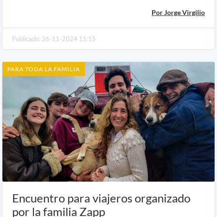
Por Jorge Virgilio
Publicado: 26-11-2024 15:15
PARA TODA LA FAMILIA
Encuentro para viajeros organizado
por la familia Zapp