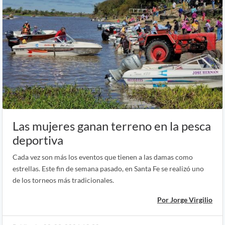
Las mujeres ganan terreno en la pesca
deportiva
Cada vez son más los eventos que tienen a las damas como
estrellas. Este fin de semana pasado, en Santa Fe se realizó uno
de los torneos más tradicionales.
Por Jorge Virgilio