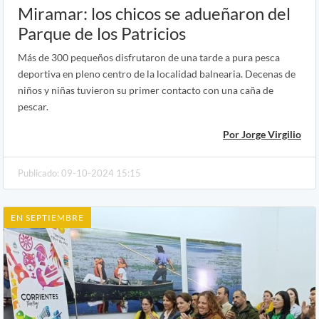
Miramar: los chicos se adueñaron del
Parque de los Patricios
Más de 300 pequeños disfrutaron de una tarde a pura pesca
deportiva en pleno centro de la localidad balnearia. Decenas de
niños y niñas tuvieron su primer contacto con una caña de
pescar.
Por Jorge Virgilio
Publicado: 09-10-2024 15:15
EN SEPTIEMBRE