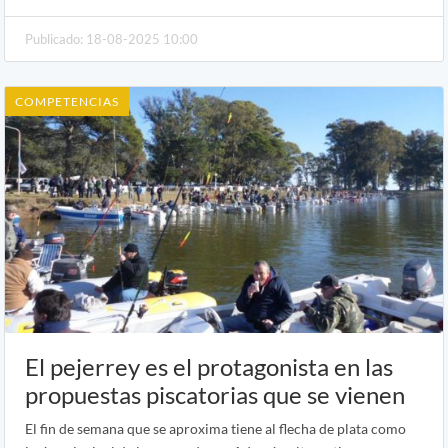
Publicado: 18-08-2025 10:00
COMPETENCIAS
El pejerrey es el protagonista en las
propuestas piscatorias que se vienen
El fin de semana que se aproxima tiene al flecha de plata como