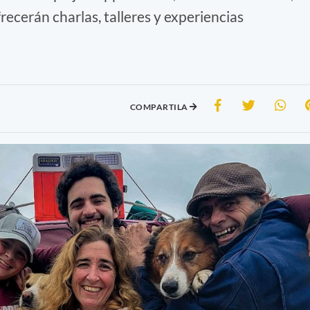
recerán charlas, talleres y experiencias
COMPARTILA