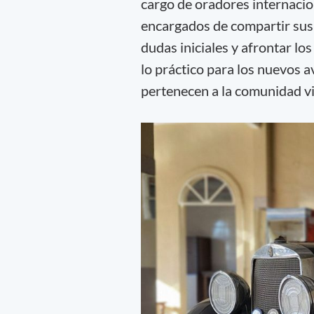
cargo de oradores internacio
encargados de compartir sus
dudas iniciales y afrontar l
lo práctico para los nuevos 
pertenecen a la comunidad vi