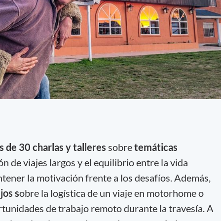
 de 30 charlas y talleres
sobre
temáticas
n de viajes largos y el equilibrio entre la vida
antener la motivación frente a los desafíos. Además,
jos s
obre la logística de un viaje en motorhome o
tunidades de trabajo remoto durante la travesía. A