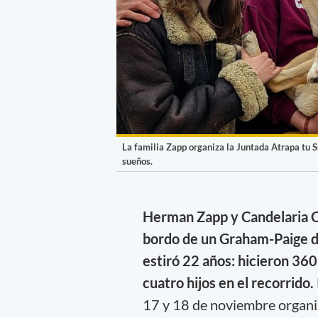
La familia Zapp organiza la Juntada Atrapa tu S
sueños.
Herman Zapp y Candelaria 
bordo de un Graham-Paige 
estiró 22 años: hicieron 360
cuatro hijos en el recorrido.
17 y 18 de noviembre organi