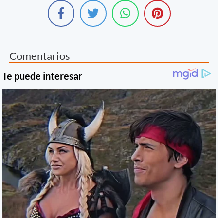
Comentarios