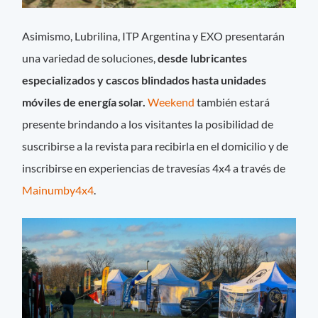
Asimismo, Lubrilina, ITP Argentina y EXO presentarán
una variedad de soluciones,
desde lubricantes
especializados y cascos blindados hasta unidades
móviles de energía solar.
Weekend
también estará
presente brindando a los visitantes la posibilidad de
suscribirse a la revista para recibirla en el domicilio y de
inscribirse en experiencias de travesías 4x4 a través de
Mainumby4x4
.