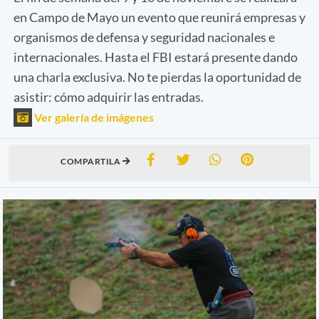
en Campo de Mayo un evento que reunirá empresas y
organismos de defensa y seguridad nacionales e
internacionales. Hasta el FBI estará presente dando
una charla exclusiva. No te pierdas la oportunidad de
asistir: cómo adquirir las entradas.
Ver galería de imágenes
COMPARTILA