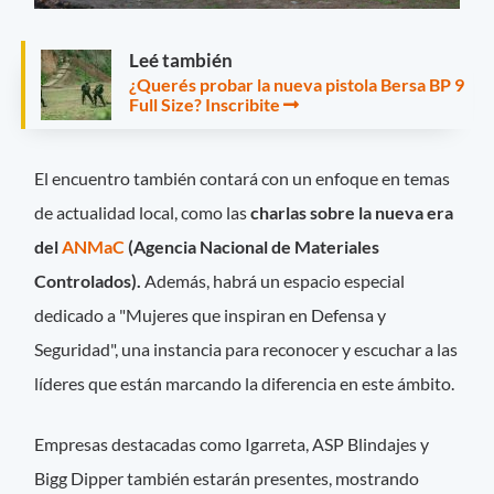
Leé también
¿Querés probar la nueva pistola Bersa BP 9
Full Size? Inscribite
El encuentro también contará con un enfoque en temas
de actualidad local, como las
charlas sobre la nueva era
del
ANMaC
(Agencia Nacional de Materiales
Controlados).
Además, habrá un espacio especial
dedicado a "Mujeres que inspiran en Defensa y
Seguridad", una instancia para reconocer y escuchar a las
líderes que están marcando la diferencia en este ámbito.
Empresas destacadas como Igarreta, ASP Blindajes y
Bigg Dipper también estarán presentes, mostrando