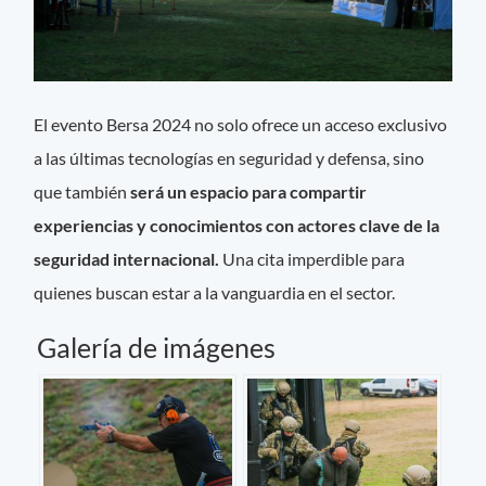
El evento Bersa 2024 no solo ofrece un acceso exclusivo
a las últimas tecnologías en seguridad y defensa, sino
que también
será un espacio para compartir
experiencias y conocimientos con actores clave de la
seguridad internacional.
Una cita imperdible para
quienes buscan estar a la vanguardia en el sector.
Galería de imágenes