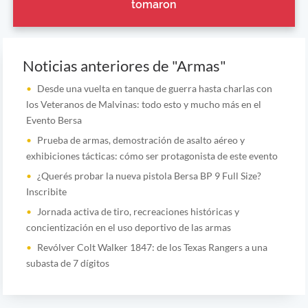
tomaron
Noticias anteriores de "Armas"
Desde una vuelta en tanque de guerra hasta charlas con
los Veteranos de Malvinas: todo esto y mucho más en el
Evento Bersa
Prueba de armas, demostración de asalto aéreo y
exhibiciones tácticas: cómo ser protagonista de este evento
¿Querés probar la nueva pistola Bersa BP 9 Full Size?
Inscribite
Jornada activa de tiro, recreaciones históricas y
concientización en el uso deportivo de las armas
Revólver Colt Walker 1847: de los Texas Rangers a una
subasta de 7 dígitos