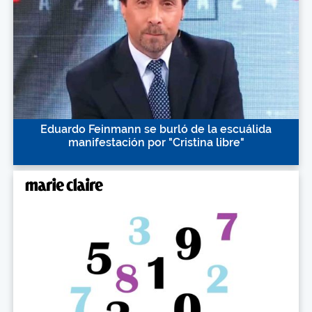
Eduardo Feinmann se burló de la escuálida
manifestación por "Cristina libre"