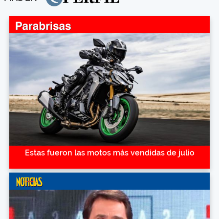
Estas fueron las motos más vendidas de julio