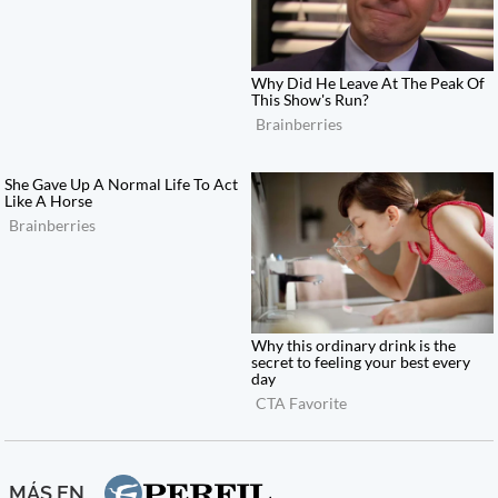
MÁS EN