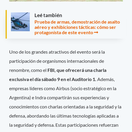
Leé también
Prueba de armas, demostración de asalto
aéreo y exhibiciones tácticas: cómo ser
protagonista de este evento
Uno de los grandes atractivos del evento será la
participación de organismos internacionales de
renombre, como el
FBI, que ofrecerá una charla
exclusiva el día sábado 9 en el Auditorio 1.
Además,
empresas líderes como Airbus (socio estratégico en la
Argentina) e Indra compartirán sus experiencias y
conocimientos con charlas orientadas a la seguridad y la
defensa, abordando las últimas tecnologías aplicadas a
la seguridad y defensa. Estas participaciones refuerzan