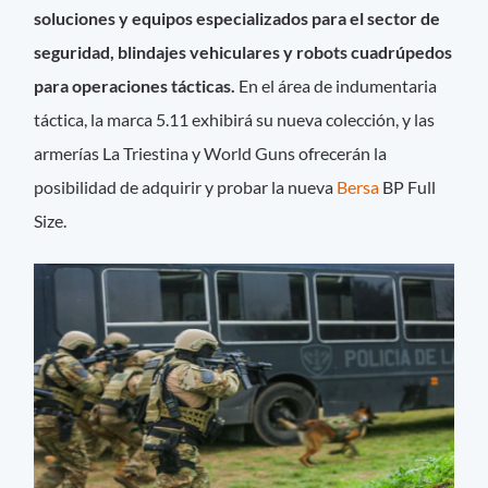
soluciones y equipos especializados para el sector de
seguridad, blindajes vehiculares y robots cuadrúpedos
para operaciones tácticas.
En el área de indumentaria
táctica, la marca 5.11 exhibirá su nueva colección, y las
armerías La Triestina y World Guns ofrecerán la
posibilidad de adquirir y probar la nueva
Bersa
BP Full
Size.