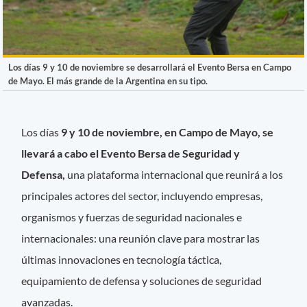
Los días 9 y 10 de noviembre se desarrollará el Evento Bersa en Campo
de Mayo. El más grande de la Argentina en su tipo.
Los días
9 y 10 de noviembre, en Campo de Mayo, se
llevará a cabo el Evento Bersa de Seguridad y
Defensa,
una plataforma internacional que reunirá a los
principales actores del sector, incluyendo empresas,
organismos y fuerzas de seguridad nacionales e
internacionales: una reunión clave para mostrar las
últimas innovaciones en tecnología táctica,
equipamiento de defensa y soluciones de seguridad
avanzadas.