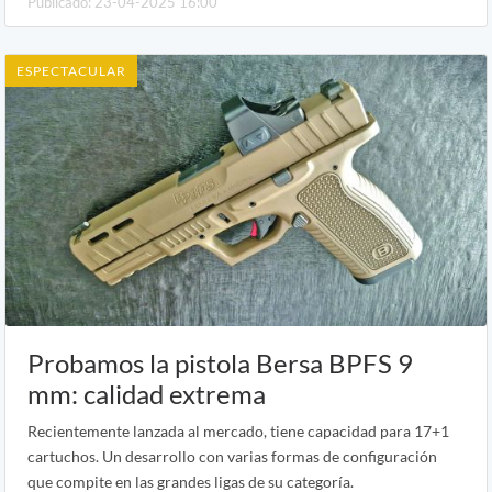
Publicado: 23-04-2025 16:00
ESPECTACULAR
Probamos la pistola Bersa BPFS 9
mm: calidad extrema
Recientemente lanzada al mercado, tiene capacidad para 17+1
cartuchos. Un desarrollo con varias formas de configuración
que compite en las grandes ligas de su categoría.