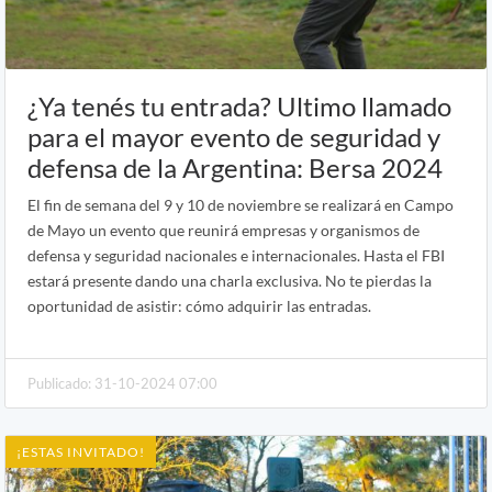
¿Ya tenés tu entrada? Ultimo llamado
para el mayor evento de seguridad y
defensa de la Argentina: Bersa 2024
El fin de semana del 9 y 10 de noviembre se realizará en Campo
de Mayo un evento que reunirá empresas y organismos de
defensa y seguridad nacionales e internacionales. Hasta el FBI
estará presente dando una charla exclusiva. No te pierdas la
oportunidad de asistir: cómo adquirir las entradas.
Publicado: 31-10-2024 07:00
¡ESTAS INVITADO!