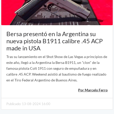
Bersa presentó en la Argentina su
nueva pistola B1911 calibre .45 ACP
made in USA
Tras su lanzamiento en el Shot Show de Las Vegas a principios de
este año, llegó a la Argentina la Bersa B1911, un "clon" de la
famosa pistola Colt 1911 con seguro de empuñadura y en
calibre .45 ACP. Weekend asistió al bautismo de fuego realizado
en el Tiro Federal Argentino de Buenos Aires.
Por Marcelo Ferro
Publicado: 13-08-2024 16:00