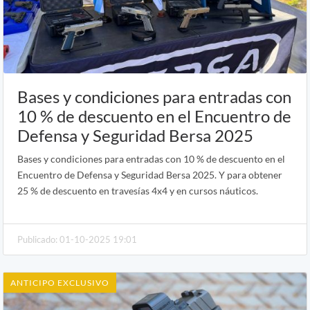
Bases y condiciones para entradas con
10 % de descuento en el Encuentro de
Defensa y Seguridad Bersa 2025
Bases y condiciones para entradas con 10 % de descuento en el
Encuentro de Defensa y Seguridad Bersa 2025. Y para obtener
25 % de descuento en travesías 4x4 y en cursos náuticos.
Publicado: 01-10-2025 19:01
ANTICIPO EXCLUSIVO