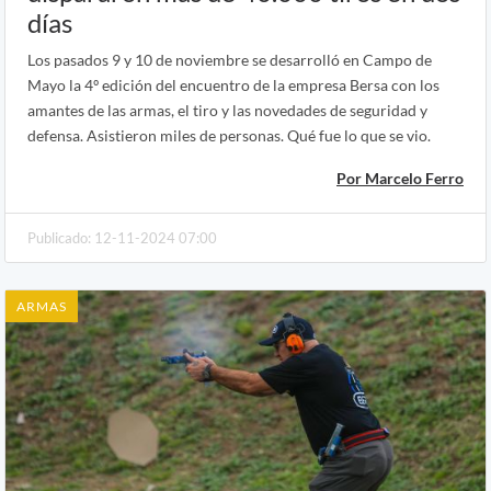
días
Los pasados 9 y 10 de noviembre se desarrolló en Campo de
Mayo la 4º edición del encuentro de la empresa Bersa con los
amantes de las armas, el tiro y las novedades de seguridad y
defensa. Asistieron miles de personas. Qué fue lo que se vio.
Por Marcelo Ferro
Publicado: 12-11-2024 07:00
ARMAS