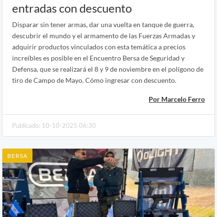
entradas con descuento
Disparar sin tener armas, dar una vuelta en tanque de guerra,
descubrir el mundo y el armamento de las Fuerzas Armadas y
adquirir productos vinculados con esta temática a precios
increíbles es posible en el Encuentro Bersa de Seguridad y
Defensa, que se realizará el 8 y 9 de noviembre en el polígono de
tiro de Campo de Mayo. Cómo ingresar con descuento.
Por Marcelo Ferro
Publicado: 10-10-2025 06:30
BERSA