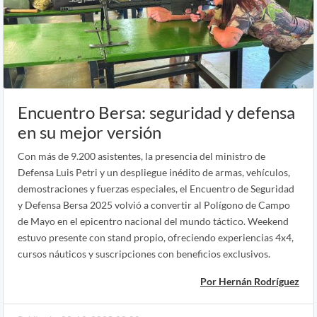
Encuentro Bersa: seguridad y defensa
en su mejor versión
Con más de 9.200 asistentes, la presencia del ministro de
Defensa Luis Petri y un despliegue inédito de armas, vehículos,
demostraciones y fuerzas especiales, el Encuentro de Seguridad
y Defensa Bersa 2025 volvió a convertir al Polígono de Campo
de Mayo en el epicentro nacional del mundo táctico. Weekend
estuvo presente con stand propio, ofreciendo experiencias 4x4,
cursos náuticos y suscripciones con beneficios exclusivos.
Por Hernán Rodríguez