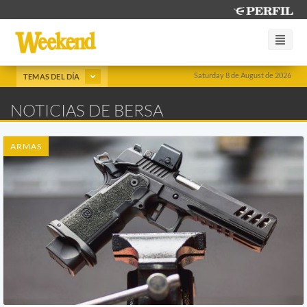
Saturday 8 de August de 2026
TEMAS DEL DÍA
NOTICIAS DE BERSA
ARMAS