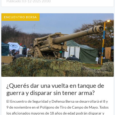
Publicado: 03-12-2025 20:00
ENCUENTRO BERSA
¿Querés dar una vuelta en tanque de
guerra y disparar sin tener arma?
El Encuentro de Seguridad y Defensa Bersa se desarrollará el 8 y
9 de noviembre en el Polígono de Tiro de Campo de Mayo. Todos
los aficionados mayores de 18 años de edad podrán disparar y