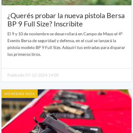
¿Querés probar la nueva pistola Bersa
BP 9 Full Size? Inscribite
El 9 y 10 de noviembre se desarrollará en Campo de Mayo el 4º
Evento Bersa de seguridad y defensa, en el cual se lanzará la
pistola modelo BP 9 Full Size. Adquirí tus entradas para disparar
los primeros tiros.
Publicado: 07-10-2024 14:00
NOVEDAD 2024