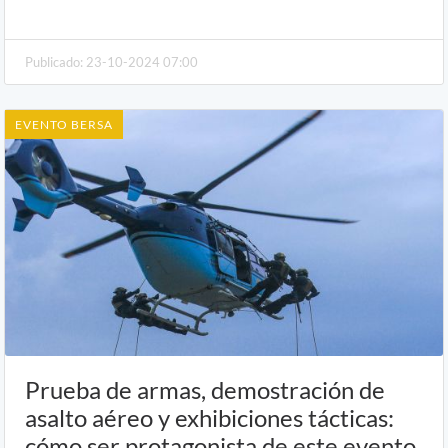
Publicado: 23-10-2024 07:00
EVENTO BERSA
Prueba de armas, demostración de
asalto aéreo y exhibiciones tácticas:
cómo ser protagonista de este evento