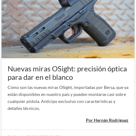
Nuevas miras OSight: precisión óptica
para dar en el blanco
Cómo son las nuevas miras OSight, importadas por Bersa, que ya
están disponibles en nuestro país y pueden montarse casi sobre
cualquier pistola. Anticipo exclusivo con características y
detalles técnicos.
Por Hernán Rodríguez