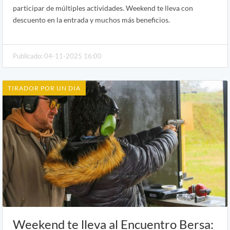
participar de múltiples actividades. Weekend te lleva con
descuento en la entrada y muchos más beneficios.
Publicado: 04-11-2025 16:00
TIRADOR POR UN DIA
Weekend te lleva al Encuentro Bersa: