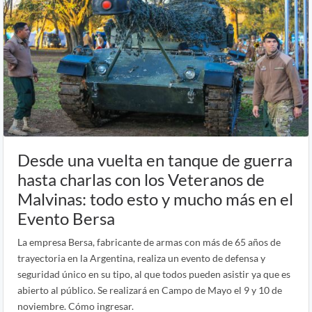
Desde una vuelta en tanque de guerra
hasta charlas con los Veteranos de
Malvinas: todo esto y mucho más en el
Evento Bersa
La empresa Bersa, fabricante de armas con más de 65 años de
trayectoria en la Argentina, realiza un evento de defensa y
seguridad único en su tipo, al que todos pueden asistir ya que es
abierto al público. Se realizará en Campo de Mayo el 9 y 10 de
noviembre. Cómo ingresar.