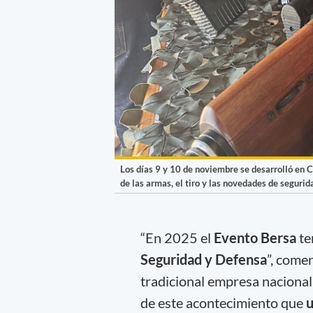
Los días 9 y 10 de noviembre se desarrolló en 
de las armas, el tiro y las novedades de segurid
“En 2025 el
Evento Bersa
te
Seguridad y Defensa
”, come
tradicional empresa nacional 
de este acontecimiento que
u