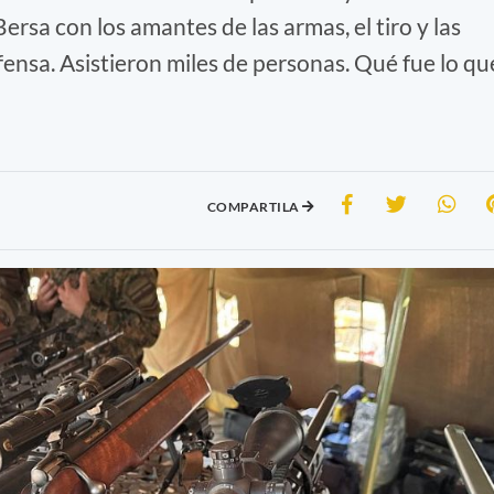
rsa con los amantes de las armas, el tiro y las
ensa. Asistieron miles de personas. Qué fue lo qu
COMPARTILA