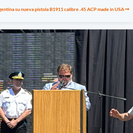
gentina su nueva pistola B1911 calibre .45 ACP made in USA