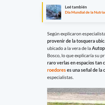
Leé también
Día Mundial de la Nutria
Según explicaron especialista
provenir de la tosquera ubi
ubicado a la vera de la
Autopi
Bosco, lo que explicaría su 
raro verlas en espacios tan 
roedores
es una señal de la 
especialistas.