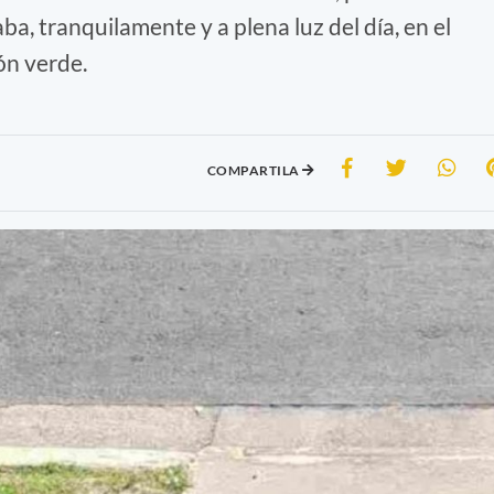
a, tranquilamente y a plena luz del día, en el
ón verde.
COMPARTILA