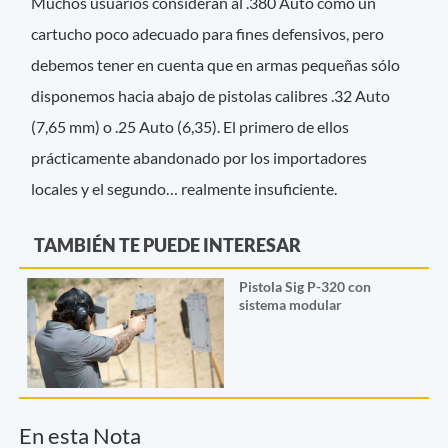
Muchos usuarios consideran al .380 Auto como un
cartucho poco adecuado para fines defensivos, pero
debemos tener en cuenta que en armas pequeñas sólo
disponemos hacia abajo de pistolas calibres .32 Auto
(7,65 mm) o .25 Auto (6,35). El primero de ellos
prácticamente abandonado por los importadores
locales y el segundo… realmente insuficiente.
TAMBIÉN TE PUEDE INTERESAR
Pistola Sig P-320 con
sistema modular
En esta Nota