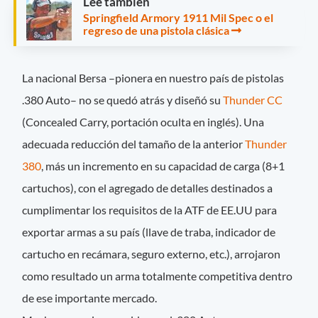
Leé también
Springfield Armory 1911 Mil Spec o el
regreso de una pistola clásica
La nacional Bersa –pionera en nuestro país de pistolas
.380 Auto– no se quedó atrás y diseñó su
Thunder CC
(Concealed Carry, portación oculta en inglés). Una
adecuada reducción del tamaño de la anterior
Thunder
380
, más un incremento en su capacidad de carga (8+1
cartuchos), con el agregado de detalles destinados a
cumplimentar los requisitos de la ATF de EE.UU para
exportar armas a su país (llave de traba, indicador de
cartucho en recámara, seguro externo, etc.), arrojaron
como resultado un arma totalmente competitiva dentro
de ese importante mercado.