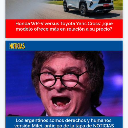
Honda WR-V versus Toyota Yaris Cross: ¿qué
modelo ofrece más en relación a su precio?
Los argentinos somos derechos y humanos,
versión Milei: anticipo de la tapa de NOTICIAS