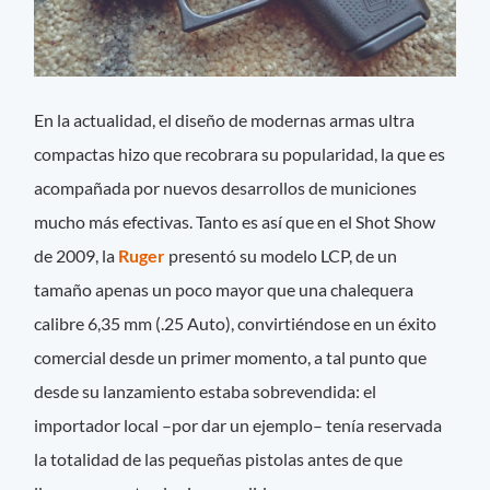
En la actualidad, el diseño de modernas armas ultra
compactas hizo que recobrara su popularidad, la que es
acompañada por nuevos desarrollos de municiones
mucho más efectivas. Tanto es así que en el Shot Show
de 2009, la
Ruger
presentó su modelo LCP, de un
tamaño apenas un poco mayor que una chalequera
calibre 6,35 mm (.25 Auto), convirtiéndose en un éxito
comercial desde un primer momento, a tal punto que
desde su lanzamiento estaba sobrevendida: el
importador local –por dar un ejemplo– tenía reservada
la totalidad de las pequeñas pistolas antes de que