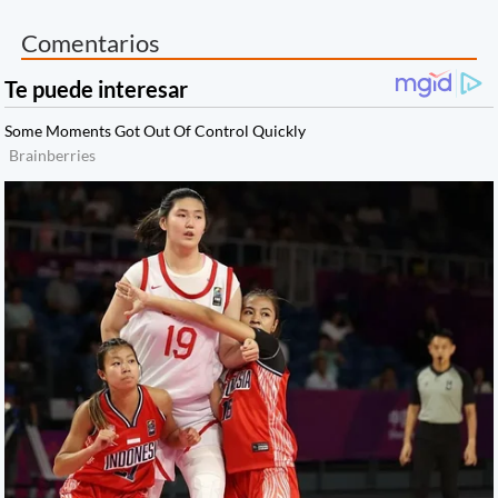
Comentarios