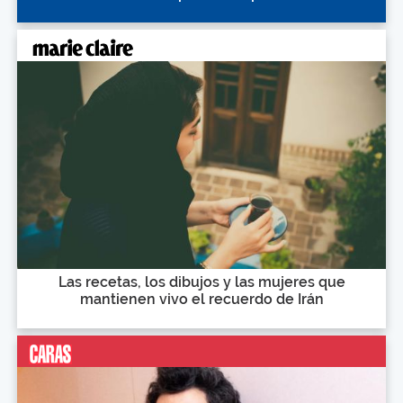
Las recetas, los dibujos y las mujeres que
mantienen vivo el recuerdo de Irán