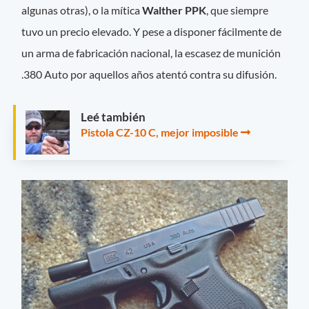
algunas otras), o la mítica
Walther PPK
, que siempre
tuvo un precio elevado. Y pese a disponer fácilmente de
un arma de fabricación nacional, la escasez de munición
.380 Auto por aquellos años atentó contra su difusión.
Leé también
Pistola CZ-10 C, mejor imposible