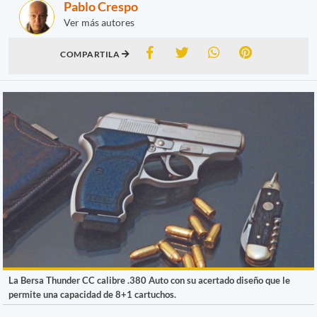
Pablo Crespo
Ver más autores
COMPARTILA
La Bersa Thunder CC calibre .380 Auto con su acertado diseño que le
permite una capacidad de 8+1 cartuchos.