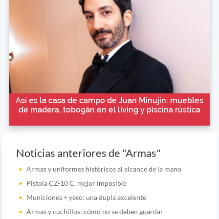
Así es la casa de campo de Juan Minujín: muebles
de madera, tobogán en el living y piscina rústica
Noticias anteriores de "Armas"
Armas y uniformes históricos al alcance de la mano
Pistola CZ-10 C, mejor imposible
Municiones + yeso: una dupla excelente
Armas y cuchillos: cómo no se deben guardar