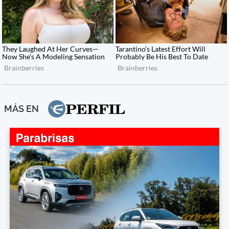
MÁS EN