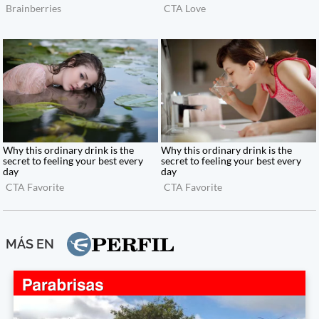
MÁS EN