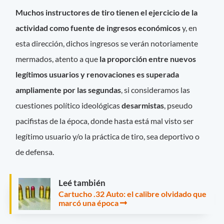
Muchos instructores de tiro tienen el ejercicio de la
actividad como fuente de ingresos económicos
y, en
esta dirección, dichos ingresos se verán notoriamente
mermados, atento a que
la proporción entre nuevos
legítimos usuarios y renovaciones es superada
ampliamente por las segundas
, si consideramos las
cuestiones político ideológicas
desarmistas
, pseudo
pacifistas de la época, donde hasta está mal visto ser
legítimo usuario y/o la práctica de tiro, sea deportivo o
de defensa.
Leé también
Cartucho .32 Auto: el calibre olvidado que
marcó una época