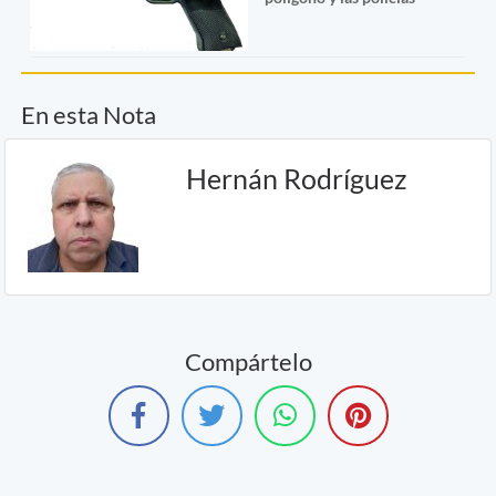
En esta Nota
Hernán Rodríguez
Compártelo