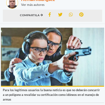
Ver más autores
COMPARTILA
Para los legítimos usuarios la buena noticia es que no deberán concurrir
a un polígono a revalidar su certificación como idóneos en el manejo de
armas