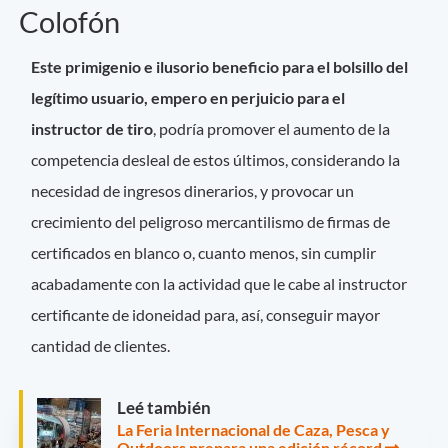
Colofón
Este primigenio e ilusorio beneficio para el bolsillo del
legítimo usuario, empero en perjuicio para el
instructor de tiro
, podría promover el aumento de la
competencia desleal de estos últimos, considerando la
necesidad de ingresos dinerarios, y provocar un
crecimiento del peligroso mercantilismo de firmas de
certificados en blanco o, cuanto menos, sin cumplir
acabadamente con la actividad que le cabe al instructor
certificante de idoneidad para, así, conseguir mayor
cantidad de clientes.
Leé también
La Feria Internacional de Caza, Pesca y
Outdoors prepara una edición récord