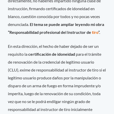
directamente, no haberles impartido ninguna clase de
instrucción, firmando certificados de idoneidad en
blanco, cuestión conocida por todos y no pocas veces
denunciada.
El tema se puede ampliar leyendo mi obra
“Responsabilidad profesional del Instructor de
tiro
”.
En esta dirección, el hecho de haber dejado de ser un
requisito la
certificación de idoneidad
para el trámite
de renovación de la credencial de legítimo usuario
(CLU), exime de responsabilidad al instructor de tiro si el
legítimo usuario produce daños por la manipulación o
disparo de un arma de fuego en forma imprudente y/o
imperita, luego de la renovación de su condición, toda
vez que no se le podrá endilgar ningún grado de
responsabilidad al instructor de tiro inicialmente