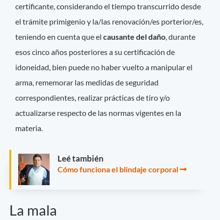
certificante, considerando el tiempo transcurrido desde
el trámite primigenio y la/las renovación/es porterior/es,
teniendo en cuenta que el
causante del daño
, durante
esos cinco años posteriores a su certificación de
idoneidad, bien puede no haber vuelto a manipular el
arma, rememorar las medidas de seguridad
correspondientes, realizar prácticas de tiro y/o
actualizarse respecto de las normas vigentes en la
materia.
Leé también
Cómo funciona el blindaje corporal
La mala