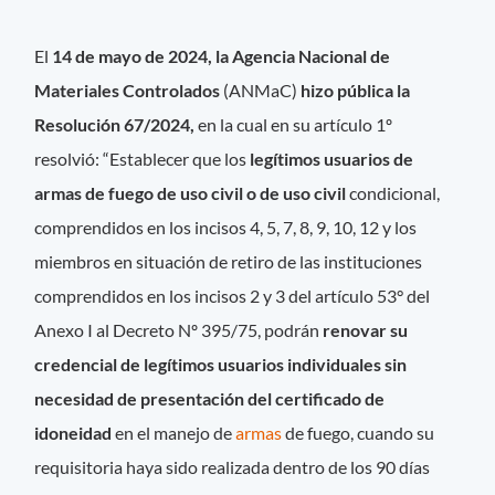
El
14 de mayo de 2024, la Agencia Nacional de
Materiales Controlados
(ANMaC)
hizo pública la
Resolución 67/2024,
en la cual en su artículo 1º
resolvió: “Establecer que los
legítimos usuarios de
armas de fuego de uso civil o de uso civil
condicional,
comprendidos en los incisos 4, 5, 7, 8, 9, 10, 12 y los
miembros en situación de retiro de las instituciones
comprendidos en los incisos 2 y 3 del artículo 53° del
Anexo I al Decreto Nº 395/75, podrán
renovar su
credencial de legítimos usuarios individuales sin
necesidad de presentación del certificado de
idoneidad
en el manejo de
armas
de fuego, cuando su
requisitoria haya sido realizada dentro de los 90 días