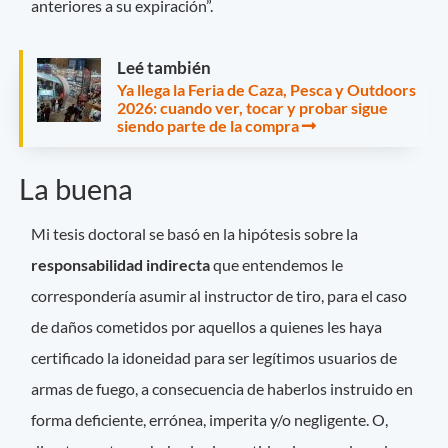
anteriores a su expiración”.
Leé también
Ya llega la Feria de Caza, Pesca y Outdoors
2026: cuando ver, tocar y probar sigue
siendo parte de la compra
La buena
Mi tesis doctoral se basó en la hipótesis sobre la
responsabilidad indirecta
que entendemos le
correspondería asumir al instructor de tiro, para el caso
de daños cometidos por aquellos a quienes les haya
certificado la idoneidad para ser legítimos usuarios de
armas de fuego, a consecuencia de haberlos instruido en
forma deficiente, errónea, imperita y/o negligente. O,