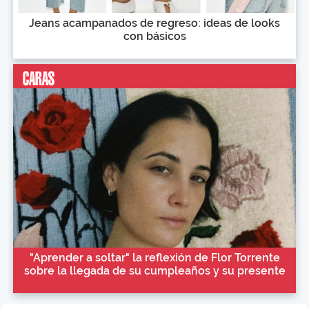
Jeans acampanados de regreso: ideas de looks
con básicos
"Aprender a soltar" la reflexión de Flor Torrente
sobre la llegada de su cumpleaños y su presente