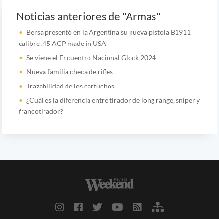
Noticias anteriores de "Armas"
Bersa presentó en la Argentina su nueva pistola B1911
calibre .45 ACP made in USA
Se viene el Encuentro Nacional Glock 2024
Nueva familia checa de rifles
Trazabilidad de los cartuchos
¿Cuál es la diferencia entre tirador de long range, sniper y
francotirador?