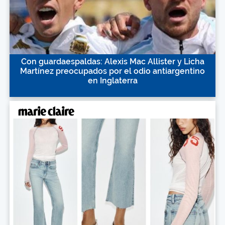
Con guardaespaldas: Alexis Mac Allister y Licha
Martínez preocupados por el odio antiargentino
en Inglaterra