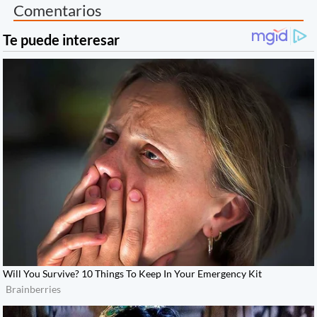
Comentarios