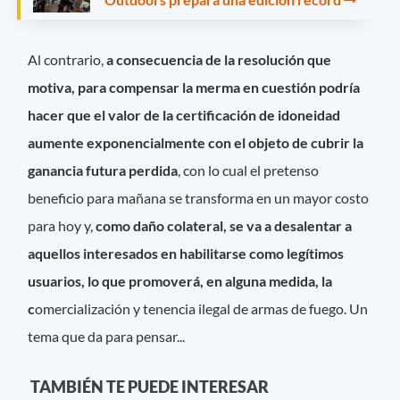
Al contrario,
a consecuencia de la resolución que
motiva, para compensar la merma en cuestión podría
hacer que el valor de la certificación de idoneidad
aumente exponencialmente con el objeto de cubrir la
ganancia futura perdida
, con lo cual el pretenso
beneficio para mañana se transforma en un mayor costo
para hoy y,
como daño colateral, se va a desalentar a
aquellos interesados en habilitarse como legítimos
usuarios, lo que promoverá, en alguna medida, la
c
omercialización y tenencia ilegal de armas de fuego. Un
tema que da para pensar...
TAMBIÉN TE PUEDE INTERESAR