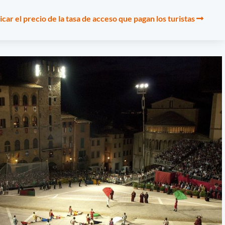
car el precio de la tasa de acceso que pagan los turistas