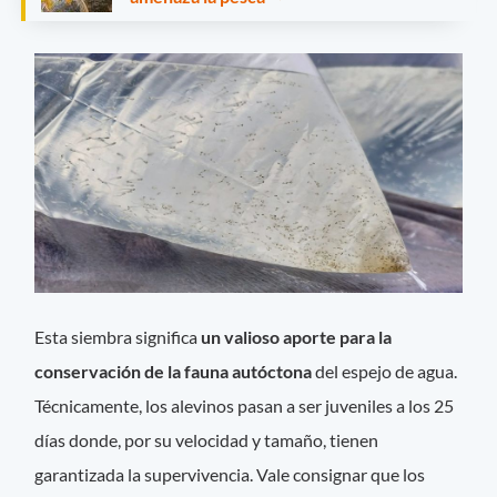
Esta siembra significa
un valioso aporte para la
conservación de la fauna autóctona
del espejo de agua.
Técnicamente, los alevinos pasan a ser juveniles a los 25
días donde, por su velocidad y tamaño, tienen
garantizada la supervivencia. Vale consignar que los