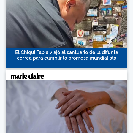
El Chiqui Tapia viajó al santuario de la difunta
correa para cumplir la promesa mundialista