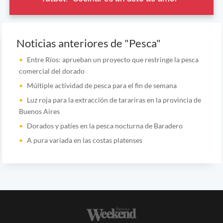
Noticias anteriores de "Pesca"
Entre Ríos: aprueban un proyecto que restringe la pesca
comercial del dorado
Múltiple actividad de pesca para el fin de semana
Luz roja para la extracción de tarariras en la provincia de
Buenos Aires
Dorados y patíes en la pesca nocturna de Baradero
A pura variada en las costas platenses