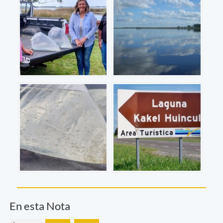
En esta Nota