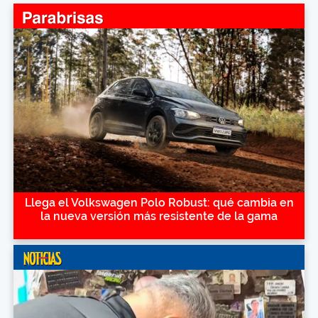
Llega el Volkswagen Polo Robust: qué cambia en
la nueva versión más resistente de la gama