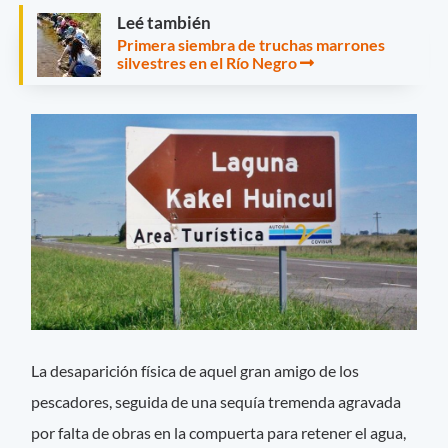
Leé también
Primera siembra de truchas marrones
silvestres en el Río Negro
La desaparición física de aquel gran amigo de los
pescadores, seguida de una sequía tremenda agravada
por falta de obras en la compuerta para retener el agua,