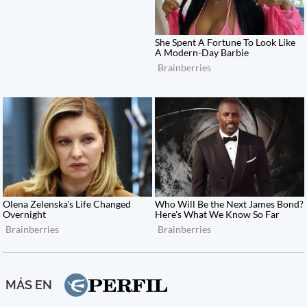
MÁS EN