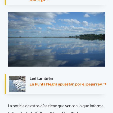
Leé también
En Punta Negra apuestan por el pejerrey
La noticia de estos días tiene que ver con lo que informa