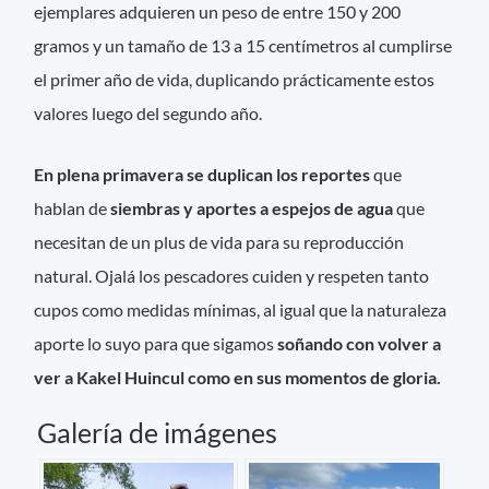
ejemplares adquieren un peso de entre 150 y 200
gramos y un tamaño de 13 a 15 centímetros al cumplirse
el primer año de vida, duplicando prácticamente estos
valores luego del segundo año.
En plena primavera se duplican los reportes
que
hablan de
siembras y aportes a espejos de agua
que
necesitan de un plus de vida para su reproducción
natural. Ojalá los pescadores cuiden y respeten tanto
cupos como medidas mínimas, al igual que la naturaleza
aporte lo suyo para que sigamos
soñando con volver a
ver a Kakel Huincul como en sus momentos de gloria.
Galería de imágenes