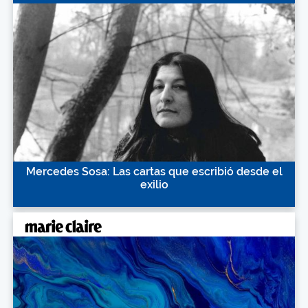
Mercedes Sosa: Las cartas que escribió desde el
exilio