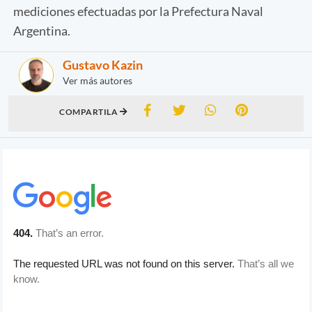
mediciones efectuadas por la Prefectura Naval
Argentina.
Gustavo Kazin
Ver más autores
COMPARTILA