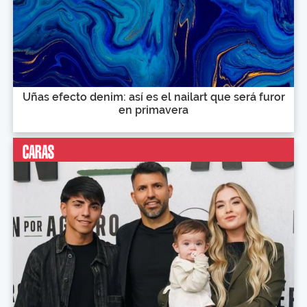
Uñas efecto denim: así es el nailart que será furor
en primavera