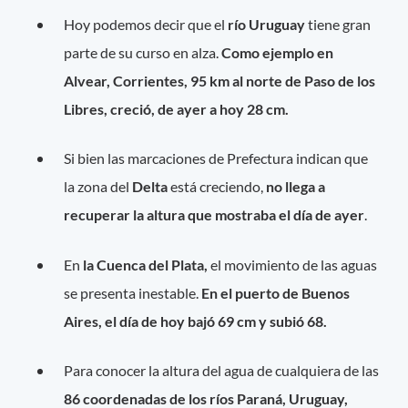
Hoy podemos decir que el
río Uruguay
tiene gran
parte de su curso en alza.
Como ejemplo en
Alvear, Corrientes, 95 km al norte de Paso de los
Libres, creció, de ayer a hoy 28 cm.
Si bien las marcaciones de Prefectura indican que
la zona del
Delta
está creciendo,
no llega a
recuperar la altura que mostraba el día de ayer
.
En
la Cuenca del Plata,
el movimiento de las aguas
se presenta inestable.
En el puerto de Buenos
Aires, el día de hoy bajó 69 cm y subió 68.
Para conocer la altura del agua de cualquiera de las
86 coordenadas de los ríos Paraná, Uruguay,