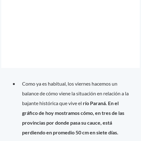
Como ya es habitual, los viernes hacemos un
balance de cómo viene la situación en relación a la
bajante histórica que vive el
río Paraná.
En el
gráfico de hoy mostramos cómo, en tres de las
provincias por donde pasa su cauce, está
perdiendo en promedio 50 cm en siete días.