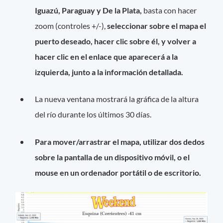
Iguazú, Paraguay y De la Plata,
basta con hacer
zoom (controles +/-),
seleccionar sobre el mapa el
puerto deseado, hacer clic sobre él, y volver a
hacer clic en el enlace que aparecerá a la
izquierda, junto a la información detallada.
La nueva ventana mostrará la gráfica de la altura
del río durante los últimos 30 días.
Para mover/arrastrar el mapa, utilizar dos dedos
sobre la pantalla de un dispositivo móvil, o el
mouse en un ordenador portátil o de escritorio.