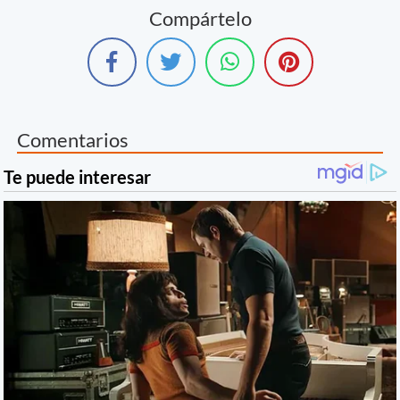
Compártelo
Comentarios