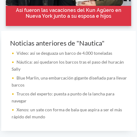
Así fueron las vacaciones del Kun Agüero en
Nueva York junto a su esposa e hijos
Noticias anteriores de "Nautica"
Video: así se desguaza un barco de 4.000 toneladas
Náutica: así quedaron los barcos tras el paso del huracán
Sally
Blue Marlin, una embarcación gigante diseñada para llevar
barcos
Trucos del experto: puesta a punto de la lancha para
navegar
Xenos: un yate con forma de bala que aspira a ser el más
rápido del mundo