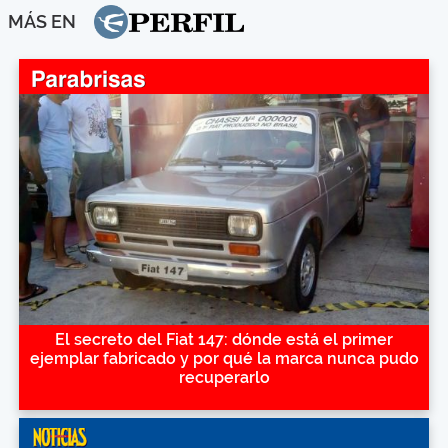
MÁS EN
El secreto del Fiat 147: dónde está el primer
ejemplar fabricado y por qué la marca nunca pudo
recuperarlo