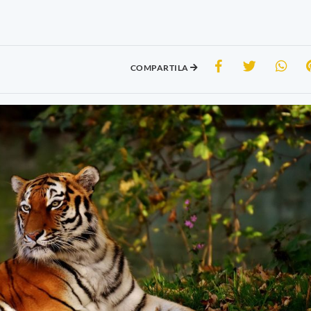
COMPARTILA