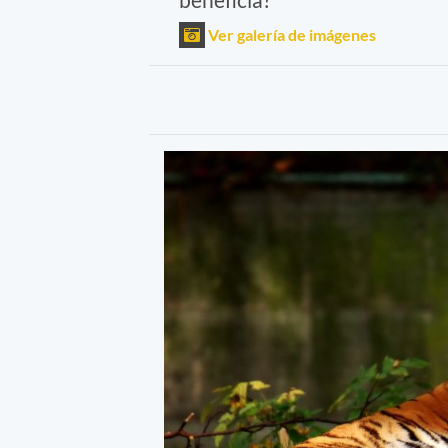
Ver galería de imágenes