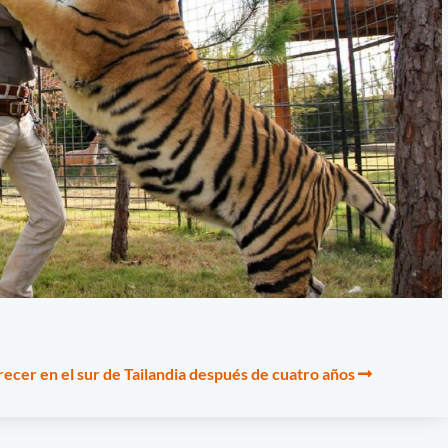
recer en el sur de Tailandia después de cuatro años