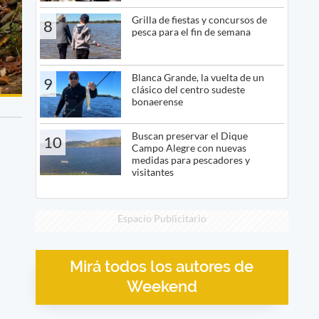
Grilla de fiestas y concursos de
8
pesca para el fin de semana
Blanca Grande, la vuelta de un
9
clásico del centro sudeste
bonaerense
Buscan preservar el Dique
10
Campo Alegre con nuevas
medidas para pescadores y
visitantes
Espacio Publicitario
Mirá todos los autores de
Weekend