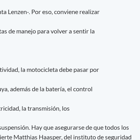
ta Lenzen-. Por eso, conviene realizar
as de manejo para volver a sentir la
tividad, la motocicleta debe pasar por
ya, además de la batería, el control
ricidad, la transmisión, los
a suspensión. Hay que asegurarse de que todos los
ierte Matthias Haasper, del instituto de seguridad