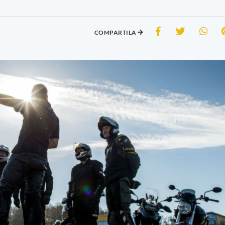
COMPARTILA