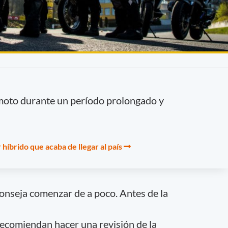
 moto durante un período prolongado y
híbrido que acaba de llegar al país
conseja comenzar de a poco. Antes de la
 recomiendan hacer una revisión de la