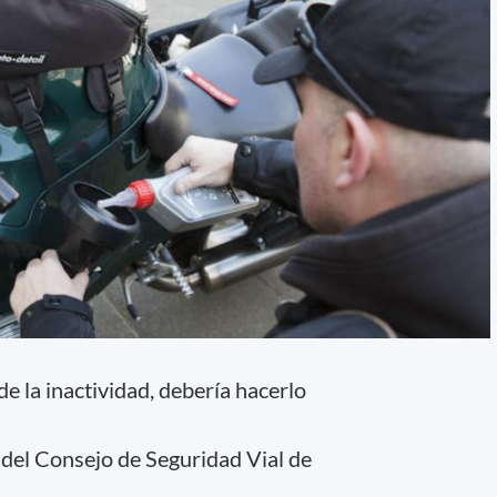
de la inactividad, debería hacerlo
 del Consejo de Seguridad Vial de