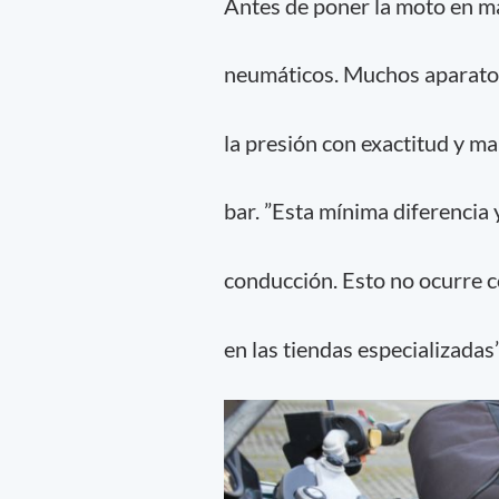
Antes de poner la moto en ma
neumáticos. Muchos aparatos
la presión con exactitud y ma
bar. ”Esta mínima diferencia 
conducción. Esto no ocurre 
en las tiendas especializadas