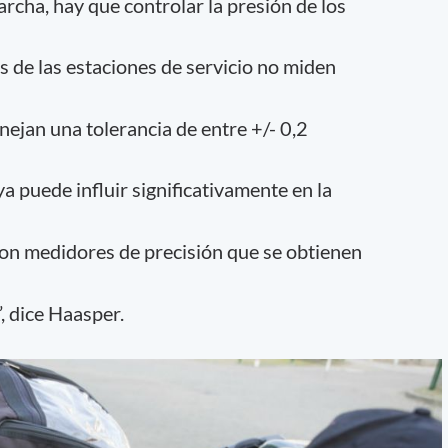
rcha, hay que controlar la presión de los
 de las estaciones de servicio no miden
nejan una tolerancia de entre +/- 0,2
ya puede influir significativamente en la
con medidores de precisión que se obtienen
”, dice Haasper.