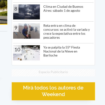
Clima en Ciudad de Buenos
8
Aires: sábado 1 de agosto
Reta entra en clima de
9
concursos: se activó la variada y
crece la expectativa entre los
pescadores
Ya se palpita la 55° Fiesta
10
Nacional de la Nieve en
Bariloche
Espacio Publicitario
Mirá todos los autores de
Weekend