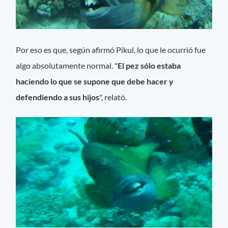
Por eso es que, según afirmó Pikul, lo que le ocurrió fue
algo absolutamente normal. "
El pez sólo estaba
haciendo lo que se supone que debe hacer y
defendiendo a sus hijos
", relató.