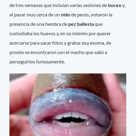
de tres semanas que incluían varias sesiones de
buceo
y,
al pasar muy cerca de un
nido
de peces, notaron la
presencia de una hembra de
pez ballesta
que
custodiaba los huevos y, en su intento por querer
acercarse para sacar fotos y grabar esa escena, de
pronto se encontraron con el macho que salió a
perseguirlos furiosamente.