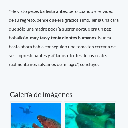
"He visto peces ballesta antes, pero cuando vi el video
de su regreso, pensé que era graciosísimo. Tenía una cara
que sólo una madre podría querer porque era un pez
bobalicón,
muy feo y tenía dientes humanos
. Nunca
hasta ahora había conseguido una toma tan cercana de
sus impresionantes y afilados dientes de los cuales
realmente nos salvamos de milagro”, concluyó.
Galería de imágenes