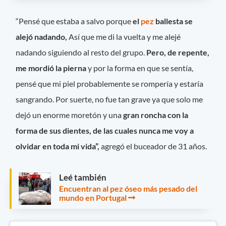
“Pensé que estaba a salvo porque
el
pez
ballesta se
alejó nadando,
Así que me di la vuelta y me alejé
nadando siguiendo al resto del grupo.
Pero, de repente,
me mordió la pierna
y por la forma en que se sentía,
pensé que mi piel probablemente se rompería y estaría
sangrando. Por suerte, no fue tan grave ya que solo me
dejó un enorme moretón y una
gran roncha con la
forma de sus dientes, de las cuales nunca me voy a
olvidar en toda mi vida”,
agregó el buceador de 31 años.
Leé también
Encuentran al pez óseo más pesado del
mundo en Portugal