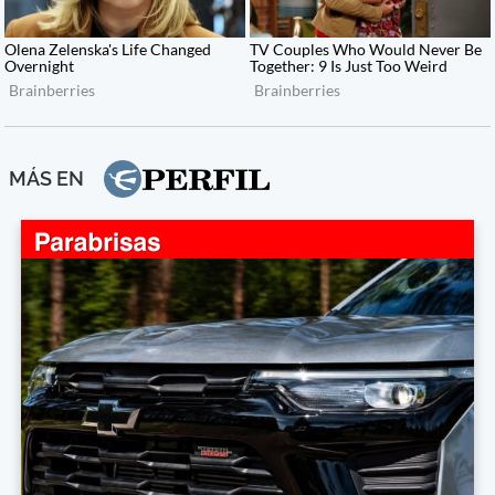
MÁS EN