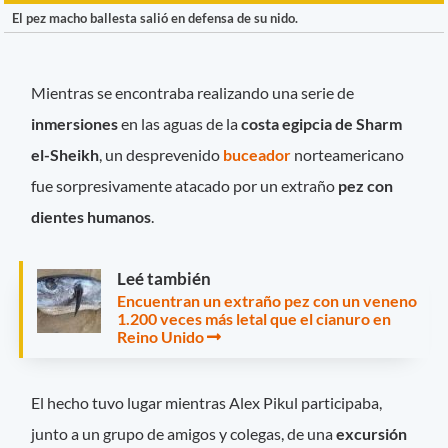
El pez macho ballesta salió en defensa de su nido.
Mientras se encontraba realizando una serie de
inmersiones
en las aguas de la
costa egipcia de Sharm
el-Sheikh
, un desprevenido
buceador
norteamericano
fue sorpresivamente atacado por un extraño
pez con
dientes humanos
.
Leé también
Encuentran un extraño pez con un veneno
1.200 veces más letal que el cianuro en
Reino Unido
El hecho tuvo lugar mientras Alex Pikul participaba,
junto a un grupo de amigos y colegas, de una
excursión