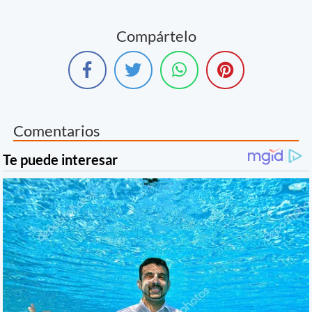
Compártelo
Comentarios