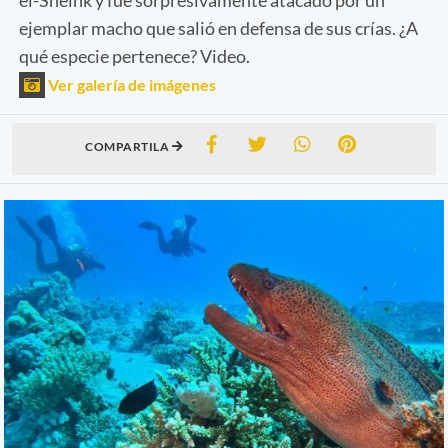
ejemplar macho que salió en defensa de sus crías. ¿A
qué especie pertenece? Video.
Ver galería de imágenes
COMPARTILA