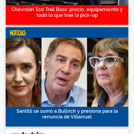
Chevrolet S10 Trail Boss: precio, equipamiento y
todo lo que trae la pick-up
Santilli se sumó a Bullrich y presiona para la
renuncia de Villarruel