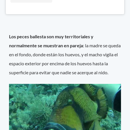
Los peces ballesta son muy territoriales y
normalmente se muestran en pareja
: la madre se queda
en el fondo, donde están los huevos, y el macho vigila el
espacio exterior por encima de los huevos hasta la
superficie para evitar que nadie se acerque al nido.