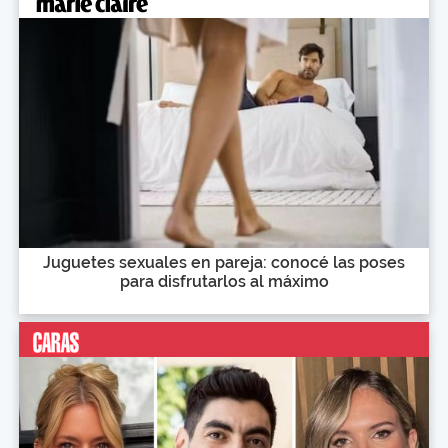
Juguetes sexuales en pareja: conocé las poses
para disfrutarlos al máximo