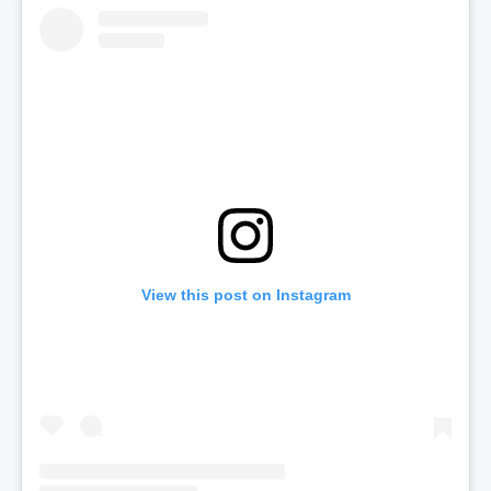
View this post on Instagram