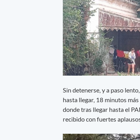
Sin detenerse, y a paso lento,
hasta llegar, 18 minutos más 
donde tras llegar hasta el P
recibido con fuertes aplausos