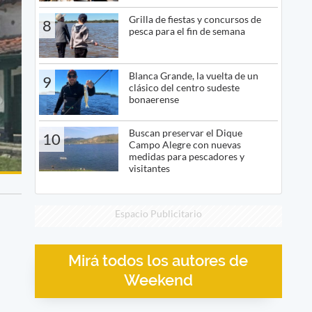
Grilla de fiestas y concursos de
8
pesca para el fin de semana
Blanca Grande, la vuelta de un
9
clásico del centro sudeste
bonaerense
Buscan preservar el Dique
10
Campo Alegre con nuevas
medidas para pescadores y
visitantes
Espacio Publicitario
Mirá todos los autores de
Weekend