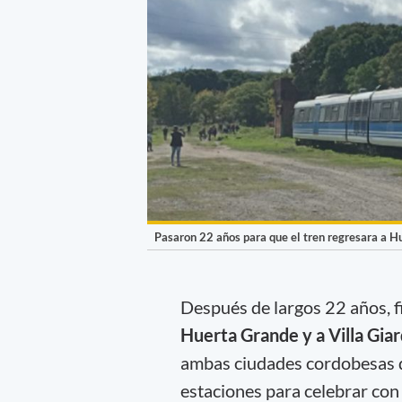
Pasaron 22 años para que el tren regresara a H
Después de largos 22 años, f
Huerta Grande y a Villa Gia
ambas ciudades cordobesas q
estaciones para celebrar con 