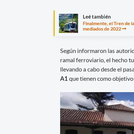
Leé también
Finalmente, el Tren de l
mediados de 2022
Según informaron las autorid
ramal ferroviario, el hecho t
llevando a cabo desde el pas
A1
que tienen como objetivo 