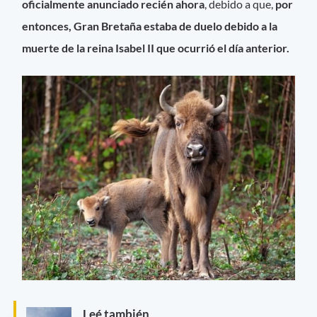
oficialmente anunciado recién ahora
, debido a que,
por
entonces, Gran Bretaña estaba de duelo debido a la
muerte de la reina Isabel II que ocurrió el día anterior.
Leé también