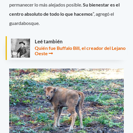
permanecer lo más alejados posible.
Su bienestar es el
centro absoluto de todo lo que hacemos
”, agregó el
guardabosque.
Leé también
Quién fue Buffalo Bill, el creador del Lejano
Oeste