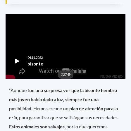
“Aunque
fue una sorpresa ver que la bisonte hembra
más joven había dado a luz, siempre fue una
posibilidad.
Hemos creado un
plan de atención para la
cría,
para garantizar que se satisfagan sus necesidades.
Estos animales son salvajes
, por lo que queremos