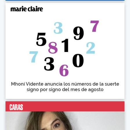
Mhoni Vidente anuncia los números de la suerte
signo por signo del mes de agosto