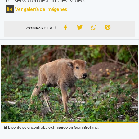
Ver galería de imágenes
COMPARTILA
El bisonte se encontraba extinguido en Gran Bretaña.