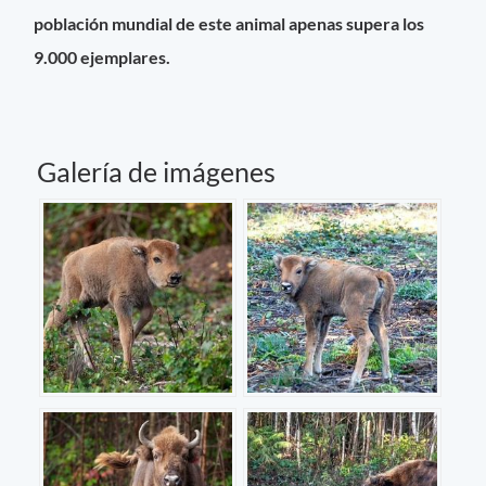
población mundial de este animal apenas supera los
9.000 ejemplares.
Galería de imágenes