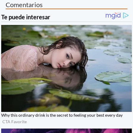
Comentarios