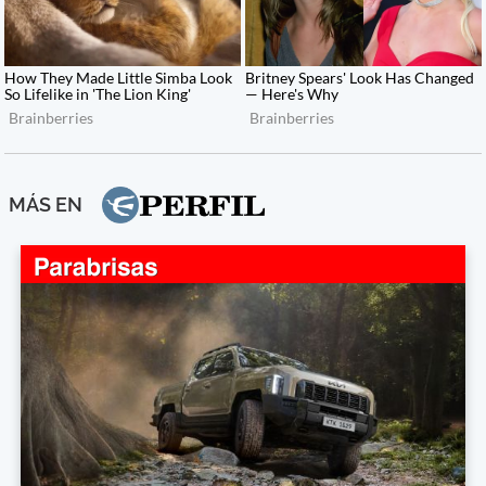
MÁS EN