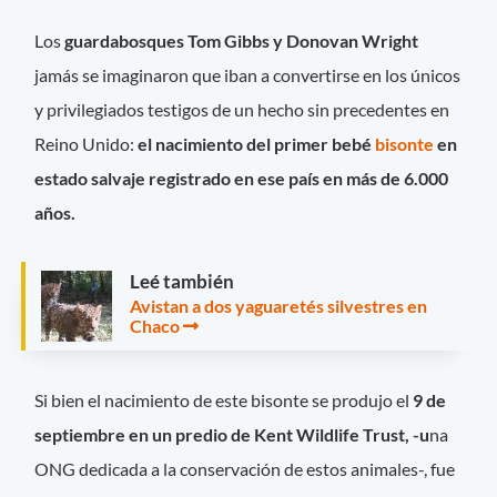
Los
guardabosques Tom Gibbs y Donovan Wright
jamás se imaginaron que iban a convertirse en los únicos
y privilegiados testigos de un hecho sin precedentes en
Reino Unido:
el nacimiento del primer bebé
bisonte
en
estado salvaje registrado en ese país en más de 6.000
años.
Leé también
Avistan a dos yaguaretés silvestres en
Chaco
Si bien el nacimiento de este bisonte se produjo el
9 de
septiembre en un predio de Kent Wildlife Trust, -u
na
ONG dedicada a la conservación de estos animales-, fue