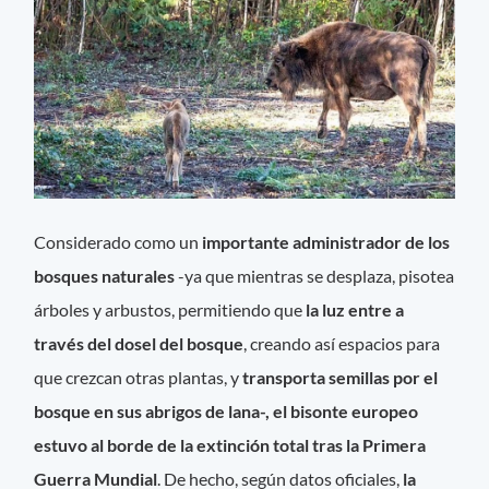
Considerado como un
importante administrador de los
bosques naturales
-ya que mientras se desplaza, pisotea
árboles y arbustos, permitiendo que
la luz entre a
través del dosel del bosque
, creando así espacios para
que crezcan otras plantas, y
transporta semillas por el
bosque en sus abrigos de lana-,
el bisonte europeo
estuvo al borde de la extinción total tras la Primera
Guerra Mundial
. De hecho, según datos oficiales,
la