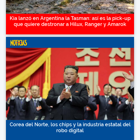
Kia lanzó en Argentina la Tasman: así es la pick-up
que quiere destronar a Hilux, Ranger y Amarok
Corea del Norte, los chips y la industria estatal del
robo digital