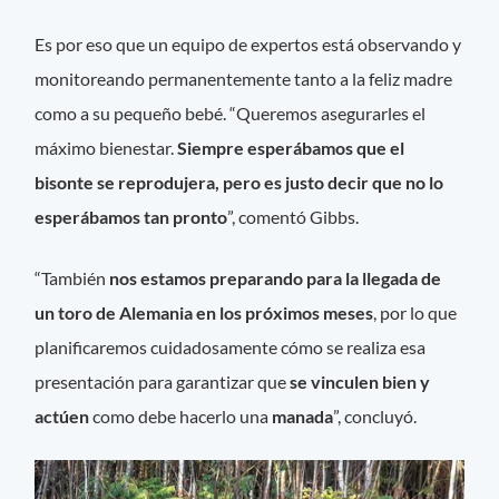
Es por eso que un equipo de expertos está observando y
monitoreando permanentemente tanto a la feliz madre
como a su pequeño bebé. “Queremos asegurarles el
máximo bienestar.
Siempre esperábamos que el
bisonte se reprodujera, pero es justo decir que no lo
esperábamos tan pronto
”, comentó Gibbs.
“También
nos estamos preparando para la llegada de
un toro de Alemania en los próximos meses
, por lo que
planificaremos cuidadosamente cómo se realiza esa
presentación para garantizar que
se vinculen bien y
actúen
como debe hacerlo una
manada
”, concluyó.