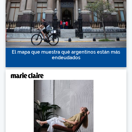
El mapa que muestra qué argentinos están más
endeudados