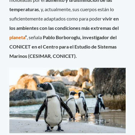
temperaturas
, y, actualmente, sus cuerpos están lo
suficientemente adaptados como para poder
vivir en
los ambientes con las condiciones más extremas del
planeta
”
, señala
Pablo Borboroglu, investigador del
CONICET en el Centro para el Estudio de Sistemas
Marinos (CESIMAR, CONICET).