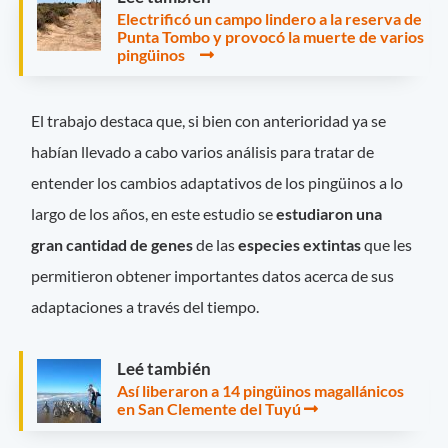
Electrificó un campo lindero a la reserva de
Punta Tombo y provocó la muerte de varios
pingüinos
El trabajo destaca que, si bien con anterioridad ya se
habían llevado a cabo varios análisis para tratar de
entender los cambios adaptativos de los pingüinos a lo
largo de los años, en este estudio se
estudiaron una
gran cantidad de genes
de las
especies
extintas
que les
permitieron obtener importantes datos acerca de sus
adaptaciones a través del tiempo.
Leé también
Así liberaron a 14 pingüinos magallánicos
en San Clemente del Tuyú