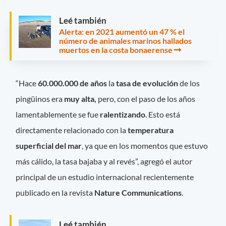
Leé también
Alerta: en 2021 aumentó un 47 % el
número de animales marinos hallados
muertos en la costa bonaerense
“Hace
60.000.000 de años
la
tasa de evolución
de los
pingüinos era
muy alta,
pero, con el paso de los años
lamentablemente se fue
ralentizando
. Esto está
directamente relacionado con la
temperatura
superficial
del
mar
, ya que en los momentos que estuvo
más cálido, la tasa bajaba y al revés”, agregó el autor
principal de un estudio internacional recientemente
publicado en la revista
Nature
Communications
.
Leé también