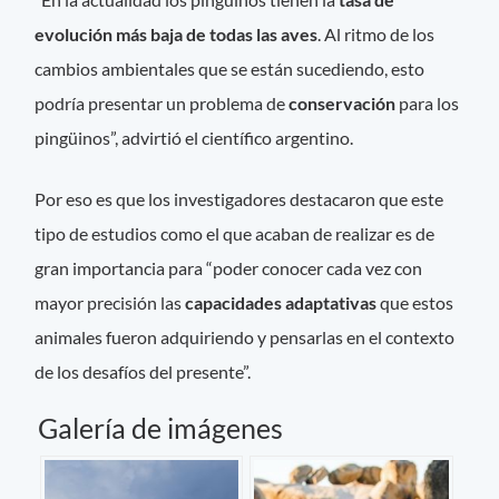
evolución más baja
de todas
las
aves
. Al ritmo de los
cambios ambientales que se están sucediendo, esto
podría presentar un problema de
conservación
para los
pingüinos”, advirtió el científico argentino.
Por eso es que los investigadores destacaron que este
tipo de estudios como el que acaban de realizar es de
gran importancia para “poder conocer cada vez con
mayor precisión las
capacidades adaptativas
que estos
animales fueron adquiriendo y pensarlas en el contexto
de los desafíos del presente”.
Galería de imágenes