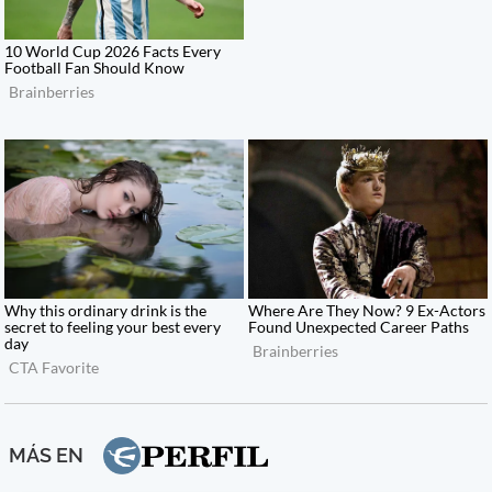
MÁS EN