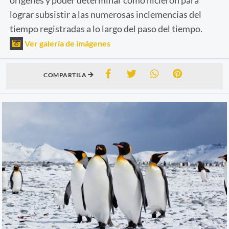
lograr subsistir a las numerosas inclemencias del
tiempo registradas a lo largo del paso del tiempo.
Ver galería de imágenes
COMPARTILA