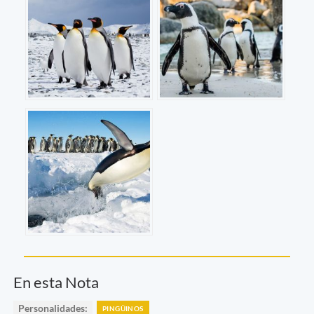
En esta Nota
Personalidades:
PINGÜINOS