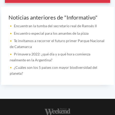
Noticias anteriores de "Informativo"
Encuentran la tumba del secretario real de Ramsés II
Encuentro especial para los amantes de la pizza
Te invitamos a recorrer el futuro primer Parque Nacional
de Catamarca
Primavera 2022: ¿qué día y a qué hora comienza
realmente en la Argentina?
¿Cuáles son los 5 países con mayor biodiversidad del
planeta?