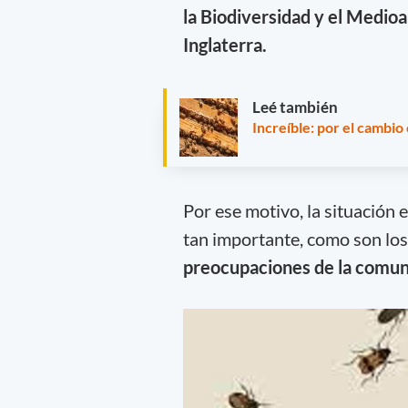
la Biodiversidad y el Medio
Inglaterra.
Leé también
Increíble: por el cambio
Por ese motivo, la situación 
tan importante, como son los 
preocupaciones de la comuni