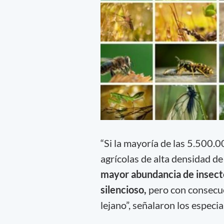
“Si la mayoría de las 5.500.
agrícolas de alta densidad de 
mayor abundancia de insecto
silencioso,
pero con consecue
lejano”, señalaron los especia