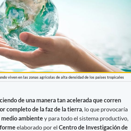
do viven en las zonas agrícolas de alta densidad de los países tropicales
ciendo de una manera tan acelerada que corren
or completo de la faz de la tierra
, lo que provocaría
el medio ambiente
y para todo el sistema productivo,
nforme
elaborado por el
Centro de Investigación de