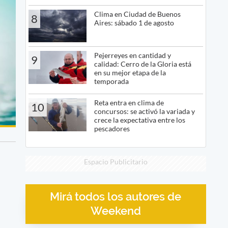
Clima en Ciudad de Buenos
8
Aires: sábado 1 de agosto
Pejerreyes en cantidad y
9
calidad: Cerro de la Gloria está
en su mejor etapa de la
temporada
Reta entra en clima de
10
concursos: se activó la variada y
crece la expectativa entre los
pescadores
Espacio Publicitario
Mirá todos los autores de
Weekend