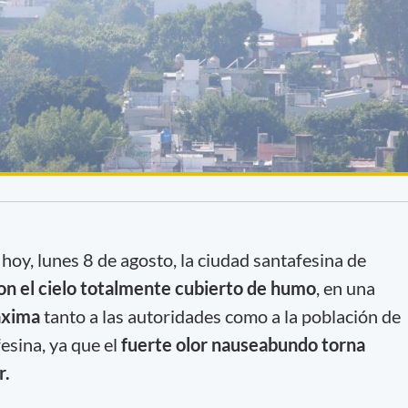
hoy, lunes 8 de agosto, la ciudad santafesina de
n el cielo totalmente cubierto de humo
, en una
áxima
tanto a las autoridades como a la población de
esina, ya que el
fuerte olor nauseabundo torna
r.