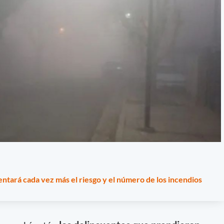
ntará cada vez más el riesgo y el número de los incendios