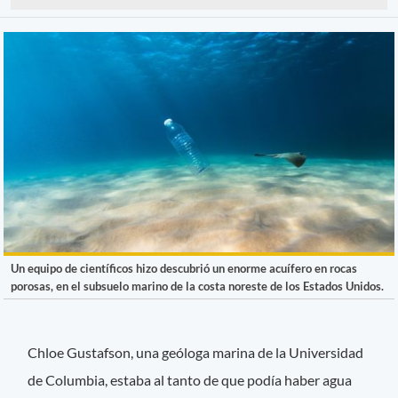
Un equipo de científicos hizo descubrió un enorme acuífero en rocas
porosas, en el subsuelo marino de la costa noreste de los Estados Unidos.
Chloe Gustafson, una geóloga marina de la Universidad
de Columbia, estaba al tanto de que podía haber agua