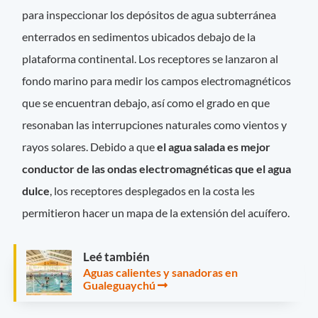
para inspeccionar los depósitos de agua subterránea
enterrados en sedimentos ubicados debajo de la
plataforma continental. Los receptores se lanzaron al
fondo marino para medir los campos electromagnéticos
que se encuentran debajo, así como el grado en que
resonaban las interrupciones naturales como vientos y
rayos solares. Debido a que
el agua salada es mejor
conductor de las ondas electromagnéticas que el agua
dulce
, los receptores desplegados en la costa les
permitieron hacer un mapa de la extensión del acuífero.
Leé también
Aguas calientes y sanadoras en
Gualeguaychú