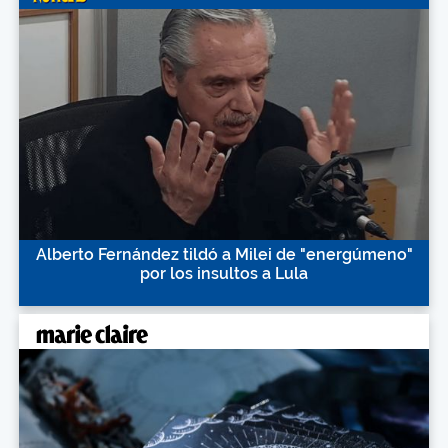
Alberto Fernández tildó a Milei de "energúmeno"
por los insultos a Lula