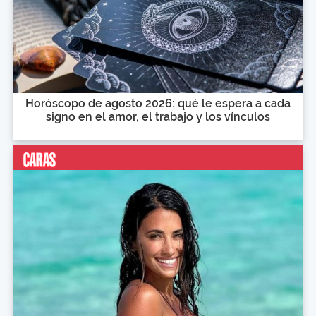
Horóscopo de agosto 2026: qué le espera a cada
signo en el amor, el trabajo y los vínculos