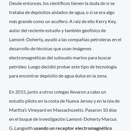
Desde entonces, los científicos tienen la duda de si se
trataba de depósitos aislados de agua, o si se era algo
más grande como un acuífero. A raíz de ello Kerry Key,
autor del reciente estudio y también geofísico de
Lamont-Doherty, ayudó a las compañías petroleras en el
desarrollo de técnicas que usan imágenes
electromagnéticas del subsuelo marino para buscar
petróleo. Luego decidió probar este tipo de tecnología
para encontrar depósito de agua dulce en la zona.
En 2015, junto a otros colegas llevaron a cabo un
estudio piloto en la costa de Nueva Jersey y en la isla de
Martha’s Vineyard en Massachusetts. Pasaron 10 días
en el buque de investigación Lamont-Doherty Marcus
G. Langseth
usando un receptor electromagnético