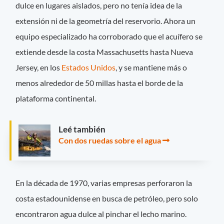
dulce en lugares aislados, pero no tenía idea de la
extensión ni de la geometría del reservorio. Ahora un
equipo especializado ha corroborado que el acuífero se
extiende desde la costa Massachusetts hasta Nueva
Jersey, en los
Estados Unidos
, y se mantiene más o
menos alrededor de 50 millas hasta el borde de la
plataforma continental.
Leé también
Con dos ruedas sobre el agua
En la década de 1970, varias empresas perforaron la
costa estadounidense en busca de petróleo, pero solo
encontraron agua dulce al pinchar el lecho marino.