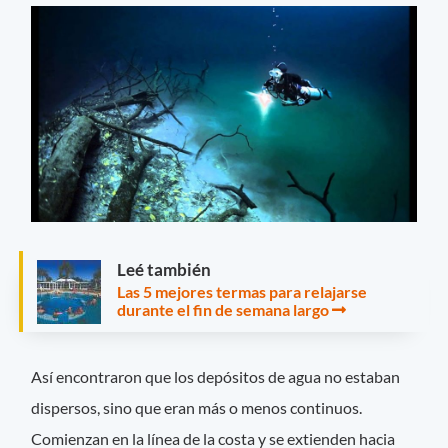
Leé también
Las 5 mejores termas para relajarse
durante el fin de semana largo
Así encontraron que los depósitos de agua no estaban
dispersos, sino que eran más o menos continuos.
Comienzan en la línea de la costa y se extienden hacia