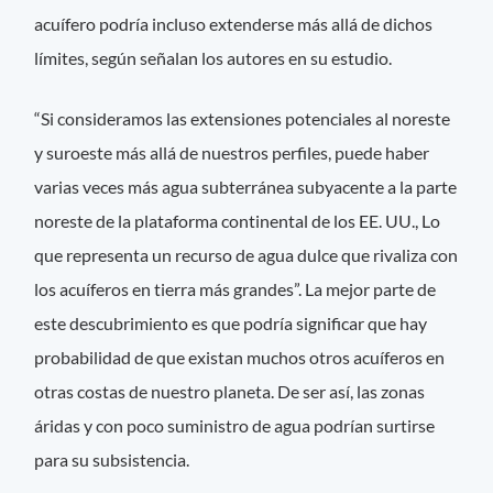
acuífero podría incluso extenderse más allá de dichos
límites, según señalan los autores en su estudio.
“Si consideramos las extensiones potenciales al noreste
y suroeste más allá de nuestros perfiles, puede haber
varias veces más agua subterránea subyacente a la parte
noreste de la plataforma continental de los EE. UU., Lo
que representa un recurso de agua dulce que rivaliza con
los acuíferos en tierra más grandes”. La mejor parte de
este descubrimiento es que podría significar que hay
probabilidad de que existan muchos otros acuíferos en
otras costas de nuestro planeta. De ser así, las zonas
áridas y con poco suministro de agua podrían surtirse
para su subsistencia.