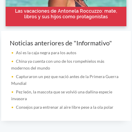
Las vacaciones de Antonela Roccuzzo: mate,
libros y sus hijos como protagonistas
Noticias anteriores de "Informativo"
Así es la caja negra para los autos
China ya cuenta con uno de los rompehielos más
modernos del mundo
Capturaron un pez que nació antes de la Primera Guerra
Mundial
Pez león, la mascota que se volvió una dañina especie
invasora
Consejos para entrenar al aire libre pese a la ola polar