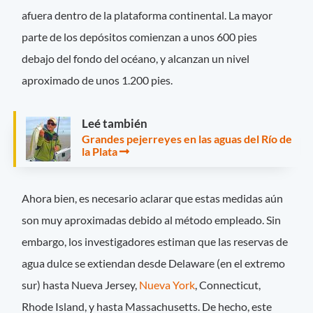
afuera dentro de la plataforma continental. La mayor
parte de los depósitos comienzan a unos 600 pies
debajo del fondo del océano, y alcanzan un nivel
aproximado de unos 1.200 pies.
Leé también
Grandes pejerreyes en las aguas del Río de
la Plata
Ahora bien, es necesario aclarar que estas medidas aún
son muy aproximadas debido al método empleado. Sin
embargo, los investigadores estiman que las reservas de
agua dulce se extiendan desde Delaware (en el extremo
sur) hasta Nueva Jersey,
Nueva York
, Connecticut,
Rhode Island, y hasta Massachusetts. De hecho, este