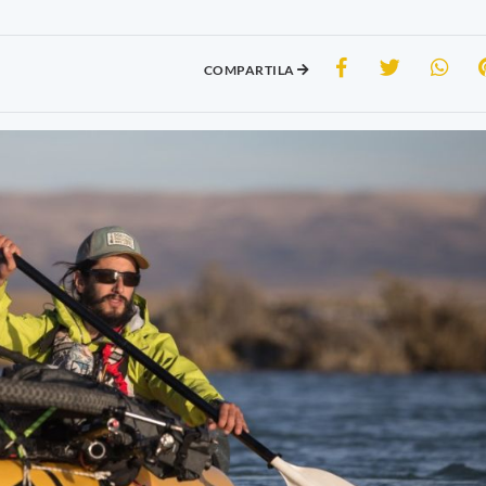
COMPARTILA