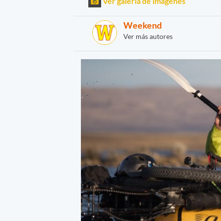
Ver galería de imágenes
Weekend
Ver más autores