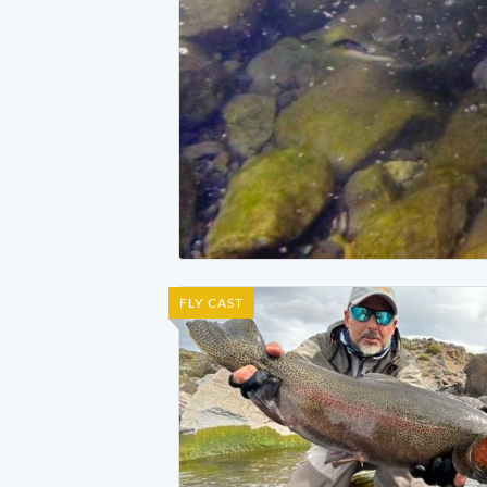
FLY CAST