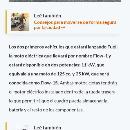
Leé también
Consejos para moverse de forma segura
por la ciudad
Los dos primeros vehículos que estará lanzando Fuell
la moto eléctrica que llevará por nombre Flow-1 y
estará disponible en dos potencias: 11 kW, que
equivale a una moto de 125 cc, y 35 kW, que será
conocida como Flow-1S.
Ambas motocicletas tendrán
el motor eléctrico instalado dentro de la rueda trasera,
lo que permitirá que el cuadro pueda almacenar la
batería y el resto de los componentes.
Leé también