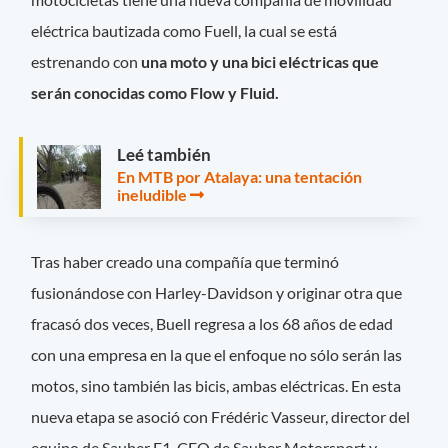
eléctrica bautizada como Fuell, la cual se está
estrenando con
una moto y una bici eléctricas que
serán conocidas como Flow y Fluid.
Leé también
En MTB por Atalaya: una tentación
ineludible
Tras haber creado una compañía que terminó
fusionándose con Harley-Davidson y originar otra que
fracasó dos veces, Buell regresa a los 68 años de edad
con una empresa en la que el enfoque no sólo serán las
motos, sino también las bicis, ambas eléctricas. En esta
nueva etapa se asoció con Frédéric Vasseur, director del
equipo de Sauber F1, CEO de Sauber Motorsport y