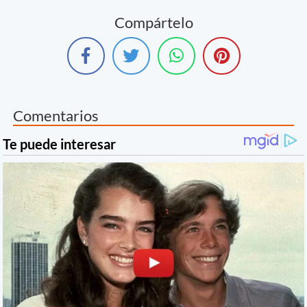
Compártelo
Comentarios