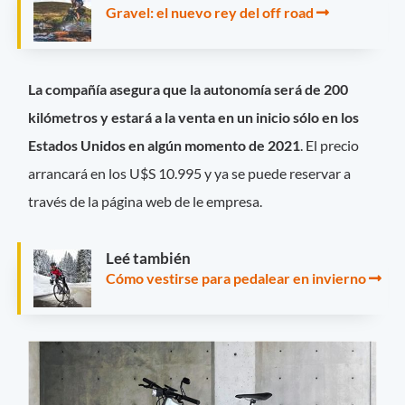
Gravel: el nuevo rey del off road
La compañía asegura que la autonomía será de 200
kilómetros y estará a la venta en un inicio sólo en los
Estados Unidos en algún momento de 2021
. El precio
arrancará en los U$S 10.995 y ya se puede reservar a
través de la página web de le empresa.
Leé también
Cómo vestirse para pedalear en invierno