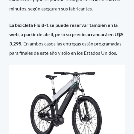
minutos, según aseguran sus fabricantes.
La bicicleta Fluid-1 se puede reservar también en la
web, a partir de abril, pero su precio arrancará en U$S
3.295.
En ambos casos las entregas están programadas
para finales de este año y sólo en los Estados Unidos.