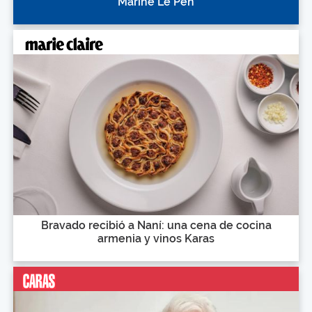
Marine Le Pen
Bravado recibió a Naní: una cena de cocina
armenia y vinos Karas