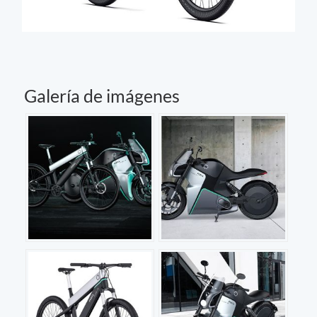
Galería de imágenes