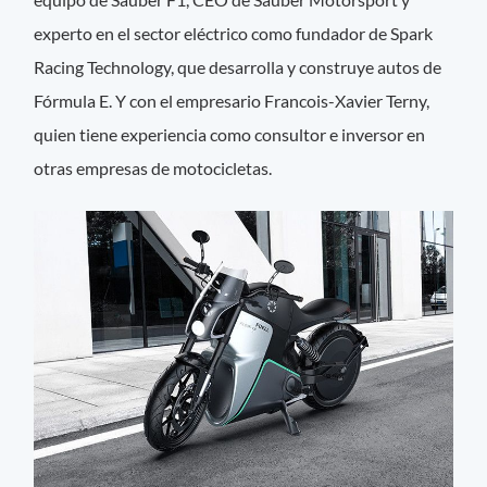
experto en el sector eléctrico como fundador de Spark
Racing Technology, que desarrolla y construye autos de
Fórmula E. Y con el empresario Francois-Xavier Terny,
quien tiene experiencia como consultor e inversor en
otras empresas de motocicletas.