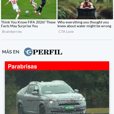
MÁS EN