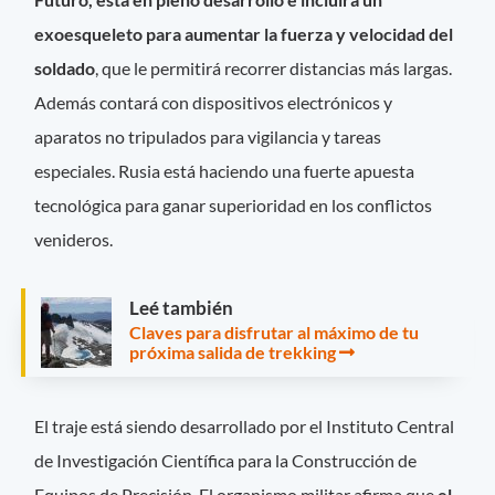
exoesqueleto para aumentar la fuerza y velocidad del
soldado
, que le permitirá recorrer distancias más largas.
Además contará con dispositivos electrónicos y
aparatos no tripulados para vigilancia y tareas
especiales. Rusia está haciendo una fuerte apuesta
tecnológica para ganar superioridad en los conflictos
venideros.
Leé también
Claves para disfrutar al máximo de tu
próxima salida de trekking
El traje está siendo desarrollado por el Instituto Central
de Investigación Científica para la Construcción de
Equipos de Precisión. El organismo militar afirma que
el