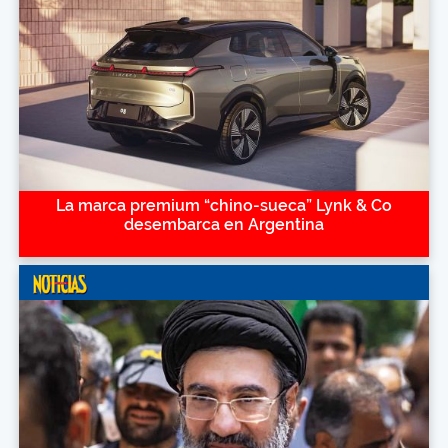
La marca premium “chino-sueca” Lynk & Co
desembarca en Argentina