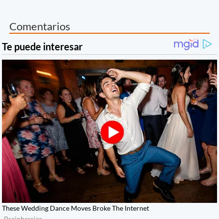
Comentarios