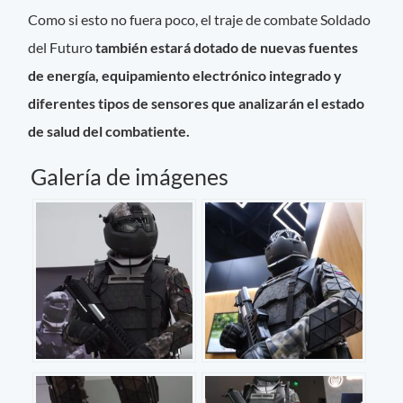
Como si esto no fuera poco, el traje de combate Soldado
del Futuro
también estará dotado de nuevas fuentes
de energía, equipamiento electrónico integrado y
diferentes tipos de sensores que analizarán el estado
de salud del combatiente.
Galería de imágenes