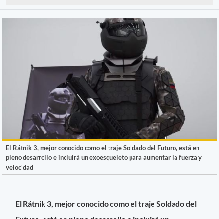
El Rátnik 3, mejor conocido como el traje Soldado del Futuro, está en
pleno desarrollo e incluirá un exoesqueleto para aumentar la fuerza y
velocidad
El Rátnik 3, mejor conocido como el traje Soldado del
Futuro, está en pleno desarrollo e incluirá un