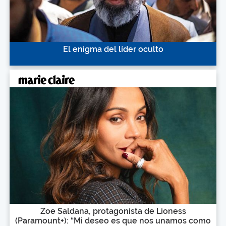
El enigma del líder oculto
Zoe Saldana, protagonista de Lioness
(Paramount+): “Mi deseo es que nos unamos como