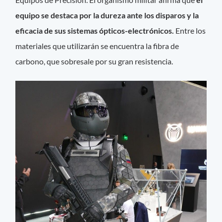
equipo se destaca por la dureza ante los disparos y la
eficacia de sus sistemas ópticos-electrónicos.
Entre los
materiales que utilizarán se encuentra la fibra de
carbono, que sobresale por su gran resistencia.