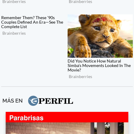
MÁS EN