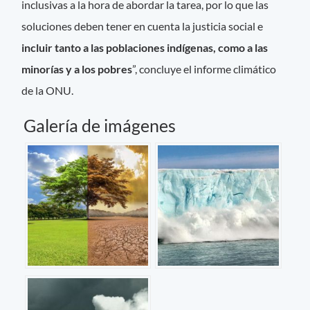
inclusivas a la hora de abordar la tarea, por lo que las
soluciones deben tener en cuenta la justicia social e
incluir tanto a las poblaciones indígenas, como a las
minorías y a los pobres
”, concluye el informe climático
de la ONU.
Galería de imágenes