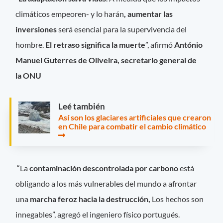
climáticos empeoren- y lo harán
, aumentar las
inversiones
será esencial para la supervivencia del
hombre.
El retraso significa la muerte
”, afirmó
António
Manuel Guterres de Oliveira, secretario general de
la ONU
Leé también
Así son los glaciares artificiales que crearon
en Chile para combatir el cambio climático
“La
contaminación descontrolada por carbono
está
obligando a los más vulnerables del mundo a afrontar
una
marcha feroz hacia la destrucción,
Los hechos son
innegables”, agregó el ingeniero físico portugués.