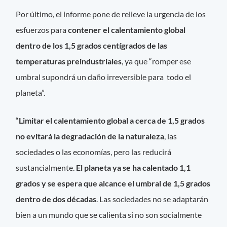
Por último, el informe pone de relieve la urgencia de los
esfuerzos para
contener el calentamiento global
dentro de los 1,5 grados centígrados de las
temperaturas preindustriales
, ya que “romper ese
umbral supondrá un daño irreversible para todo el
planeta”.
“
Limitar el calentamiento global a cerca de 1,5 grados
no evitará la degradación de la naturaleza
, las
sociedades o las economías, pero las reducirá
sustancialmente.
El planeta ya se ha calentado 1,1
grados y se espera que alcance el umbral de 1,5 grados
dentro de dos décadas
. Las sociedades no se adaptarán
bien a un mundo que se calienta si no son socialmente