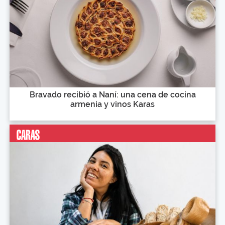
Bravado recibió a Naní: una cena de cocina
armenia y vinos Karas