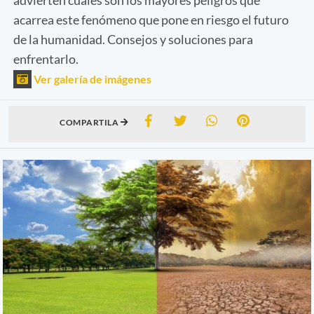
acarrea este fenómeno que pone en riesgo el futuro
de la humanidad. Consejos y soluciones para
enfrentarlo.
Ver galería de imágenes
COMPARTILA