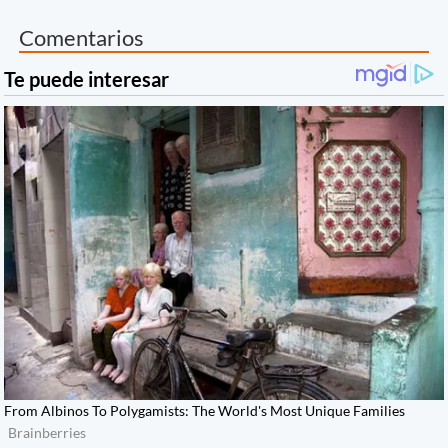
Comentarios