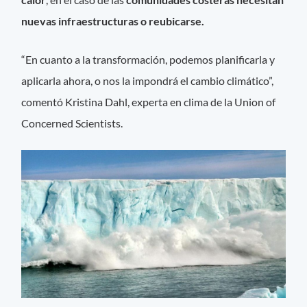
nuevas infraestructuras o reubicarse.
“En cuanto a la transformación, podemos planificarla y
aplicarla ahora, o nos la impondrá el cambio climático”,
comentó Kristina Dahl, experta en clima de la Union of
Concerned Scientists.