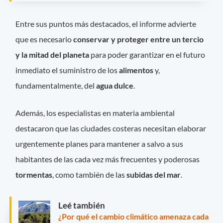
Entre sus puntos más destacados, el informe advierte
que es necesario
conservar y proteger entre un tercio
y la mitad del planeta
para poder garantizar en el futuro
inmediato el suministro de los
alimentos
y,
fundamentalmente, del
agua dulce
.
Además, los especialistas en materia ambiental
destacaron que las ciudades costeras necesitan elaborar
urgentemente planes para mantener a salvo a sus
habitantes de las cada vez más frecuentes y poderosas
tormentas
, como también de las
subidas del mar
.
Leé también
¿Por qué el cambio climático amenaza cada