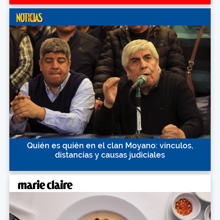
Quién es quién en el clan Moyano: vínculos,
distancias y causas judiciales