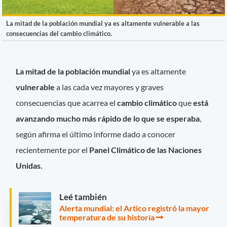
La mitad de la población mundial ya es altamente vulnerable a las
consecuencias del cambio climático.
La mitad de la población mundial
ya es altamente
vulnerable
a las cada vez mayores y graves
consecuencias que acarrea el
cambio climático
que
está
avanzando mucho más rápido de lo que se esperaba
,
según afirma el último informe dado a conocer
recientemente por el
Panel Climático de las Naciones
Unidas.
Leé también
Alerta mundial: el Artico registró la mayor
temperatura de su historia