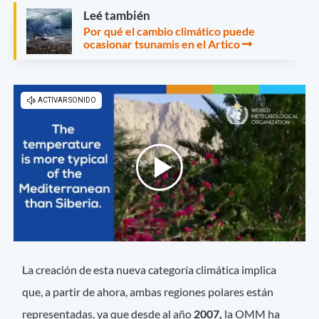
Leé también
Por qué el cambio climático puede
ocasionar tsunamis en el Artico
La creación de esta nueva categoría climática implica
que, a partir de ahora, ambas regiones polares están
representadas, ya que desde al año
2007,
la OMM ha