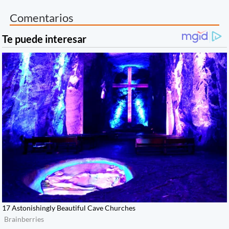
Comentarios