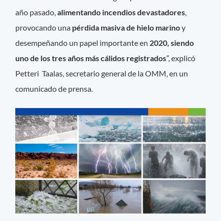
año pasado,
alimentando incendios devastadores
,
provocando una
pérdida masiva de hielo marino
y
desempeñando un papel importante en
2020, siendo
uno de los tres años más cálidos registrados
”, explicó
Petteri Taalas, secretario general de la OMM, en un
comunicado de prensa.