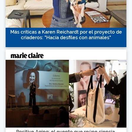
Más críticas a Karen Reichardt por el proyecto de
criaderos: "Hacía desfiles con animales"
Positive Aging: el evento que reúne ciencia,