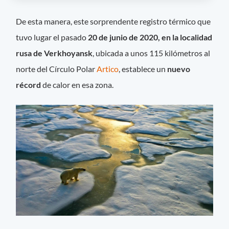
De esta manera, este sorprendente registro térmico que
tuvo lugar el pasado
20 de junio de 2020, en la localidad
rusa de Verkhoyansk
, ubicada a unos 115 kilómetros al
norte del Círculo Polar
Artico
, establece un
nuevo
récord
de calor en esa zona.