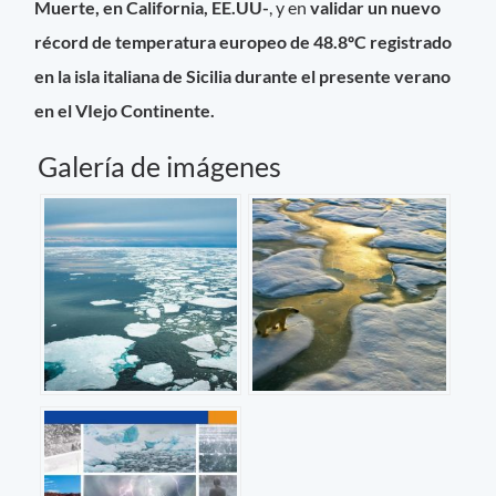
Muerte, en California, EE.UU-
, y en
validar un nuevo
récord de temperatura europeo de 48.8ºC registrado
en la isla italiana de Sicilia durante el presente verano
en el VIejo Continente.
Galería de imágenes