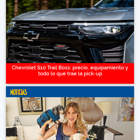
Chevrolet S10 Trail Boss: precio, equipamiento y
todo lo que trae la pick-up