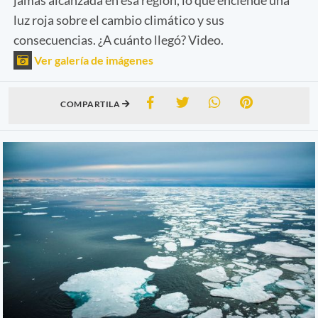
luz roja sobre el cambio climático y sus
consecuencias. ¿A cuánto llegó? Video.
Ver galería de imágenes
COMPARTILA