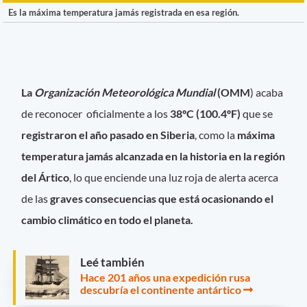
Es la máxima temperatura jamás registrada en esa región.
La
Organización Meteorológica Mundial
(OMM
) acaba
de reconocer oficialmente a los
38ºC (100.4ºF)
que se
registraron el año pasado en Siberia
, como la
máxima
temperatura jamás alcanzada en la historia en la región
del Ártico
, lo que enciende una luz roja de alerta acerca
de las
graves consecuencias que está ocasionando el
cambio climático en todo el planeta.
Leé también
Hace 201 años una expedición rusa
descubría el continente antártico