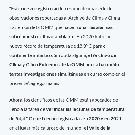
“Este
nuevo registro ártico
es uno de una serie de
observaciones reportadas al Archivo de Clima y Clima
Extremos de la OMM que hacen
sonar las alarmas
sobre nuestro clima cambiante
. En 2020 hubo un
nuevo récord de temperatura de 18.3º C para el
continente antártico. Sin duda alguna,
e
l Archivo de
Clima y Clima Extremos de la OMM nunca ha tenido
tantas investigaciones simultáneas en curso
como en el
presente”, agregó Taalas.
Ahora, los científicos de las OMM están abocados de
lleno a la tarea de
verificar las lecturas de temperatura
de 54,4 ° C que fueron registradas en 2020 y en 2021
en el lugar más caluroso del mundo -
el Valle de la