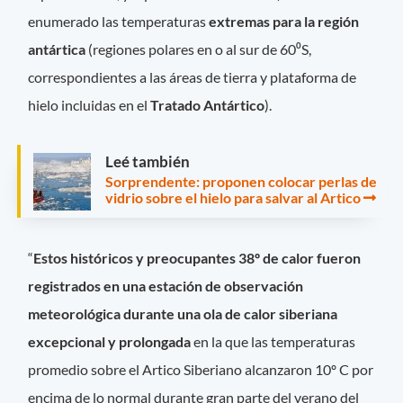
enumerado las temperaturas
extremas para la región
antártica
(regiones polares en o al sur de 60⁰S,
correspondientes a las áreas de tierra y plataforma de
hielo incluidas en el
Tratado Antártico
).
Leé también
Sorprendente: proponen colocar perlas de
vidrio sobre el hielo para salvar al Artico
“
Estos históricos y preocupantes 38º de calor fueron
registrados en una estación de observación
meteorológica durante una ola de calor siberiana
excepcional y prolongada
en la que las temperaturas
promedio sobre el Artico Siberiano alcanzaron 10º C por
encima de lo normal durante gran parte del verano del