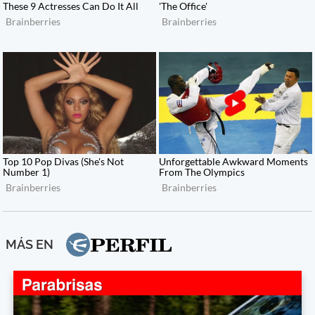
MÁS EN