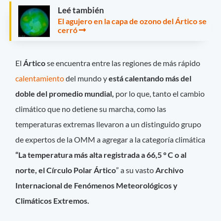
Leé también
El agujero en la capa de ozono del Ártico se
cerró
El
Ártico
se encuentra entre las regiones de más rápido
calentamiento
del mundo y
está calentando más del
doble del promedio mundial,
por lo que, tanto el cambio
climático que no detiene su marcha, como las
temperaturas extremas llevaron a un distinguido grupo
de expertos de la OMM a agregar a la categoría climática
“La temperatura más alta registrada a 66,5 ° C o al
norte, el Círculo Polar Ártico
” a su vasto
Archivo
Internacional de Fenómenos Meteorológicos y
Climáticos Extremos.