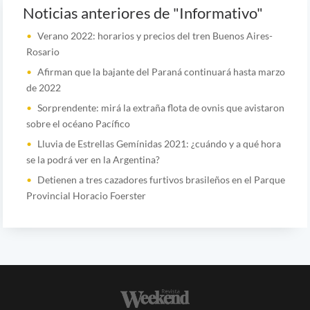
Noticias anteriores de "Informativo"
Verano 2022: horarios y precios del tren Buenos Aires-
Rosario
Afirman que la bajante del Paraná continuará hasta marzo
de 2022
Sorprendente: mirá la extraña flota de ovnis que avistaron
sobre el océano Pacífico
Lluvia de Estrellas Gemínidas 2021: ¿cuándo y a qué hora
se la podrá ver en la Argentina?
Detienen a tres cazadores furtivos brasileños en el Parque
Provincial Horacio Foerster