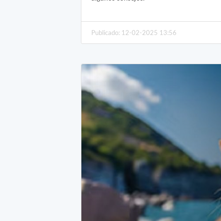
Publicado: 12-02-2025 13:56