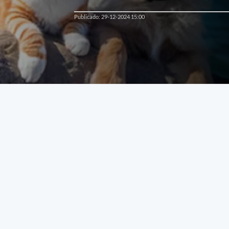
Publicado: 29-12-2024 15:00