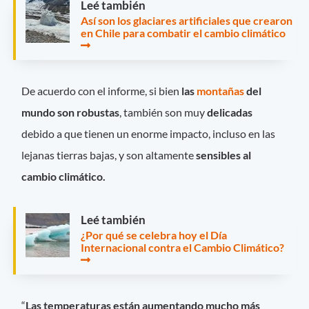
Leé también
Así son los glaciares artificiales que crearon
en Chile para combatir el cambio climático
De acuerdo con el informe, si bien
las
montañas
del
mundo son robustas
, también son muy
delicadas
debido a que tienen un enorme impacto, incluso en las
lejanas tierras bajas, y son altamente
sensibles al
cambio climático.
Leé también
¿Por qué se celebra hoy el Día
Internacional contra el Cambio Climático?
“
Las temperaturas están aumentando mucho más