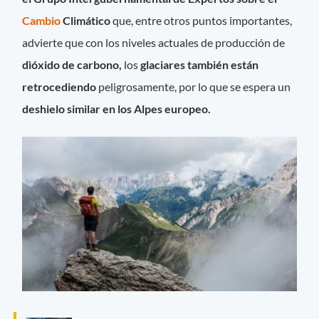
Cambio
Climático
que, entre otros puntos importantes,
advierte que con los niveles actuales de producción de
dìóxido de carbono,
los
glaciares también están
retrocediendo
peligrosamente, por lo que se espera un
deshielo similar en los Alpes europeo.