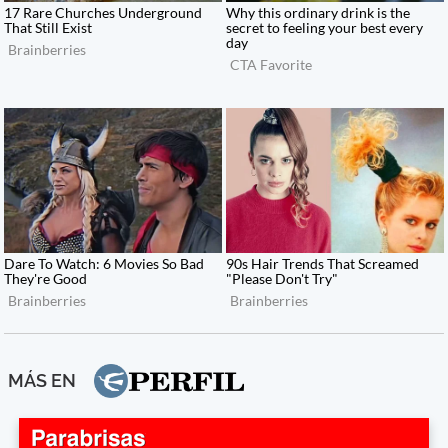
MÁS EN