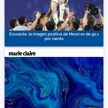
Encuesta: la imagen positiva de Messi es de 92,1
por ciento