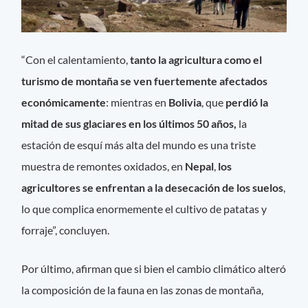
“Con el calentamiento,
tanto la agricultura como el
turismo de montaña se ven fuertemente afectados
económicamente
: mientras en
Bolivia
, que
perdió la
mitad de sus glaciares en los últimos 50 años,
la
estación de esquí más alta del mundo es una triste
muestra de remontes oxidados, en
Nepal
,
los
agricultores se enfrentan a la desecación de los suelos
,
lo que complica enormemente el cultivo de patatas y
forraje”, concluyen.
Por último, afirman que si bien el cambio climático alteró
la composición de la fauna en las zonas de montaña,