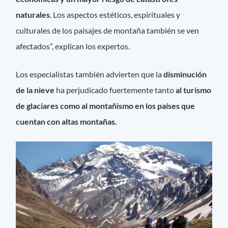
naturales
. Los aspectos estéticos, espirituales y
culturales de los paisajes de montaña también se ven
afectados”, explican los expertos.
Los especialistas también advierten que la
disminución
de la nieve
ha perjudicado fuertemente tanto
al turismo
de glaciares como al montañismo en los países que
cuentan con altas montañas.