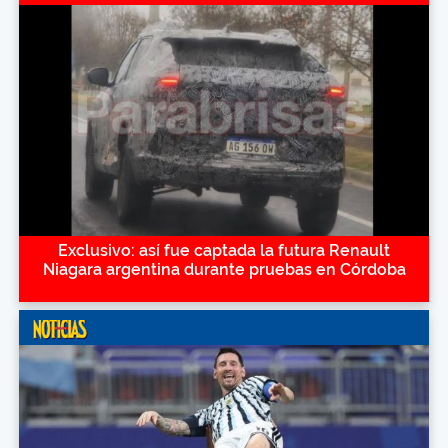
Exclusivo: así fue captada la futura Renault
Niagara argentina durante pruebas en Córdoba