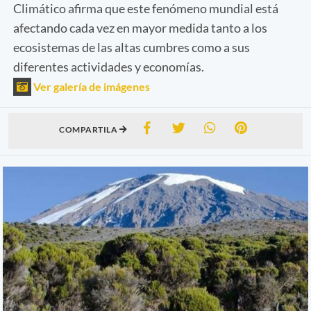
Climático afirma que este fenómeno mundial está
afectando cada vez en mayor medida tanto a los
ecosistemas de las altas cumbres como a sus
diferentes actividades y economías.
Ver galería de imágenes
COMPARTILA