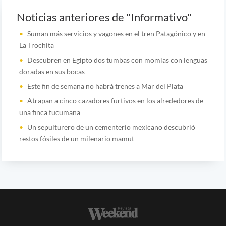
Noticias anteriores de "Informativo"
Suman más servicios y vagones en el tren Patagónico y en
La Trochita
Descubren en Egipto dos tumbas con momias con lenguas
doradas en sus bocas
Este fin de semana no habrá trenes a Mar del Plata
Atrapan a cinco cazadores furtivos en los alrededores de
una finca tucumana
Un sepulturero de un cementerio mexicano descubrió
restos fósiles de un milenario mamut