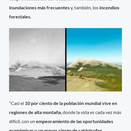
inundaciones más frecuentes
y, también, los
incendios
forestales.
“Casi el
10 por ciento de la población mundial vive en
regiones de alta montaña
, donde la vida es cada vez más
difícil, con un
empeoramiento de las oportunidades
económicas y un mayor riesgo de catástrofes