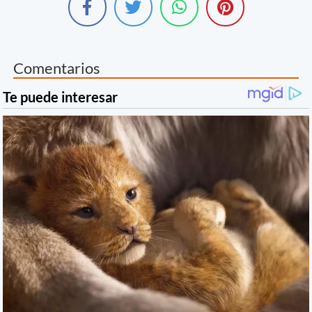
Comentarios