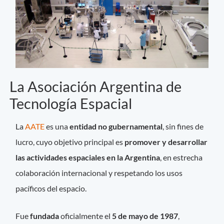
La Asociación Argentina de
Tecnología Espacial
La
AATE
es una
entidad no gubernamental
, sin fines de
lucro, cuyo objetivo principal es
promover y desarrollar
las actividades espaciales en la Argentina
, en estrecha
colaboración internacional y respetando los usos
pacíficos del espacio.
Fue
fundada
oficialmente el
5 de mayo de 1987
,