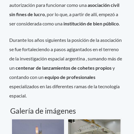
autorización para funcionar como una
asociación civil
sin fines de lucro
, por lo que, a partir de allí, empezó a
ser considerada como una
institución de bien público
.
Durante los años siguientes la posición de la asociación
se fue fortaleciendo a pasos agigantados en el terreno
de la investigación espacial argentina , sumando más de
un
centenar de lanzamientos de cohetes propios
y
contando con un
equipo de profesionales
especializados en las diferentes ramas de la tecnología
espacial.
Galería de imágenes