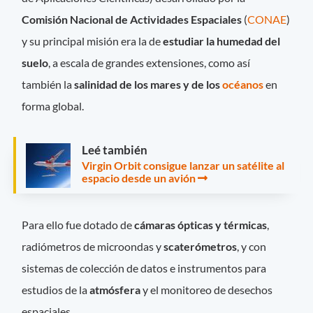
Comisión Nacional de Actividades Espaciales
(
CONAE
)
y su principal misión era la de
estudiar la humedad del
suelo
, a escala de grandes extensiones, como así
también la
salinidad de los mares y de los
océanos
en
forma global.
Leé también
Virgin Orbit consigue lanzar un satélite al
espacio desde un avión
Para ello fue dotado de
cámaras ópticas y térmicas
,
radiómetros de microondas y
scaterómetros
, y con
sistemas de colección de datos e instrumentos para
estudios de la
atmósfera
y el monitoreo de desechos
espaciales