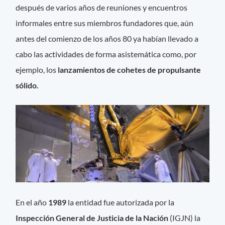
después de varios años de reuniones y encuentros
informales entre sus miembros fundadores que, aún
antes del comienzo de los años 80 ya habían llevado a
cabo las actividades de forma asistemática como, por
ejemplo, los
lanzamientos de cohetes de propulsante
sólido.
En el año
1989
la entidad fue autorizada por la
Inspección General de Justicia de la Nación
(IGJN) la