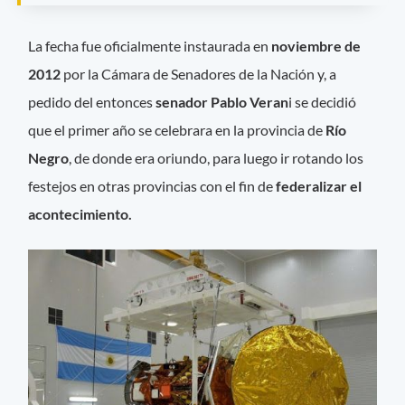
La fecha fue oficialmente instaurada en
noviembre de
2012
por la Cámara de Senadores de la Nación y, a
pedido del entonces
senador Pablo Veran
i se decidió
que el primer año se celebrara en la provincia de
Río
Negro
, de donde era oriundo, para luego ir rotando los
festejos en otras provincias con el fin de
federalizar el
acontecimiento.