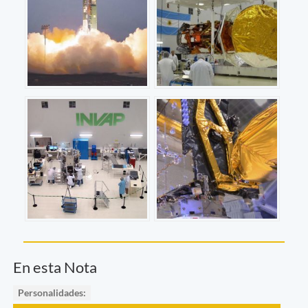
En esta Nota
Personalidades: