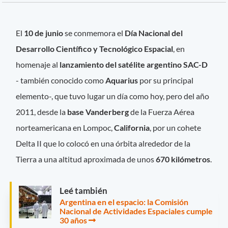
El
10 de junio
se conmemora el
Día Nacional del
Desarrollo Científico y Tecnológico Espacial
, en
homenaje al
lanzamiento del satélite argentino SAC-D
- también conocido como
Aquarius
por su principal
elemento-, que tuvo lugar un día como hoy, pero del año
2011, desde la
base Vanderberg
de la Fuerza Aérea
norteamericana en Lompoc,
California
, por un cohete
Delta II que lo colocó en una órbita alrededor de la
Tierra a una altitud aproximada de unos
670 kilómetros
.
Leé también
Argentina en el espacio: la Comisión
Nacional de Actividades Espaciales cumple
30 años