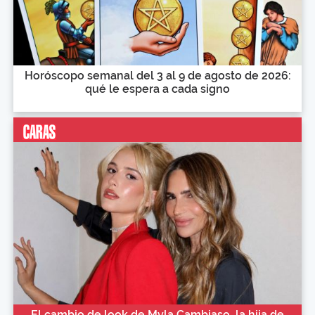
Horóscopo semanal del 3 al 9 de agosto de 2026:
qué le espera a cada signo
El cambio de look de Myla Cambiaso, la hija de