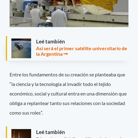
Leé también
Así será el primer satélite universitario de
la Argentina
Entre los fundamentos de su creación se planteaba que
“la ciencia y la tecnología al invadir todo el tejido
económico, social y cultural entra en una dimensión que
obliga a replantear tanto sus relaciones con la sociedad
como sus roles”.
Leé también