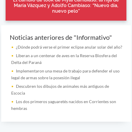
María Vázquez y Adolfo Cambiaso: “Nuevo día,
nuevo pelo”
Noticias anteriores de "Informativo"
¿Dónde podrá verse el primer eclipse anular solar del año?
Liberan a un centenar de aves en la Reserva Biosfera del
Delta del Paraná
Implementaron una mesa de trabajo para defender el uso
legal de armas sobre la posesión ilegal
Descubren los dibujos de animales más antiguos de
Escocia
Los dos primeros yaguaretés nacidos en Corrientes son
hembras