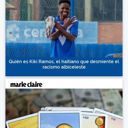
Quién es Kiki Ramos, el haitiano que desmiente el
racismo albiceleste