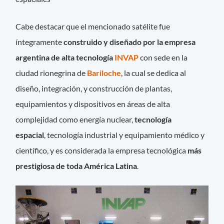
Cabe destacar que el mencionado satélite fue
íntegramente
construido y diseñado por la empresa
argentina de alta tecnología
INVAP
con sede en la
ciudad rionegrina de
Bariloche
, la cual se dedica al
diseño, integración, y construcción de plantas,
equipamientos y dispositivos en áreas de alta
complejidad como energía nuclear,
tecnología
espacial
, tecnología industrial y equipamiento médico y
científico, y es considerada la empresa tecnológica
más
prestigiosa de toda América Latina
.