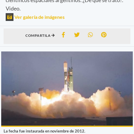
Video.
Ver galería de imágenes
COMPARTILA
La fecha fue instaurada en noviembre de 2012.