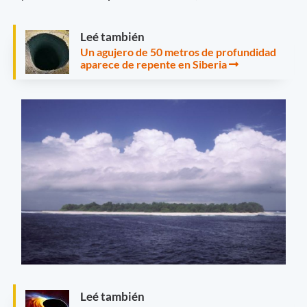
Leé también
Un agujero de 50 metros de profundidad
aparece de repente en Siberia
Leé también