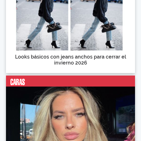
Looks básicos con jeans anchos para cerrar el
invierno 2026