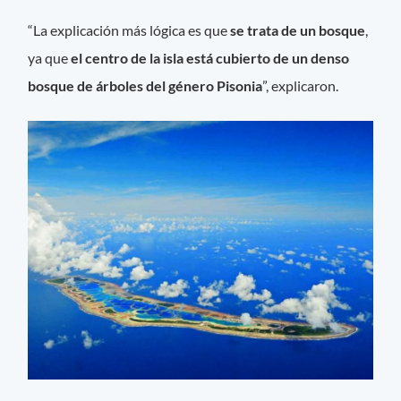
“La explicación más lógica es que
se trata de un bosque
,
ya que
el centro de la isla está cubierto de un denso
bosque de árboles del género Pisonia
”, explicaron.