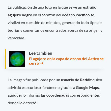
La publicación de una foto en la que se ve un extraño
agujero negro
en el corazón del
océano Pacífico
se
viralizó en cuestión de minutos, generando todo tipo de
teorías y comentarios encontrados acerca de su origen y
veracidad.
Leé también
El agujero en la capa de ozono del Ártico se
cerró
La imagen fue publicada por un
usuario de Reddit
quien
advirtió ese curioso fenómeno gracias a
Google Maps
,
aunque no informó las
coordenadas
correspondientes
donde lo detectó.