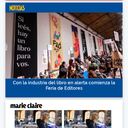
Con la industria del libro en alerta comienza la
Feria de Editores