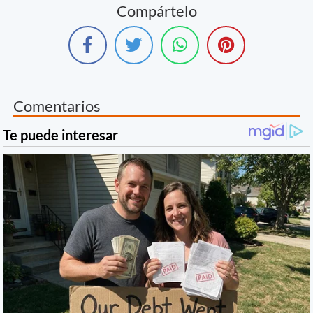
Compártelo
Comentarios