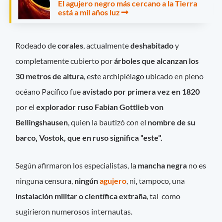
El agujero negro más cercano a la Tierra
está a mil años luz
Rodeado de
corales
, actualmente
deshabitado
y
completamente cubierto por
árboles que alcanzan los
30 metros de altura
, este archipiélago ubicado en pleno
océano Pacífico fue
avistado por primera vez en 1820
por el
explorador ruso Fabian Gottlieb von
Bellingshausen
, quien la bautizó con el
nombre de su
barco, Vostok, que en ruso significa "este".
Según afirmaron los especialistas, la
mancha negra
no es
ninguna censura,
ningún
agujero
, ni, tampoco, una
instalación militar o científica extraña
, tal como
sugirieron numerosos internautas.