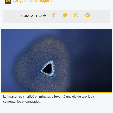
Ver galería de imágenes
COMPARTILA
La imágen se viralizó en minutos y levantó una ola de teorías y
comentarios encontrados.