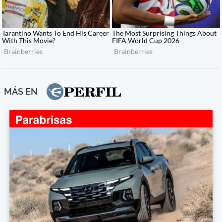
MÁS EN