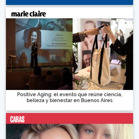
Positive Aging: el evento que reúne ciencia,
belleza y bienestar en Buenos Aires