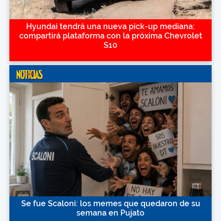
Hyundai tendrá una nueva pick-up mediana:
compartirá plataforma con la próxima Chevrolet
S10
Se fue Scaloni: los memes que quedaron de su
semana en Pujato