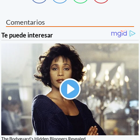
Comentarios