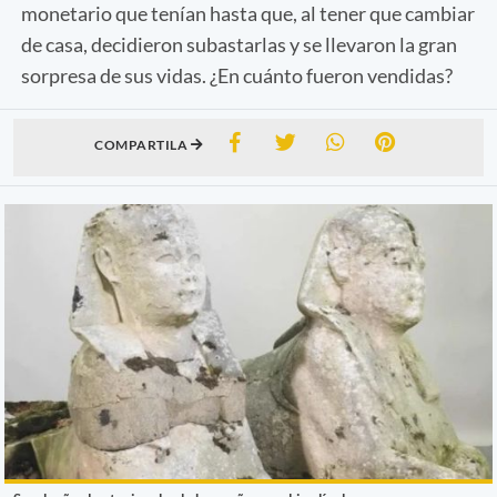
monetario que tenían hasta que, al tener que cambiar
de casa, decidieron subastarlas y se llevaron la gran
sorpresa de sus vidas. ¿En cuánto fueron vendidas?
COMPARTILA