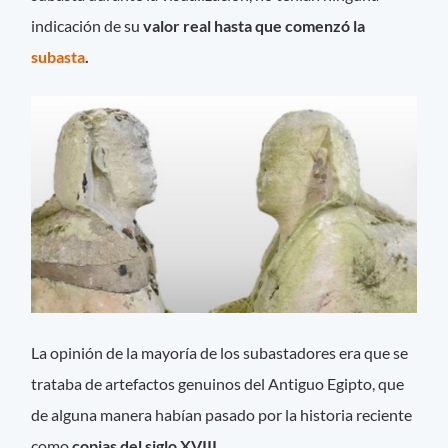
indicación de su
valor real hasta que comenzó la
subasta
.
La opinión de la mayoría de los subastadores era que se
trataba de artefactos genuinos del Antiguo Egipto, que
de alguna manera habían pasado por la historia reciente
como
copias del siglo XVIII.