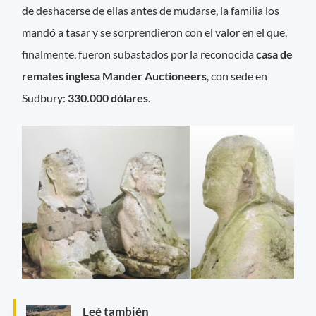
de deshacerse de ellas antes de mudarse, la familia los
mandó a tasar y se sorprendieron con el valor en el que,
finalmente, fueron subastados por la reconocida
casa de
remates inglesa
Mander Auctioneers
, con sede en
Sudbury:
330.000 dólares
.
Leé también