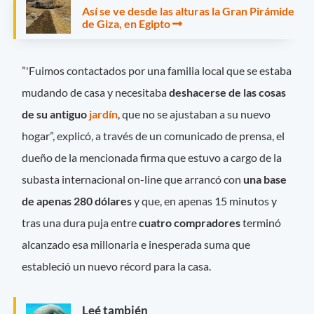
Así se ve desde las alturas la Gran Pirámide
de Giza, en Egipto
”'Fuimos contactados por una familia local que se estaba
mudando de casa y necesitaba
deshacerse de las cosas
de su antiguo
jardín
, que no se ajustaban a su nuevo
hogar”, explicó, a través de un comunicado de prensa, el
dueño de la mencionada firma que estuvo a cargo de la
subasta internacional on-line que arrancó con
una base
de apenas 280 dólares
y que, en apenas 15 minutos y
tras una dura puja entre
cuatro compradores
terminó
alcanzado esa millonaria e inesperada suma que
estableció un nuevo récord para la casa.
Leé también