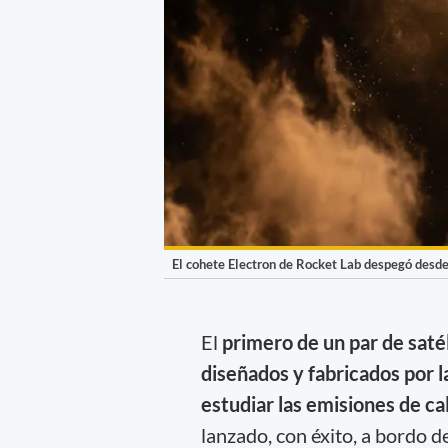
El cohete Electron de Rocket Lab despegó desd
El
primero de un par de saté
diseñados y fabricados por 
estudiar las emisiones de cal
lanzado, con éxito, a bordo d