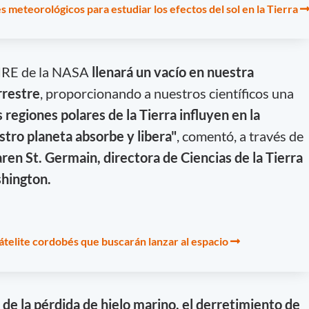
s meteorológicos para estudiar los efectos del sol en la Tierra
IRE de la NASA
llenará un vacío en nuestra
rrestre
, proporcionando a nuestros científicos una
 regiones polares de la Tierra influyen en la
stro planeta absorbe y libera"
, comentó, a través de
ren St. Germain, directora de Ciencias de la Tierra
shington.
átelite cordobés que buscarán lanzar al espacio
 de la pérdida de hielo marino, el derretimiento de