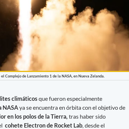
e el Complejo de Lanzamiento 1 de la NASA, en Nueva Zelanda.
lites climáticos
que fueron especialmente
la NASA
ya se encuentra en órbita con el objetivo de
or en los polos de la Tierra,
tras haber sido
el
cohete Electron de Rocket Lab
, desde el