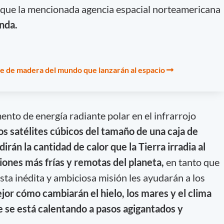
que la mencionada agencia espacial norteamericana
nda.
ite de madera del mundo que lanzarán al espacio
ento de energía radiante polar en el infrarrojo
os satélites cúbicos del tamaño de una caja de
irán la cantidad de calor que la Tierra irradia al
iones más frías y remotas del planeta,
en tanto que
sta inédita y ambiciosa misión les ayudarán a los
jor cómo cambiarán el hielo, los mares y el clima
e se está calentando a pasos agigantados y