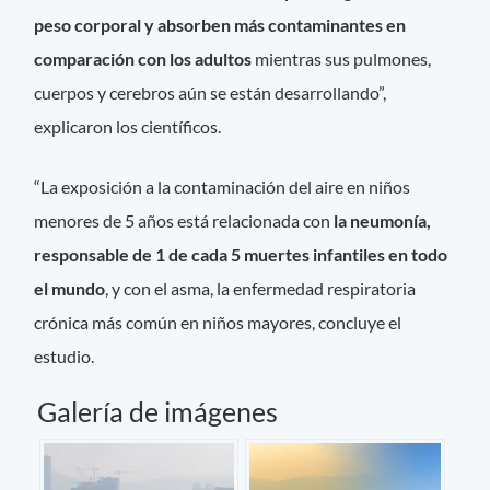
peso corporal y absorben más contaminantes en
comparación con los adultos
mientras sus pulmones,
cuerpos y cerebros aún se están desarrollando”,
explicaron los científicos.
“La exposición a la contaminación del aire en niños
menores de 5 años está relacionada con
la neumonía,
responsable de 1 de cada 5 muertes infantiles en todo
el mundo
, y con el asma, la enfermedad respiratoria
crónica más común en niños mayores, concluye el
estudio.
Galería de imágenes