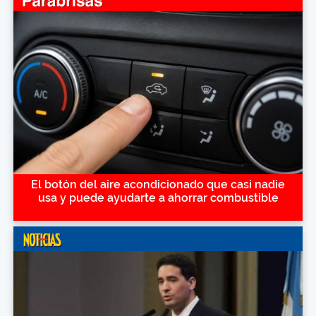
El botón del aire acondicionado que casi nadie
usa y puede ayudarte a ahorrar combustible