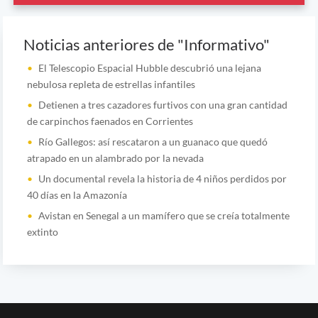
Noticias anteriores de "Informativo"
El Telescopio Espacial Hubble descubrió una lejana
nebulosa repleta de estrellas infantiles
Detienen a tres cazadores furtivos con una gran cantidad
de carpinchos faenados en Corrientes
Río Gallegos: así rescataron a un guanaco que quedó
atrapado en un alambrado por la nevada
Un documental revela la historia de 4 niños perdidos por
40 días en la Amazonía
Avistan en Senegal a un mamífero que se creía totalmente
extinto