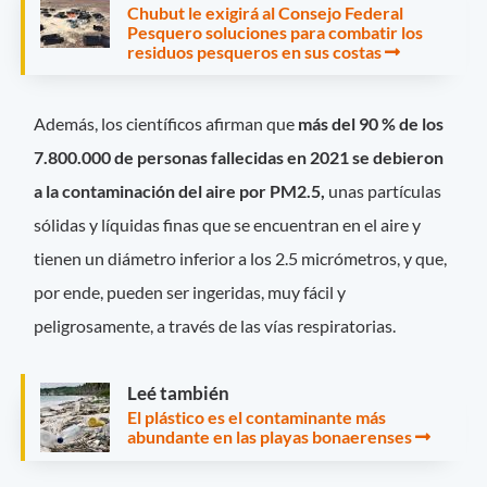
Chubut le exigirá al Consejo Federal
Pesquero soluciones para combatir los
residuos pesqueros en sus costas
Además, los científicos afirman que
más del 90 % de los
7.800.000 de personas fallecidas en 2021 se debieron
a la contaminación del aire por PM2.5,
unas partículas
sólidas y líquidas finas que se encuentran en el aire y
tienen un diámetro inferior a los 2.5 micrómetros, y que,
por ende, pueden ser ingeridas, muy fácil y
peligrosamente, a través de las vías respiratorias.
Leé también
El plástico es el contaminante más
abundante en las playas bonaerenses