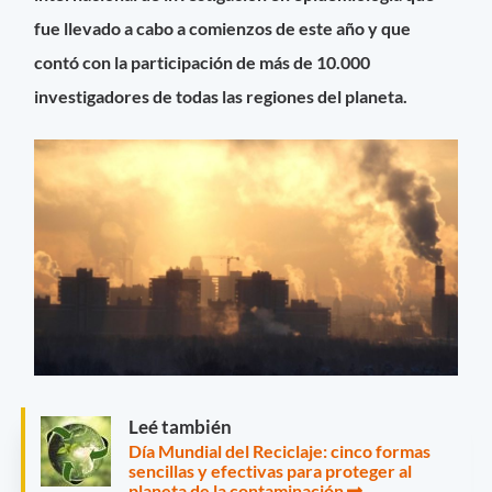
fue llevado a cabo a comienzos de este año y que
contó con la participación de más de 10.000
investigadores de todas las regiones del planeta.
Leé también
Día Mundial del Reciclaje: cinco formas
sencillas y efectivas para proteger al
planeta de la contaminación