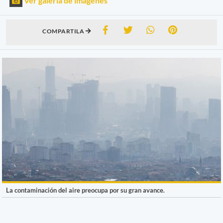
Ver galería de imágenes
COMPARTILA
La contaminación del aire preocupa por su gran avance.