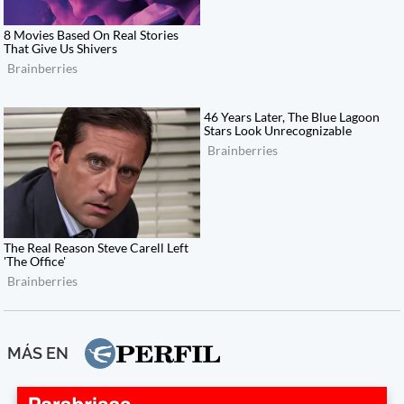
MÁS EN