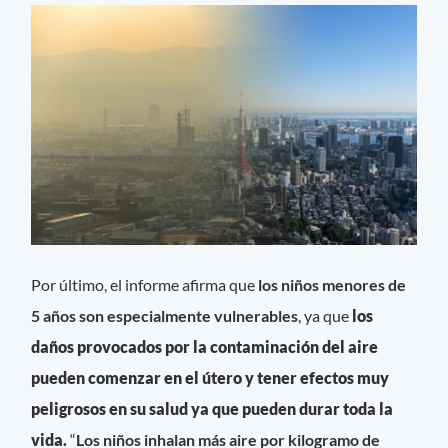
Por último, el informe afirma que
los niños menores de
5 años son especialmente vulnerables
, ya que
los
daños provocados por la contaminación del aire
pueden comenzar en el útero y tener efectos muy
peligrosos en su salud ya que pueden durar toda la
vida.
“
Los niños inhalan más aire por kilogramo de