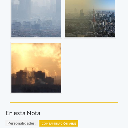
En esta Nota
Personalidades:
CONTAMINACIÓN AIRE