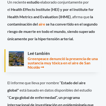
Un reciente
estudio
elaborado conjuntamente por
el
Health Effects Institute (HEI) y por el Institute for
Health Metrics and Evaluation (IHME)
, afirma que
la
contaminación del
aire
se ha convertido en el segundo
riesgo de muerte en todo el mundo, siendo superado
únicamente por la hipertensión arterial.
Leé también
Greenpeace denunció la presencia de una
sustancia muy tóxica en el aire de San
Nicolás
El informe que lleva por nombre “
Estado del aire
global"
está basado en datos disponibles del estudio
“
Carga global de enfermedad”,
un programa
internacional de investigación en epidemiología que