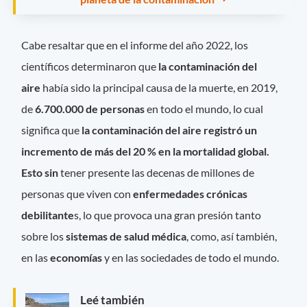
Cabe resaltar que en el informe del año 2022, los
científicos determinaron que
la contaminación del
aire
había sido la principal causa de la muerte, en 2019,
de
6.700.000 de personas
en todo el mundo, lo cual
significa que
la contaminación del aire registró un
incremento de más del 20 % en la mortalidad global.
Esto sin
tener presente las decenas de millones de
personas que viven con
enfermedades crónicas
debilitante
s, lo que provoca una gran presión tanto
sobre los
sistemas de salud médica
, como, así también,
en las
economías
y en las sociedades de todo el mundo.
Leé también