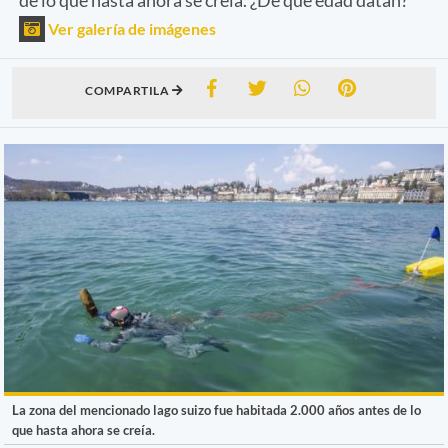
Ver galería de imágenes
COMPARTILA
La zona del mencionado lago suizo fue habitada 2.000 años antes de lo
que hasta ahora se creía.