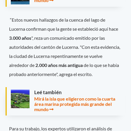
mundo
“Estos nuevos hallazgos de la cuenca del lago de
Lucerna confirman que la gente se estableció aquí hace
3.000 años
", reza un comunicado emitido por las
autoridades del cantón de Lucerna. "Con esta evidencia,
la ciudad de Lucerna repentinamente se vuelve
alrededor de
2.000 años más antigua
de lo que se había
probado anteriormente", agrega el escrito.
Leé también
Mirá la isla que eligieron como la cuarta
área marina protegida más grande del
mundo
Para su trabajo, los expertos utilizaron el análisis de