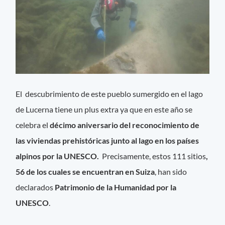
El descubrimiento de este pueblo sumergido en el lago
de Lucerna tiene un plus extra ya que en este año se
celebra el
décimo aniversario del reconocimiento de
las viviendas prehistóricas junto al lago en los países
alpinos por la UNESCO.
Precisamente, estos 111 sitios
,
56 de los cuales se encuentran en Suiza
, han sido
declarados
Patrimonio de la Humanidad por la
UNESCO
.