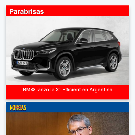
BMW lanzó la X1 Efficient en Argentina