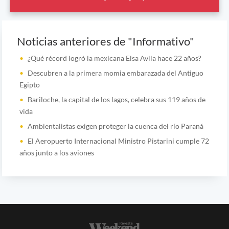
Noticias anteriores de "Informativo"
¿Qué récord logró la mexicana Elsa Avila hace 22 años?
Descubren a la primera momia embarazada del Antiguo
Egipto
Bariloche, la capital de los lagos, celebra sus 119 años de
vida
Ambientalistas exigen proteger la cuenca del río Paraná
El Aeropuerto Internacional Ministro Pistarini cumple 72
años junto a los aviones