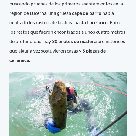
buscando pruebas de los primeros asentamientos en la
región de Lucerna, una gruesa
capa de barro
había
ocultado los rastros de la aldea hasta hace poco. Entre
los restos que fueron encontrados a unos cuatro metros
de profundidad, hay
30 pilotes de madera
prehistóricos
que alguna vez sostuvieron casas y
5 piezas de
cerámica.