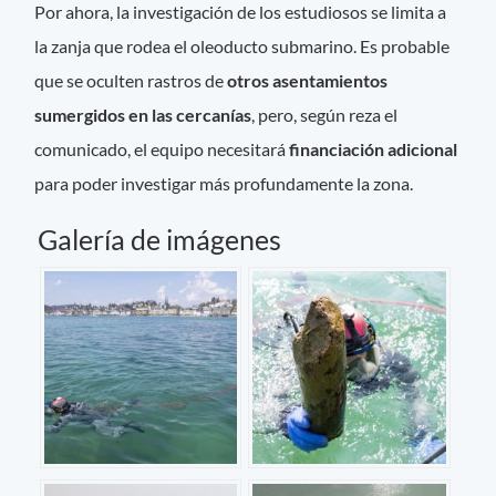
Por ahora, la investigación de los estudiosos se limita a
la zanja que rodea el oleoducto submarino. Es probable
que se oculten rastros de
otros asentamientos
sumergidos en las cercanías
, pero, según reza el
comunicado, el equipo necesitará
financiación adicional
para poder investigar más profundamente la zona.
Galería de imágenes