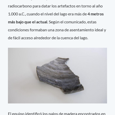
radiocarbono para datar los artefactos en torno al año
1.000 a.C., cuando el nivel del lago era más de
4 metros
más bajo que el actual
. Según el comunicado, estas
condiciones formaban una zona de asentamiento ideal y
de fácil acceso alrededor de la cuenca del lago.
El equipo identificó los palos de madera encontrados en