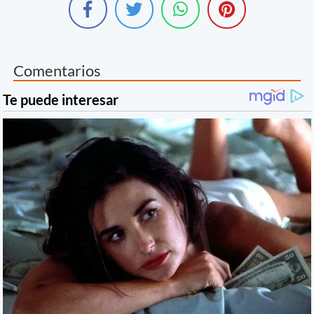
Comentarios