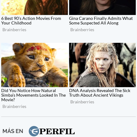
MÁS EN