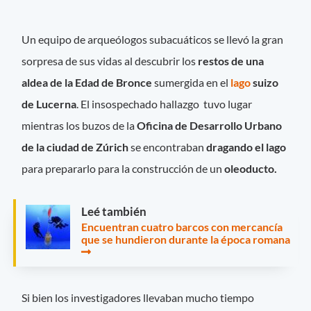
Un equipo de arqueólogos subacuáticos se llevó la gran
sorpresa de sus vidas al descubrir los
restos de una
aldea de la Edad de Bronce
sumergida en el
lago
suizo
de Lucerna
. El insospechado hallazgo tuvo lugar
mientras los buzos de la
Oficina de Desarrollo Urbano
de la ciudad de Zúrich
se encontraban
dragando el lago
para prepararlo para la construcción de un
oleoducto.
Leé también
Encuentran cuatro barcos con mercancía
que se hundieron durante la época romana
Si bien los investigadores llevaban mucho tiempo