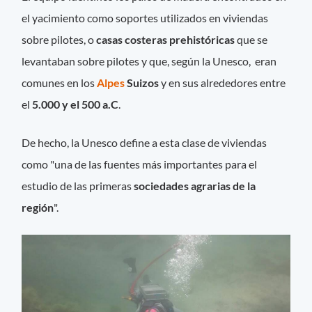
el yacimiento como soportes utilizados en viviendas
sobre pilotes, o
casas costeras prehistóricas
que se
levantaban sobre pilotes y que, según la Unesco, eran
comunes en los
Alpes
Suizos
y en sus alrededores entre
el
5.000 y el 500 a.C
.
De hecho, la Unesco define a esta clase de viviendas
como "una de las fuentes más importantes para el
estudio de las primeras
sociedades agrarias de la
región
".