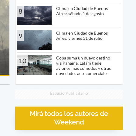
Clima en Ciudad de Buenos
8
Aires: sábado 1 de agosto
Clima en Ciudad de Buenos
9
Aires: viernes 31 de julio
Copa suma un nuevo destino
10
vía Panamá, Latam tiene
aviones más cómodos y otras
novedades aerocomerciales
Espacio Publicitario
Mirá todos los autores de
Weekend