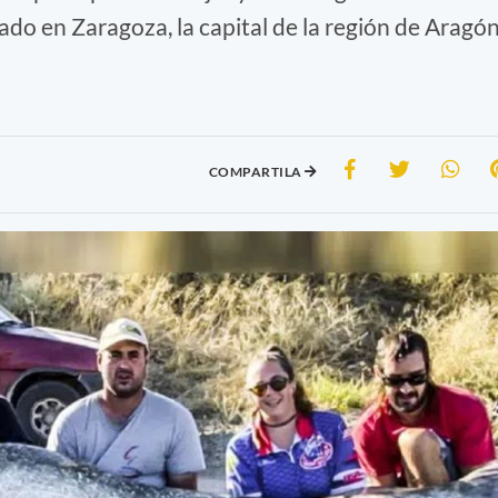
o en Zaragoza, la capital de la región de Aragón
COMPARTILA