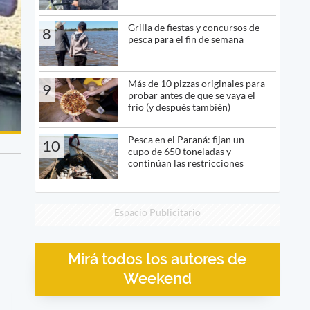
Grilla de fiestas y concursos de
8
pesca para el fin de semana
Más de 10 pizzas originales para
9
probar antes de que se vaya el
frío (y después también)
Pesca en el Paraná: fijan un
10
cupo de 650 toneladas y
continúan las restricciones
Espacio Publicitario
Mirá todos los autores de
Weekend