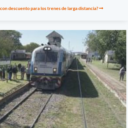
on descuento para los trenes de larga distancia?