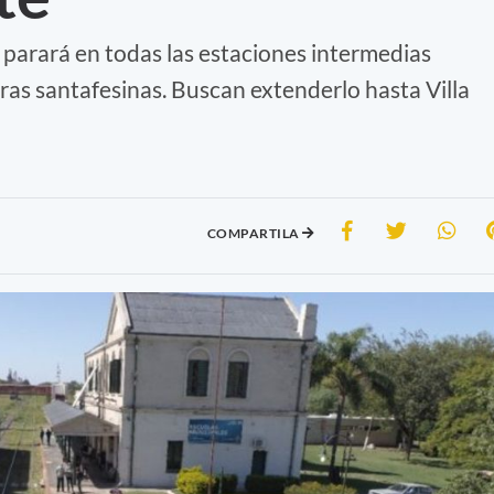
 parará en todas las estaciones intermedias
as santafesinas. Buscan extenderlo hasta Villa
COMPARTILA