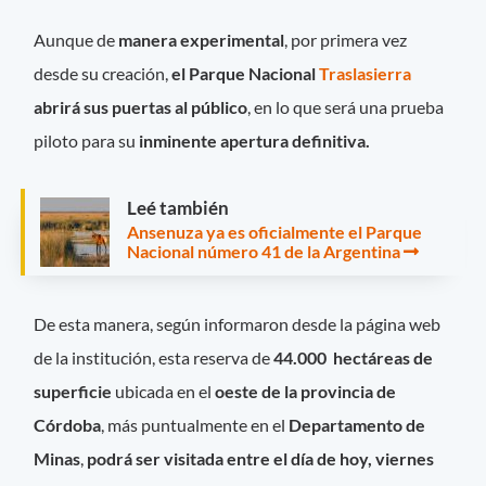
Aunque de
manera experimental
, por primera vez
desde su creación,
el Parque Nacional
Traslasierra
abrirá sus puertas al público
, en lo que será una prueba
piloto para su
inminente apertura definitiva.
Leé también
Ansenuza ya es oficialmente el Parque
Nacional número 41 de la Argentina
De esta manera, según informaron desde la página web
de la institución, esta reserva de
44.000 hectáreas de
superficie
ubicada en el
oeste de la provincia de
Córdoba
, más puntualmente en el
Departamento de
Minas
,
podrá ser visitada entre el día de hoy, viernes