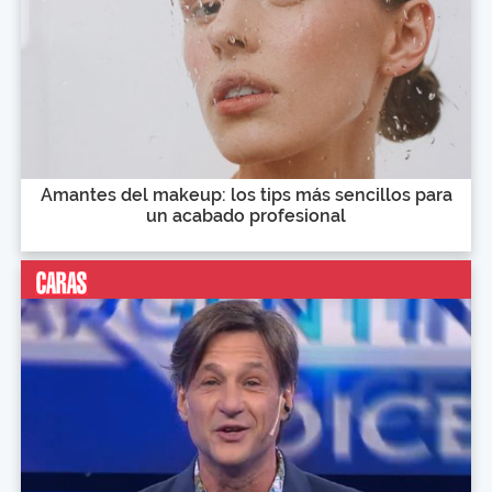
Amantes del makeup: los tips más sencillos para
un acabado profesional