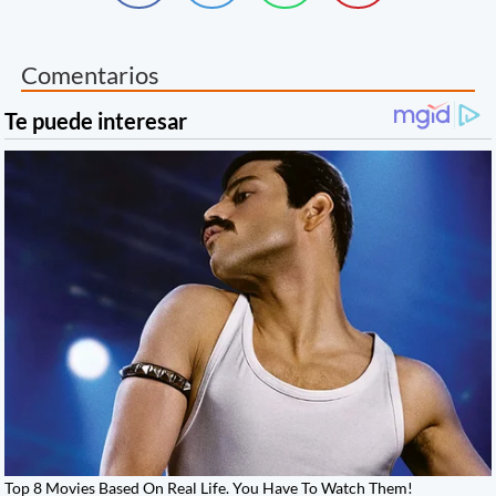
Comentarios