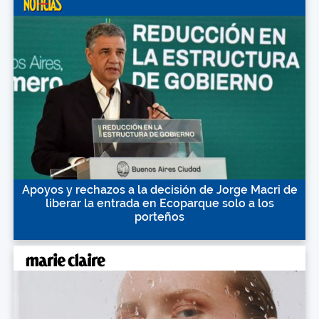
Apoyos y rechazos a la decisión de Jorge Macri de
liberar la entrada en Ecoparque solo a los
porteños