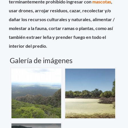
terminantemente prohibido ingresar con
mascotas
,
usar drones, arrojar residuos, cazar, recolectar y/o
dañar los recursos culturales y naturales, alimentar /
molestar a la fauna, cortar ramas o plantas, como así
también extraer leña y prender fuego en todo el
interior del predio.
Galería de imágenes