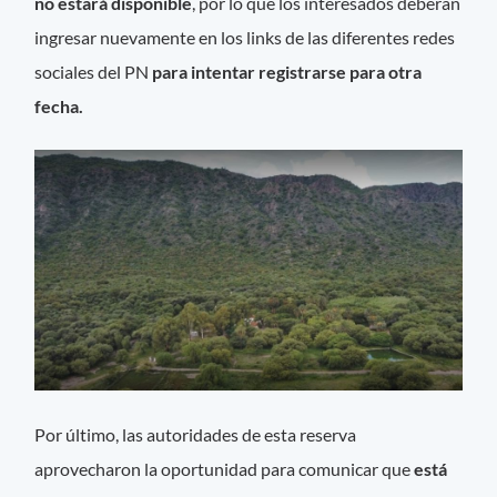
no estará disponible
, por lo que los interesados deberán
ingresar nuevamente en los links de las diferentes redes
sociales del PN
para intentar registrarse para otra
fecha.
Por último, las autoridades de esta reserva
aprovecharon la oportunidad para comunicar que
está